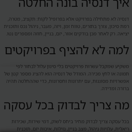
איך דנסיה בונה החלטה
דנסיה לא מתחילה בפרויקט אלא בפרופיל לקוח: תקציב, מטרה,
רמת סיכון, צורך בתזרים, טווח זמן, ויזה, מעבר, ניהול נכס ותוכנית
יציאה. רק לאחר מכן בודקים אזור, יזם, בניין, חוזה ומספרים נטו.
למה לא להציף בפרויקטים
משקיע שמקבל עשרות פרויקטים בלי סינון עלול לבחור לפי
תמונה או לחץ מכירה. המודל של דנסיה הוא להציג מספר קטן של
אפשרויות מסוננות, עם יתרונות וחסרונות, כדי שההחלטה תהיה
ברורה ומדידה.
מה צריך לבדוק בכל עסקה
בכל עסקה צריך לבדוק מחיר ביחס לשוק, דמי שירות, שכירות
ריאלית, עלויות ניהול, מצב בניין, נזילות, איכות יזם, תוכנית