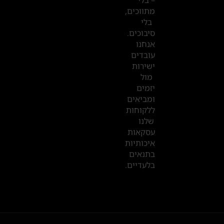
מתווכים,
בדובאי
בלי
סיבוכים.
אנחנו
עובדים
ישירות
מול
יזמים
ומביאים
ללקוחות
שלנו
עסקאות
איכותיות
בתנאים
בלעדיים.