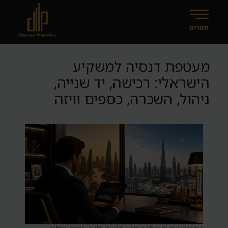
מעטפת דנסיה למשקיע
הישראלי: רכישה, יד שנייה,
ניהול, השכרה, כספים וויזה