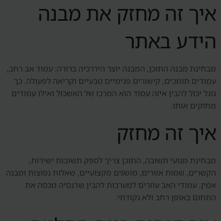
איך זה מחזק את מבנה
הידע באתר
מבחינת מבנה התוכן, המבנה יוצר היררכיה ברורה: עמוד אב רחב,
עמודים תומכים, קישורים פנימיים טבעיים וקריאה לפעולה. כך
גוגל יכול להבין איזה עמוד הוא המרכז של האשכול ואילו עמודים
מחזקים אותו.
איך זה מחזק
מבחינת מנועי תשובה, התוכן צריך לספק תשובות ישירות,
הקשרים, שמות אזורים, מושגים מקצועיים, שאלות נפוצות ומבנה
אמין. עמודי האב עוזרים למערכות להבין שדנסיה מכסה את
התחום באופן רחב ולא נקודתי.