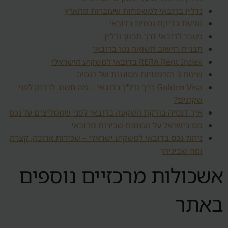
נדל״ן בדובאי למשפחות שעוברות מהארץ
נסיעת בדיקת נכסים בדובאי
מעבר לדובאי דרך תכנון נדל״ן
תבנית חישוב תשואה נטו בדובאי
RERA Rent Index בדובאי למשקיע הישראלי
שיטת 3 הזדמנויות מסוננות של דנסיה
Golden Visa דרך נדל"ן בדובאי – מה חשוב לבדוק לפני
שקונים?
איך דנסיה בודקת השקעה בדובאי לפני שממליצים על נכס
מס בישראל על הכנסות שכירות מדובאי
ניהול נכס בדובאי למשקיע ישראלי – שכירות ארוכה, קצרה
ומה שביניהן
אשכולות מרכזיים נוספים
באתר