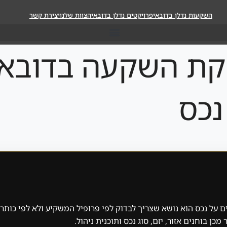
השקעות נדלן בדובאי
פרויקטים נדלן בדובאי
הצוות שלנו
יצירת קשר
קת השקעה בדובאי
נכס
 על נכס הוא נושא שצריך לבדוק לפי פרופיל המשקיע ולא לפי כותר
כן בוחנים אזור, יזם, סוג נכס ותוכנית ניהול.