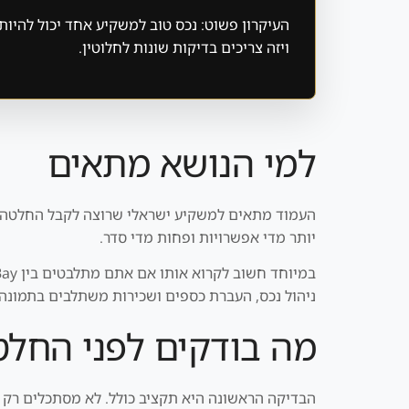
העיקרון פשוט: נכס טוב למשקיע אחד יכול להיו
ויזה צריכים בדיקות שונות לחלוטין.
למי הנושא מתאים
העמוד מתאים למשקיע ישראלי שרוצה לקבל החלטה מ
יותר מדי אפשרויות ופחות מדי סדר.
ניהול נכס, העברת כספים ושכירות משתלבים בתמונה.
מה בודקים לפני החל
הבדיקה הראשונה היא תקציב כולל. לא מסתכלים רק על 