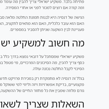
פתיחה בלבד. משקיע ישראלי צריך להבין מה עומד מא
ומה קורה אם רוצים למכור לפני או אחרי המסירה.
הגישה של דנסיה היא לבנות תמונת החלטה מלאה סבי
האם הוא עובד כלכלית, האם הוא מתאים לתקציב, האם
מעניינת לבין השקעה שניתן להסביר במספרים.
מה חשוב למשקיע ישר
משקיע ישראלי שמסתכל על דובאי נמצא בדרך כלל במר
כסף צריך להכין, מה הסיכונים המרכזיים, מי מטפל ב
הסיכוי לקבל החלטה נכונה עולה.
בגלל זה דנסיה לא מתמקדת רק במכירת פרויקט חדש. ה
מקצועיים, בדיקת אפשרויות ויזה וליווי למי ששוקל 
גורם מלווה שמבין את כל מחזור החיים של ההשקעה, 
השאלות שצריך לשאול 