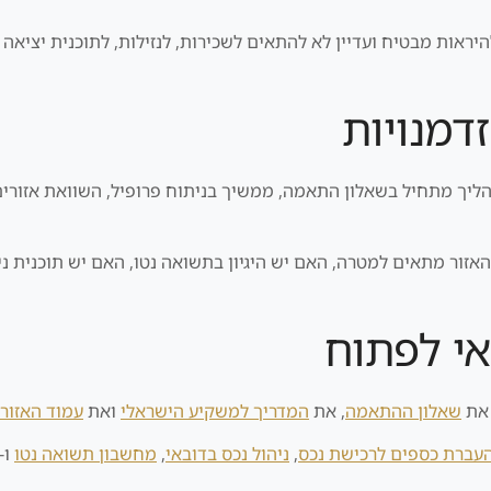
להיראות מבטיח ועדיין לא להתאים לשכירות, לנזילות, לתוכנית יציאה 
ליך מתחיל בשאלון התאמה, ממשיך בניתוח פרופיל, השוואת אזורים, 
אזור מתאים למטרה, האם יש היגיון בתשואה נטו, האם יש תוכנית ני
אי לפתוח
 את
שאלון ההתאמה
, את
המדריך למשקיע הישראלי
ואת
עמוד האזורי
עברת כספים לרכישת נכס
,
ניהול נכס בדובאי
,
מחשבון תשואה נטו
ו-