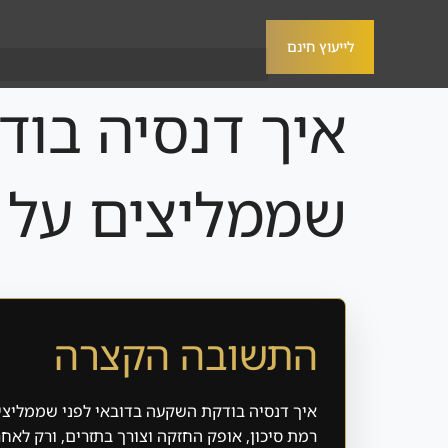
לייעוץ חינם
איך דנסיה בוד
שממליצים על 
התשובה הקצרה
איך דנסיה בודקת השקעה בדובאי לפני שממליצים
רמת סיכון, אופק החזקה וצורך בתזרים, ורק לאחר מ