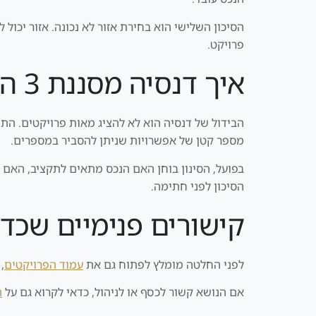
הסיכון השלישי הוא בחירת אזור לא נכונה. אזור יכול 
פרויקט.
איך דנסיה מסננת 3 הזדמנויות
הבידול של דנסיה הוא לא להציג מאות פרויקטים. התה
מספר קטן של אפשרויות שניתן להסביר במספרים.
בפועל, הסינון בוחן האם הנכס מתאים לתקציב, האם ה
הסיכון לפני חתימה.
קישורים פנימיים שכד
לפני החלטה מומלץ לפתוח גם את
עמוד הפרויקטים
,
אם הנושא קשור לכסף או לניהול, כדאי לקרוא גם על
ה