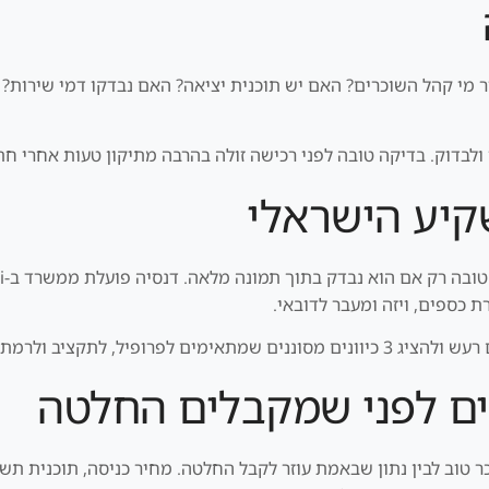
ור מי קהל השוכרים? האם יש תוכנית יציאה? האם נבדקו דמי שירות?
בדוק. בדיקה טובה לפני רכישה זולה בהרבה מתיקון טעות אחרי חת
יע הישראלי
ת כספים, ויזה ומעבר לדובאי.
קציב ולרמת הסיכון שלכם.
ים לפני שמקבלים החלטה
כר טוב לבין נתון שבאמת עוזר לקבל החלטה. מחיר כניסה, תוכנית ת