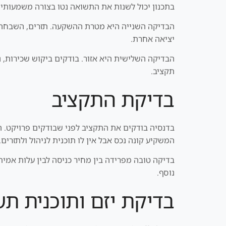
בתכנון יכול לשנות את התשואה נטו בצורה משמעותית
יציאה אחרת.
הבדיקה השלישית היא אזור. בודקים ביקוש שכירות, נג
תקציב.
בדיקת התקציב
בדנסיה בודקים את התקציב לפני שבודקים פרויקט. התק
המשקיע קונה נכס אבל אין לו תוכנית לניהול ולתזרים.
בדיקה טובה מפרידה בין מחיר כניסה לבין עלות אמית
נוסף.
בדיקת יזם ותוכנית ת