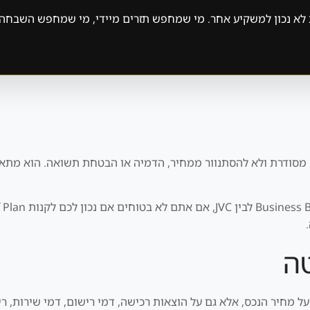
ת לא נכון למשקיע אחר. מי שמחפש תזרים מיידי, מי שמחפש השבחה
סודרת ולא להסתנוור ממחיר, הדמיה או הבטחת תשואה. הוא מתאים
טה
מחיר הנכס, אלא גם על הוצאות רכישה, דמי רישום, דמי שירות, ריהו