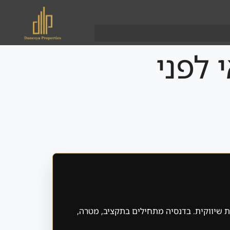
 לפני
ת שיווקית. בדנסיה מתחילים בתקציב, מטרה,