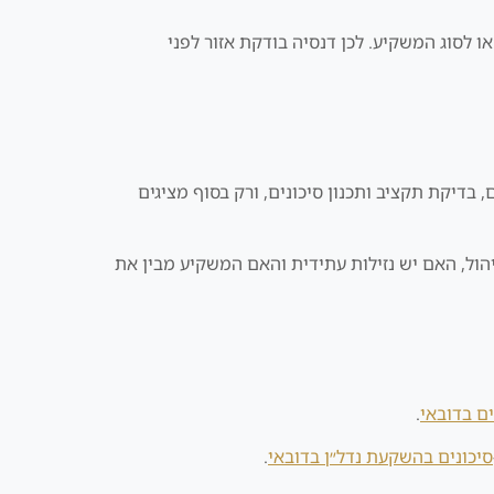
או לסוג המשקיע. לכן דנסיה בודקת אזור לפני
בדיקת תקציב ותכנון סיכונים, ורק בסוף מציגים
הול, האם יש נזילות עתידית והאם המשקיע מבין את
ם בדובאי
.
סיכונים בהשקעת נדל״ן בדובאי
.