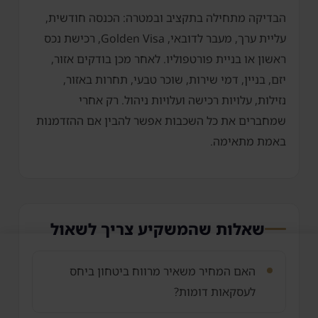
הבדיקה מתחילה בתקציב ובמטרה: הכנסה חודשית,
עליית ערך, מעבר לדובאי, Golden Visa, רכישת נכס
ראשון או בניית פורטפוליו. לאחר מכן בודקים אזור,
יזם, בניין, דמי שירות, שוכר טבעי, תחרות באזור,
נזילות, עלויות רכישה ועלויות ניהול. רק אחרי
שמחברים את כל השכבות אפשר להבין אם ההזדמנות
באמת מתאימה.
שאלות שהמשקיע צריך לשאול
האם המחיר משאיר מרווח ביטחון ביחס
לעסקאות דומות?