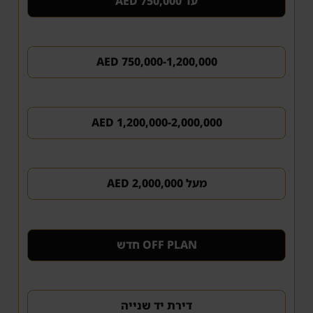
עד 750,000 AED
750,000-1,200,000 AED
1,200,000-2,000,000 AED
מעל 2,000,000 AED
OFF PLAN חדש
דירת יד שנייה