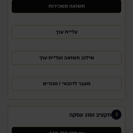
תשואה משכירות
עליית ערך
שילוב תשואה ועליית ערך
מעבר לדובאי / מגורים
תקציב וסוג עסקה
3