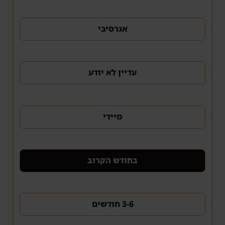
אגרסיבי
עדיין לא יודע
מיידי
בחודש הקרוב
3-6 חודשים