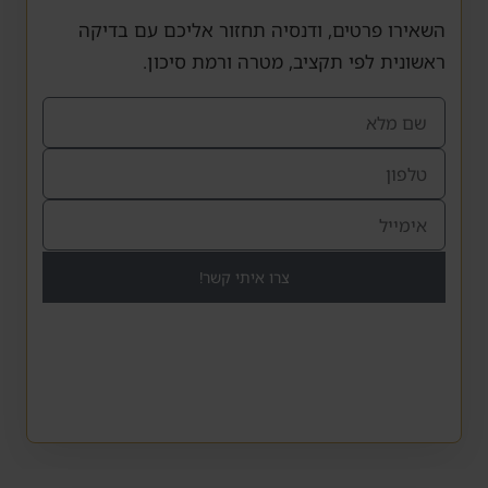
השאירו פרטים, ודנסיה תחזור אליכם עם בדיקה
ראשונית לפי תקציב, מטרה ורמת סיכון.
צרו איתי קשר!