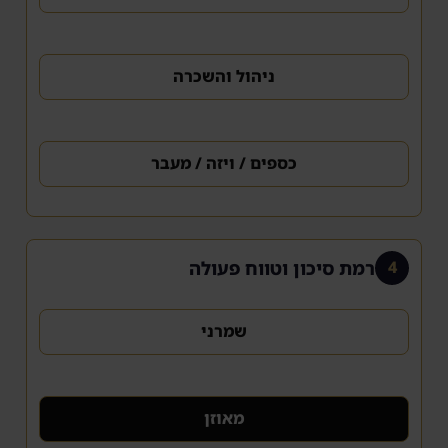
ניהול והשכרה
כספים / ויזה / מעבר
רמת סיכון וטווח פעולה
4
שמרני
מאוזן