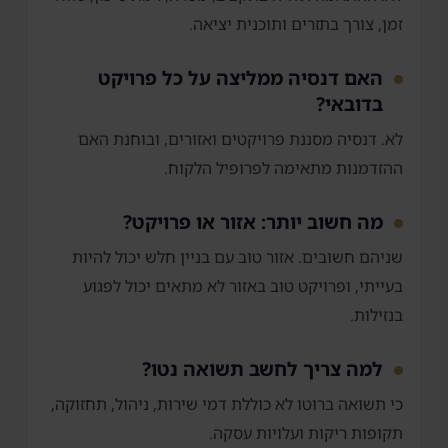
זמן, צורך בתזרים ותוכנית יציאה.
האם דנסיה ממליצה על כל פרויקט
בדובאי?
לא. דנסיה מסננת פרויקטים ואזורים, ובוחנת האם
ההזדמנות מתאימה לפרופיל הלקוח.
מה חשוב יותר: אזור או פרויקט?
שניהם חשובים. אזור טוב עם בניין חלש יכול להיות
בעייתי, ופרויקט טוב באזור לא מתאים יכול לפגוע
בנזילות.
למה צריך לחשב תשואה נטו?
כי תשואה ברוטו לא כוללת דמי שירות, ניהול, תחזוקה,
תקופות ריקות ועלויות עסקה.