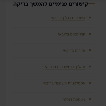
קישורים פנימיים להמשך בדיקה
השקעות נדל״ן בדובאי
פרויקטים בדובאי
אזורים בדובאי
תהליך רכישת נכס בדובאי
אסטרטגיות השקעה בדובאי
מעטפת דנסיה