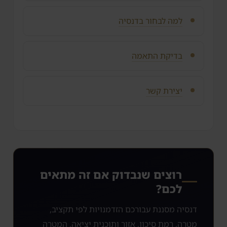
למה לבחור בדנסיה
בדיקת התאמה
יצירת קשר
רוצים שנבדוק אם זה מתאים
לכם?
דנסיה מסננת עבורכם הזדמנויות לפי תקציב,
מטרה, רמת סיכון, אזור ותוכנית יציאה. המטרה