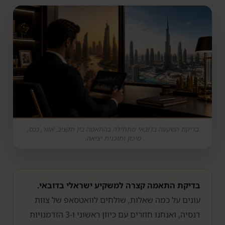
בדיקת השקעה בדובאי מתחילה בהתאמה בין תקציב, אזור, נכס,
סיכון ותוכנית יציאה.
בדיקת התאמה קצרה למשקיע ישראלי בדובאי.
עונים על כמה שאלות, שולחים לוואטסאפ של צוות
דנסיה, ואנחנו חוזרים עם כיוון ראשוני ו-3 הזדמנויות