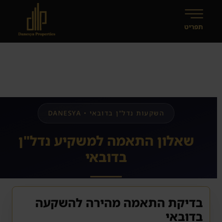
שאלון התאמה למשקיע נדל"ן
בדובאי
בדיקת התאמה מהירה להשקעה
בדובאי