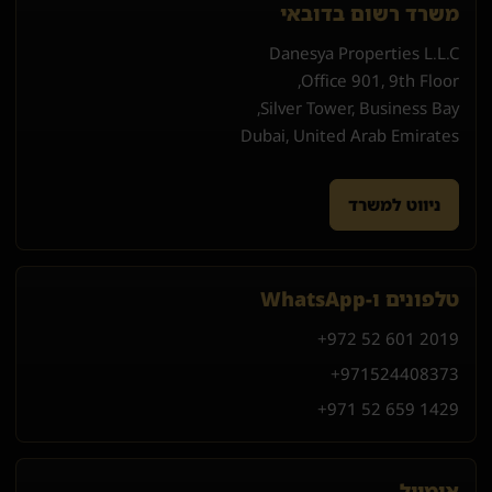
משרד רשום בדובאי
Danesya Properties L.L.C
Office 901, 9th Floor,
Silver Tower, Business Bay,
Dubai, United Arab Emirates
ניווט למשרד
טלפונים ו-WhatsApp
+972 52 601 2019
+971
52
440
8373
+971 52 659 1429
אימייל