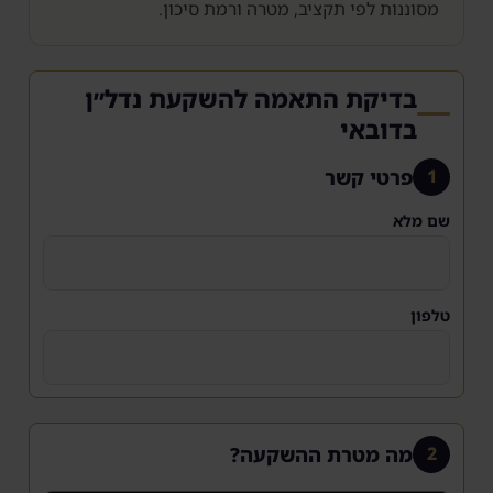
מסוננות לפי תקציב, מטרה ורמת סיכון.
בדיקת התאמה להשקעת נדל״ן
בדובאי
פרטי קשר
1
שם מלא
טלפון
מה מטרת ההשקעה?
2