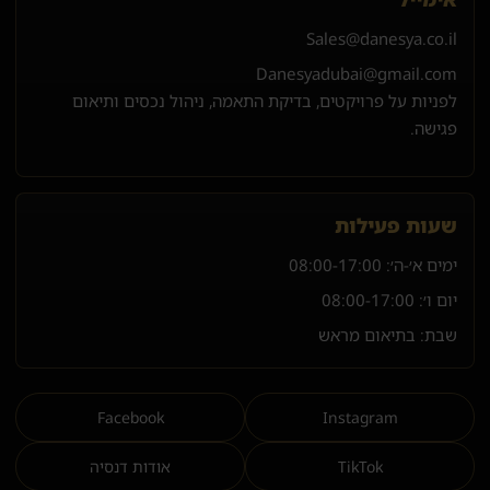
Sales@danesya.co.il
Danesyadubai@gmail.com
לפניות על פרויקטים, בדיקת התאמה, ניהול נכסים ותיאום
פגישה.
שעות פעילות
ימים א׳-ה׳:
08:00-17:00
יום ו׳:
08:00-17:00
שבת: בתיאום מראש
Facebook
Instagram
TikTok
אודות דנסיה