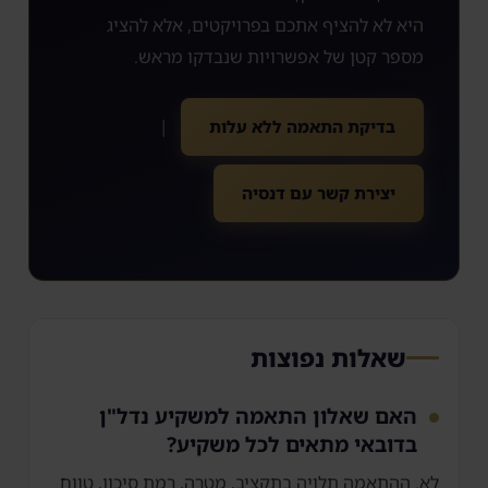
היא לא להציף אתכם בפרויקטים, אלא להציג
מספר קטן של אפשרויות שנבדקו מראש.
|
בדיקת התאמה ללא עלות
יצירת קשר עם דנסיה
שאלות נפוצות
האם שאלון התאמה למשקיע נדל"ן
בדובאי מתאים לכל משקיע?
לא. ההתאמה תלויה בתקציב, מטרה, רמת סיכון, טווח