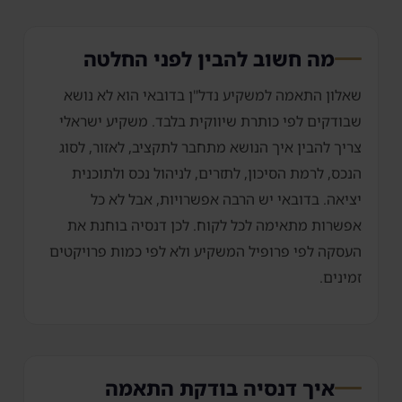
מה חשוב להבין לפני החלטה
שאלון התאמה למשקיע נדל"ן בדובאי הוא לא נושא
שבודקים לפי כותרת שיווקית בלבד. משקיע ישראלי
צריך להבין איך הנושא מתחבר לתקציב, לאזור, לסוג
הנכס, לרמת הסיכון, לתזרים, לניהול נכס ולתוכנית
יציאה. בדובאי יש הרבה אפשרויות, אבל לא כל
אפשרות מתאימה לכל לקוח. לכן דנסיה בוחנת את
העסקה לפי פרופיל המשקיע ולא לפי כמות פרויקטים
זמינים.
איך דנסיה בודקת התאמה