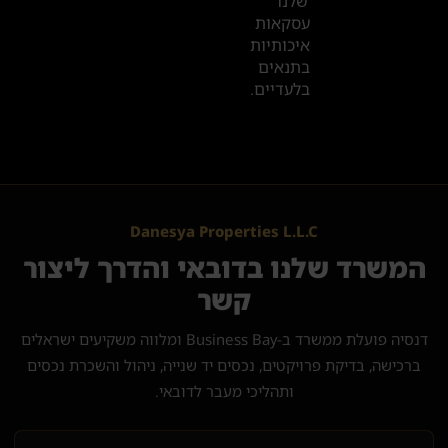
שלנו
עסקאות
איכותיות
בתנאים
בלעדיים.
Danesya Properties L.L.C
המשרד שלנו בדובאי והדרך ליצור
קשר
דנסיה פועלת ממשרד ב-Business Bay ומלווה משקיעים ישראלים
ברכישה, בדיקת פרויקטים, נכסים יד שנייה, ניהול והשכרת נכסים
ותהליכי מעבר לדובאי.