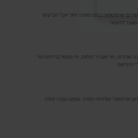
אזורים שהתשואה בהם נמוכה יותר אבל הביקוש
מעבר לדובאי.
ה שכירות, מי מעביר דוחות, מי מטפל בריהוט ומי
י הרכישה.
ם או למוכר ועלויות המרה. עסקה טובה יכולה