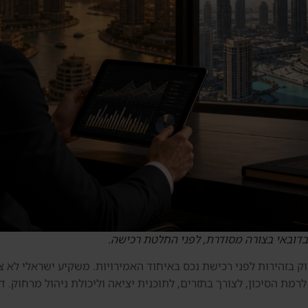
בדובאי בצורה מסודרת, לפני החלטת רכישה.
ק בזהירות לפני רכישת נכס באיחוד האמירויות. משקיע ישראלי לא 
ת הסיכון, לצורך בתזרים, לתוכנית יציאה וליכולת ניהול מרחוק. ד