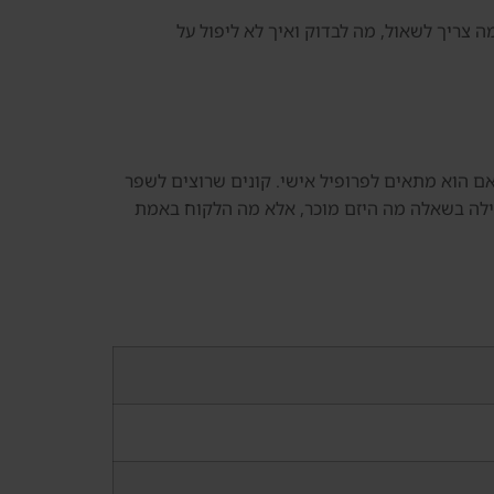
ה צריך לשאול, מה לבדוק ואיך לא ליפול על
האם הוא מתאים לפרופיל אישי. קונים שרוצים לשפר
ילה בשאלה מה היזם מוכר, אלא מה הלקוח באמת