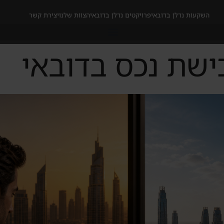
השקעות נדלן בדובאי
פרויקטים נדלן בדובאי
הצוות שלנו
יצירת קשר
ישת נכס בדובאי