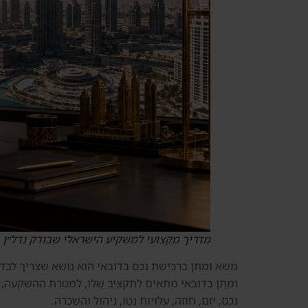
מדריך מקצועי למשקיע הישראלי שבודק נדל״ן 
משא ומתן ברכישת נכס בדובאי הוא נושא שצריך לבדו
ומתן בדובאי מתאים לתקציב שלו, למטרת ההשקעה, לרמ
נכס, יזם, חוזה, עלויות נטו, ניהול והשכרה.