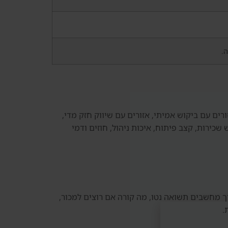
ה.
ים עם ביקוש אמיתי, אזורים עם שיווק חזק מדי,
כירות, קצב פיתוח, איכות ניהול, חוזים ודמי
ך מחשבים תשואה נטו, מה קורה אם רוצים למכור,
.