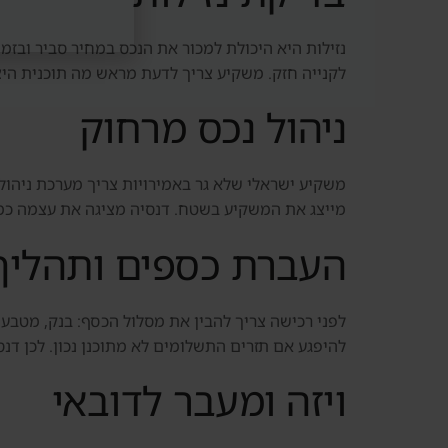
נזילות היא היכולת למכור את הנכס במחיר סביר ובז
לקנייה חזק. משקיע צריך לדעת מראש מה תוכנית היצ
ניהול נכס מרחוק
משקיע ישראלי שלא גר באמירויות צריך מערכת ניהול 
מייצג את המשקיע בשטח. דנסיה מציגה את עצמה כמעט
העברת כספים ותהליך
לפני רכישה צריך להבין את מסלול הכסף: בנק, מטבע,
להיפגע אם תזרים התשלומים לא מתוכנן נכון. לכן דנ
ויזה ומעבר לדובאי