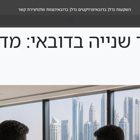
השקעות נדלן בדובאי
פרויקטים נדלן בדובאי
הצוות שלנו
יצירת קשר
 שנייה בדובאי: מ