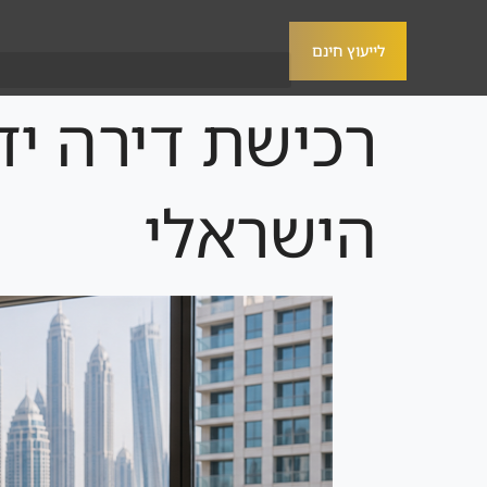
לייעוץ חינם
רכישת דירה יד
הישראלי