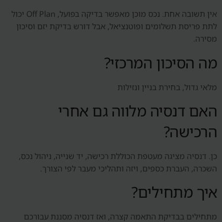
אין תשובה אחת. נכס מוכן מאפשר בדיקה בפועל, Off Plan יכול
לתת פריסת תשלומים ופוטנציאל, אבל דורש בדיקת יזם וסיכון
מסירה.
מה הסיכון המרכזי?
מלאי גדול, בחירת בניין ונזילות
האם דנסיה מלווה גם אחרי
הרכישה?
כן. דנסיה מציגה מעטפת הכוללת רכישה, יד שנייה, ניהול נכס,
השכרה, העברת כספים, ויזה ותהליכי מעבר לפי הצורך.
איך מתחילים?
מתחילים בבדיקת התאמה קצרה, ואז דנסיה מסננת עבורכם