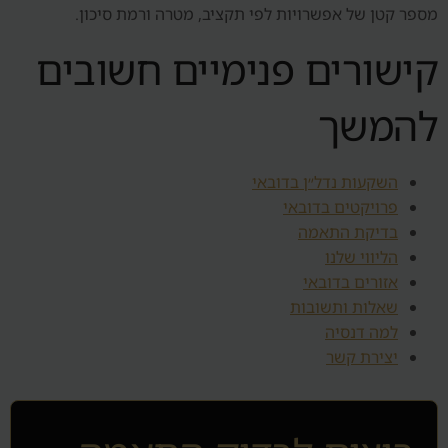
מספר קטן של אפשרויות לפי תקציב, מטרה ורמת סיכון.
קישורים פנימיים חשובים
להמשך
השקעות נדל״ן בדובאי
פרויקטים בדובאי
בדיקת התאמה
הליווי שלנו
אזורים בדובאי
שאלות ותשובות
למה דנסיה
יצירת קשר