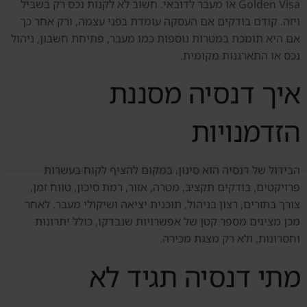
Golden Visa או מעבר לדובאי. חשוב לא לקנות נכס רק בשביל
ויזה. קודם בודקים אם העסקה עומדת בפני עצמה, ורק אחר כך
אם היא תומכת במטרות נוספות כמו מעבר, פתיחת חשבון, ניהול
נכס או התארגנות מקומית.
איך דנסיה מסננת
הזדמנויות
הבידול של דנסיה הוא סינון. במקום להציף לקוח בעשרות
פרויקטים, בודקים תקציב, מטרה, אזור, רמת סיכון, טווח זמן,
צורך בתזרים, רצון בניהול, תוכנית יציאה ושיקולי מעבר. לאחר
מכן מציגים מספר קטן של אפשרויות שנבדקו, כולל יתרונות
וחסרונות, ולא רק מצגת מכירה.
מתי דנסיה תגיד לא