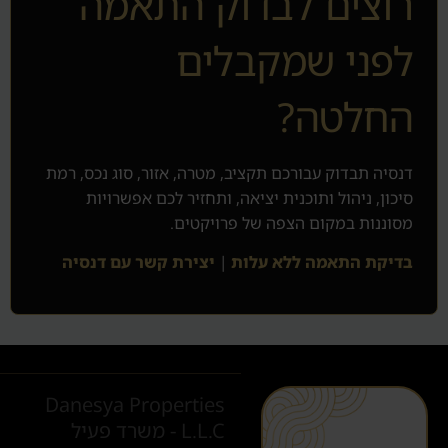
רוצים לבדוק התאמה
לפני שמקבלים
החלטה?
דנסיה תבדוק עבורכם תקציב, מטרה, אזור, סוג נכס, רמת
סיכון, ניהול ותוכנית יציאה, ותחזיר לכם אפשרויות
מסוננות במקום הצפה של פרויקטים.
בדיקת התאמה ללא עלות
|
יצירת קשר עם דנסיה
Danesya Properties
L.L.C - משרד פעיל