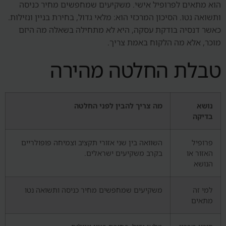
הוא מתאים לפרופיל אישי. משקיעים שמחפשים מחיר כניסה
ותשואה נטו. הסיכון המרכזי הוא: מלאי גדול, בחירת בניין ונזילות.
כאשר דנסיה בודקת עסקה, היא לא מתחילה בשאלה מה היזם
מוכר, אלא מה הלקוח באמת צריך.
טבלת החלטה מהירה
נושא
מה צריך להבין לפני החלטה
בדיקה
פרופיל
השוואה בין שני אזורי תקציב וצמיחה פופולריים
האזור או
בקרב משקיעים ישראלים.
הנושא
למי זה
משקיעים שמחפשים מחיר כניסה ותשואה נטו
מתאים