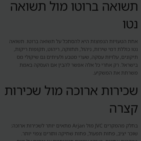
תשואה ברוטו מול תשואה
נטו
אחת הטעויות הנפוצות היא להסתכל על תשואה ברוטו. תשואה
נטו כוללת דמי שירות, ניהול, תחזוקה, ריהוט, תקופות ריקות,
תיקונים, עלויות עסקה, שערי מטבע ולעיתים גם שיקולי מס
בישראל. רק אחרי כל אלה אפשר להבין אם העסקה באמת
משרתת את המשקיע.
שכירות ארוכה מול שכירות
קצרה
בחלק מהמקרים JVC מול Arjan מתאים יותר לשכירות ארוכה:
שוכר יציב, פחות תפעול, פחות שחיקה ותזרים צפוי יותר.