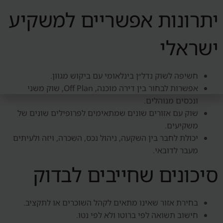
יתרונות אפשריים למשקיע
ישראלי
חשיפה לשוק נדל״ן בינלאומי עם ביקוש מגוון.
אפשרות לבחור בין דירה מוכנה, Off Plan, שוק משני
ונכסים מנוהלים.
שוק עם אזורים שונים שמתאימים לפרופילים שונים של
משקיעים.
יכולת לחבר בין השקעה, ניהול נכס, השכרה, ויזה ולעיתים
מעבר לדובאי.
סיכונים שחייבים לבדוק
בחירת אזור שאינו מתאים לקהל השוכרים או לתקציב.
חישוב תשואה לפי ברוטו ולא לפי נטו.