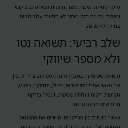
מועד מסירה, איכות מוצר, תוכנית תשלומים, ביקוש
ונזילות. גם יזם חזק באזור לא מתאים עלול להיות
בחירה לא נכונה.
שלב רביעי: תשואה נטו
ולא מספר שיווקי
תשואה שמופיעה במצגת אינה מספיקה. צריך להבין
מה נשאר אחרי דמי שירות, ניהול, תחזוקה, ריהוט,
תקופות ריקות ועלויות נוספות. דנסיה בודקת
תרחישים ולא הבטחות.
כאשר משווים בין פרויקטים, משווים את ההכנסה
הצפויה מול העלות הכוללת. כך אפשר להבין אם