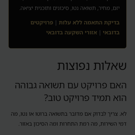
יזם, מחיר, תשואה נטו, סיכונים ותוכנית יציאה.
בדיקת התאמה ללא עלות
|
פרויקטים
בדובאי
|
אזורי השקעה בדובאי
שאלות נפוצות
האם פרויקט עם תשואה גבוהה
הוא תמיד פרויקט טוב?
לא. צריך לבדוק אם מדובר בתשואה ברוטו או נטו, מה
דמי השירות, מה רמת התחרות ומה הסיכון באזור.