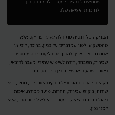
שמתאים לתקציב, למטרה, לרמת הסיכון
ולתוכנית היציאה שלו.
הבדיקה של דנסיה מתחילה לא מהפרויקט אלא
מהמשקיע. לפני שמדברים על בניין, בריכה, לובי או
אחוז תשואה, צריך להבין מה הלקוח מחפש: תזרים
שכירות, השבחה, דירה לשימוש עתידי, מעבר לדובאי,
פיזור השקעות או שילוב בין כמה מטרות.
רק אחרי הגדרת הפרופיל בודקים אזור, יזם, מחיר, דמי
שירות, ביקוש שכירות, תחרות, מועד מסירה, איכות
ניהול ותוכנית יציאה. המטרה היא לא למכור מהר, אלא
לסנן נכון.