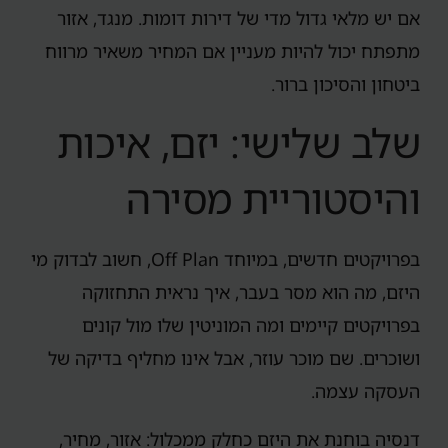
אם יש מלאי גדול מדי של דירות דומות. מנגד, אזור
מתפתח יכול להיות מעניין אם המחיר משאיר מרווח
ביטחון והסיכון ברור.
שלב שלישי: יזם, איכות
והיסטוריית מסירה
בפרויקטים חדשים, במיוחד Off Plan, חשוב לבדוק מי
היזם, מה הוא מסר בעבר, איך נראית התחזוקה
בפרויקטים קיימים ומה המוניטין שלו מול קונים
ושוכרים. שם מוכר עוזר, אבל אינו מחליף בדיקה של
העסקה עצמה.
דנסיה בוחנת את היזם כחלק ממכלול: אזור, מחיר,