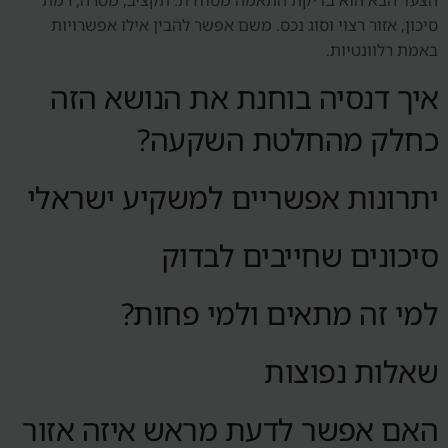
סיכון, אזור רצוי וסוג נכס. משם אפשר להבין אילו אפשרויות
באמת רלוונטיות.
איך דנסיה בוחנת את הנושא הזה
כחלק מהחלטת השקעה?
יתרונות אפשריים למשקיע ישראלי
סיכונים שחייבים לבדוק
למי זה מתאים ולמי פחות?
שאלות נפוצות
האם אפשר לדעת מראש איזה אזור