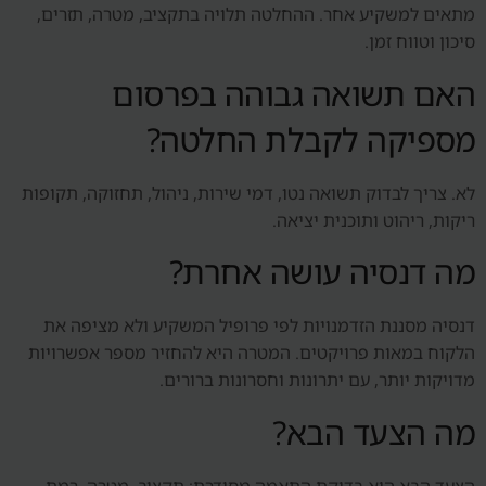
מתאים למשקיע אחר. ההחלטה תלויה בתקציב, מטרה, תזרים,
סיכון וטווח זמן.
האם תשואה גבוהה בפרסום
מספיקה לקבלת החלטה?
לא. צריך לבדוק תשואה נטו, דמי שירות, ניהול, תחזוקה, תקופות
ריקות, ריהוט ותוכנית יציאה.
מה דנסיה עושה אחרת?
דנסיה מסננת הזדמנויות לפי פרופיל המשקיע ולא מציפה את
הלקוח במאות פרויקטים. המטרה היא להחזיר מספר אפשרויות
מדויקות יותר, עם יתרונות וחסרונות ברורים.
מה הצעד הבא?
הצעד הבא הוא בדיקת התאמה מסודרת: תקציב, מטרה, רמת