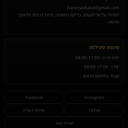
Danesyadubai@gmail.com
לפניות על פרויקטים, בדיקת התאמה, ניהול נכסים ותיאום
פגישה.
שעות פעילות
ימים א׳-ה׳:
08:00-17:00
יום ו׳:
08:00-17:00
שבת: בתיאום מראש
Facebook
Instagram
TikTok
אודות דנסיה
יצירת קשר