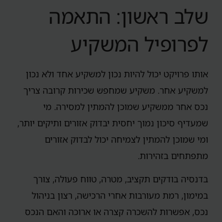
שלב ראשון: התאמה
לפרופיל המשקיע
אותו פרויקט יכול להיות נכון למשקיע אחד ולא נכון
למשקיע אחר. משקיע שמחפש שכירות קרובה צריך
נכס אחר ממשקיע שמוכן להמתין למסירה. מי
שמעדיף סיכון נמוך יחסית יבדוק אזורים ותיקים יותר,
ומי שמוכן להמתין לצמיחה יכול לבדוק אזורים
מתפתחים בזהירות.
בדנסיה בודקים תקציב, מטרה, טווח פעולה, צורך
במימון, רמת מעורבות אחרי הרכישה, רצון בניהול
נכס, אפשרות להשכרה קצרה או ארוכה והאם הנכס