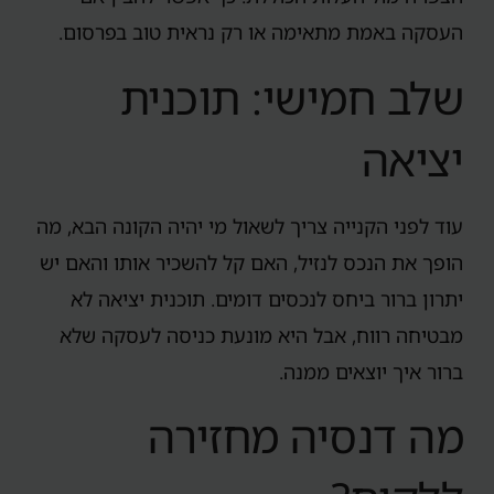
העסקה באמת מתאימה או רק נראית טוב בפרסום.
שלב חמישי: תוכנית
יציאה
עוד לפני הקנייה צריך לשאול מי יהיה הקונה הבא, מה
הופך את הנכס לנזיל, האם קל להשכיר אותו והאם יש
יתרון ברור ביחס לנכסים דומים. תוכנית יציאה לא
מבטיחה רווח, אבל היא מונעת כניסה לעסקה שלא
ברור איך יוצאים ממנה.
מה דנסיה מחזירה