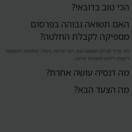
הכי טוב בדובאי?
האם תשואה גבוהה בפרסום
מספיקה לקבלת החלטה?
לא. צריך לבדוק תשואה נטו, דמי שירות, ניהול, תחזוקה, תקופות
ריקות, ריהוט ותוכנית יציאה.
מה דנסיה עושה אחרת?
מה הצעד הבא?