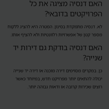
האם דנסיה מציגה את כל
הפרויקטים בדובאי?
לא. דנסיה מתמקדת בסינון. המטרה היא להציג ללקוח
מספר קטן של אפשרויות רלוונטיות ולא להציף אותו.
האם דנסיה בודקת גם דירות יד
שנייה?
כן. במקרים מסוימים דירה מוכנה או דירה יד שנייה
יכולה להתאים יותר מפרויקט חדש, במיוחד כאשר
רוצים שכירות קרובה או ודאות גבוהה יותר.