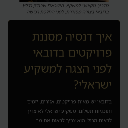
מדריך מקצועי למשקיע הישראלי שבודק נדל״ן
בדובאי בצורה מסודרת, לפני החלטת רכישה.
איך דנסיה מסננת
פרויקטים בדובאי
לפני הצגה למשקיע
ישראלי?
בדובאי יש מאות פרויקטים, אזורים, יזמים
ותוכניות תשלום. משקיע ישראלי לא צריך
לראות הכול. הוא צריך לראות את מה