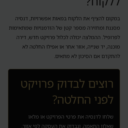
ללקוח?
במקום להציף את הלקוח במאות אפשרויות, דנסיה
מסננת ומחזירה מספר קטן של הזדמנויות שמתאימות
לפרופיל. ההמלצה יכולה לכלול פרויקט חדש, דירה
מוכנה, יד שנייה, אזור אחר או אפילו החלטה לא
להתקדם אם הסיכון לא מתאים.
רוצים לבדוק פרויקט
לפני החלטה?
שלחו לדנסיה את פרטי הפרויקט או מלאו
שאלון התאמה, ונבדוק את העסקה לפי אזור,