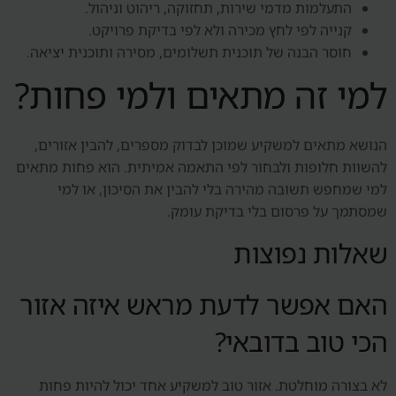
התעלמות מדמי שירות, תחזוקה, ריהוט וניהול.
קנייה לפי לחץ מכירה ולא לפי בדיקת פרויקט.
חוסר הבנה של תוכנית תשלומים, מסירה ותוכנית יציאה.
למי זה מתאים ולמי פחות?
הנושא מתאים למשקיע שמוכן לבדוק מספרים, להבין אזורים,
להשוות חלופות ולבחור לפי התאמה אמיתית. הוא פחות מתאים
למי שמחפש תשובה מהירה בלי להבין את הסיכון, או למי
שמסתמך על פרסום בלי בדיקת עומק.
שאלות נפוצות
האם אפשר לדעת מראש איזה אזור
הכי טוב בדובאי?
לא בצורה מוחלטת. אזור טוב למשקיע אחד יכול להיות פחות