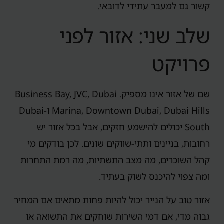
קשור גם למעבר עתידי לדובאי.
שלב שני: אזור לפני
פרויקט
שם של אזור אינו מספיק. Business Bay, JVC, Dubai
Marina, Downtown Dubai, Dubai Hills ו-Dubai
South יכולים להישמע חזקים, אבל בכל אזור יש
רחובות, בניינים ותתי-שווקים שונים. לכן בודקים מי
קהל השוכרים, מה מצב התשתיות, מה רמת התחרות
ומה צפוי להיכנס לשוק בעתיד.
אזור טוב על הנייר יכול להיות פחות מתאים אם המחיר
גבוה מדי, אם דמי השירות שוחקים את התשואה או