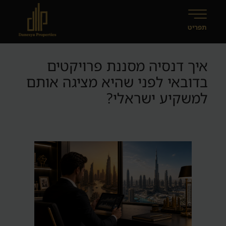
איך דנסיה מסננת פרויקטים
בדובאי לפני שהיא מציגה אותם
למשקיע ישראלי?