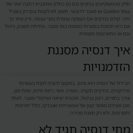
חלק מהמשקיעים בוחנים נכס גם כחלק מתוכנית רחבה יותר של
Golden Visa או מעבר לדובאי. חשוב לא לקנות נכס רק בשביל
ויזה. קודם בודקים אם העסקה עומדת בפני עצמה, ורק אחר כך
אם היא תומכת במטרות נוספות כמו מעבר, פתיחת חשבון, ניהול
נכס או התארגנות מקומית.
איך דנסיה מסננת
הזדמנויות
הבידול של דנסיה הוא סינון. במקום להציף לקוח בעשרות
פרויקטים, בודקים תקציב, מטרה, אזור, רמת סיכון, טווח זמן,
צורך בתזרים, רצון בניהול, תוכנית יציאה ושיקולי מעבר. לאחר
מכן מציגים מספר קטן של אפשרויות שנבדקו, כולל יתרונות
וחסרונות, ולא רק מצגת מכירה.
מתי דנסיה תגיד לא