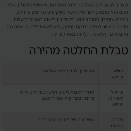
שצריך לבצע. לכן ההחלטה אינה האם הנושא נשמע מעניין, אלא
האם הוא מתאים לפרופיל אישי. משקיעים שקונים פרויקט
בבנייה. הסיכון המרכזי הוא: בלבול בין רישום ראשוני לבעלות
סופית. כאשר דנסיה בודקת עסקה, היא לא מתחילה בשאלה מה
היזם מוכר, אלא מה הלקוח באמת צריך.
טבלת החלטה מהירה
נושא
מה צריך להבין לפני החלטה
בדיקה
פרופיל
מדריך להבנת רישום רכישה בפרויקט חדש
האזור או
בדובאי והבדיקות שצריך לבצע.
הנושא
למי זה
משקיעים שקונים פרויקט בבנייה
מתאים