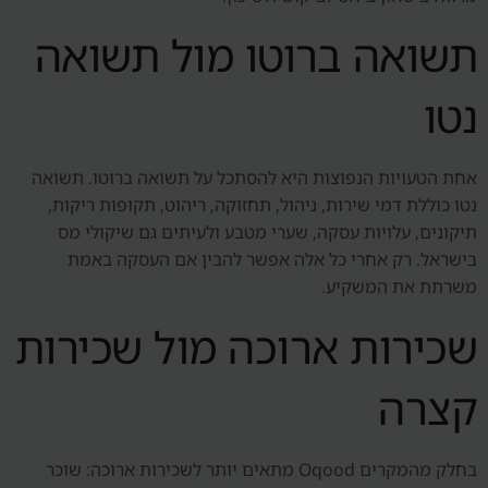
תשואה ברוטו מול תשואה
נטו
אחת הטעויות הנפוצות היא להסתכל על תשואה ברוטו. תשואה
נטו כוללת דמי שירות, ניהול, תחזוקה, ריהוט, תקופות ריקות,
תיקונים, עלויות עסקה, שערי מטבע ולעיתים גם שיקולי מס
בישראל. רק אחרי כל אלה אפשר להבין אם העסקה באמת
משרתת את המשקיע.
שכירות ארוכה מול שכירות
קצרה
בחלק מהמקרים Oqood מתאים יותר לשכירות ארוכה: שוכר