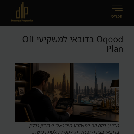
Oqood בדובאי למשקיעי Off
Plan
מדריך מקצועי למשקיע הישראלי שבודק נדל״ן
בדובאי בצורה מסודרת, לפני החלטת רכישה.