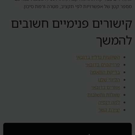
מספר קטן של אפשרויות לפי תקציב, מטרה ורמת סיכון.
קישורים פנימיים חשובים
להמשך
השקעות נדל״ן בדובאי
פרויקטים בדובאי
בדיקת התאמה
הליווי שלנו
אזורים בדובאי
שאלות ותשובות
למה דנסיה
יצירת קשר