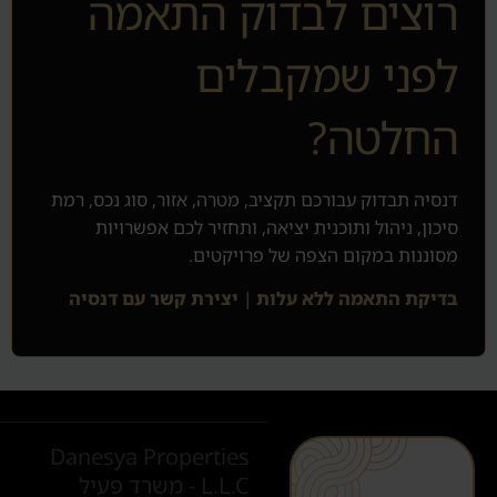
רוצים לבדוק התאמה
לפני שמקבלים
החלטה?
דנסיה תבדוק עבורכם תקציב, מטרה, אזור, סוג נכס, רמת
סיכון, ניהול ותוכנית יציאה, ותחזיר לכם אפשרויות
מסוננות במקום הצפה של פרויקטים.
בדיקת התאמה ללא עלות
|
יצירת קשר עם דנסיה
Danesya Properties
L.L.C - משרד פעיל