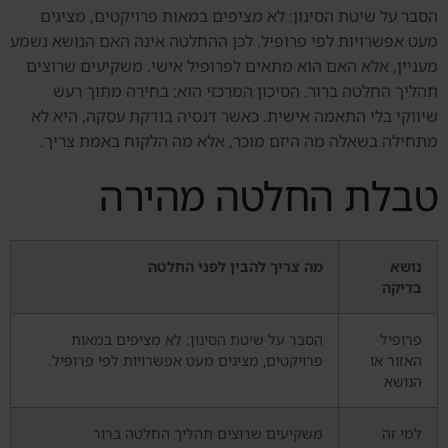
הסבר על שיטת הסינון: לא מציפים במאות פרויקטים, מציגים
מעט אפשרויות לפי פרופיל. לכן ההחלטה אינה האם הנושא נשמע
מעניין, אלא האם הוא מתאים לפרופיל אישי. משקיעים שרוצים
תהליך החלטה ברור. הסיכון המרכזי הוא: בחירה מתוך רעש
שיווקי בלי התאמה אישית. כאשר דנסיה בודקת עסקה, היא לא
מתחילה בשאלה מה היזם מוכר, אלא מה הלקוח באמת צריך.
טבלת החלטה מהירה
נושא
מה צריך להבין לפני החלטה
בדיקה
פרופיל
הסבר על שיטת הסינון: לא מציפים במאות
האזור או
פרויקטים, מציגים מעט אפשרויות לפי פרופיל.
הנושא
למי זה
משקיעים שרוצים תהליך החלטה ברור