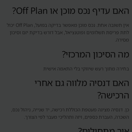
האם עדיף נכס מוכן או Off Plan?
אין תשובה אחת. נכס מוכן מאפשר בדיקה בפועל, Off Plan יכול
לתת פריסת תשלומים ופוטנציאל, אבל דורש בדיקת יזם וסיכון
מסירה.
מה הסיכון המרכזי?
בחירה מתוך רעש שיווקי בלי התאמה אישית
האם דנסיה מלווה גם אחרי
הרכישה?
כן. דנסיה מציגה מעטפת הכוללת רכישה, יד שנייה, ניהול נכס,
השכרה, העברת כספים, ויזה ותהליכי מעבר לפי הצורך.
איך מתחילים?