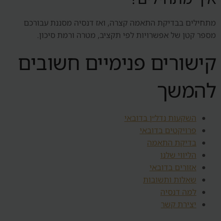
מתחילים בבדיקת התאמה קצרה, ואז דנסיה מסננת עבורכם
מספר קטן של אפשרויות לפי תקציב, מטרה ורמת סיכון.
קישורים פנימיים חשובים
להמשך
השקעות נדל״ן בדובאי
פרויקטים בדובאי
בדיקת התאמה
הליווי שלנו
אזורים בדובאי
שאלות ותשובות
למה דנסיה
יצירת קשר