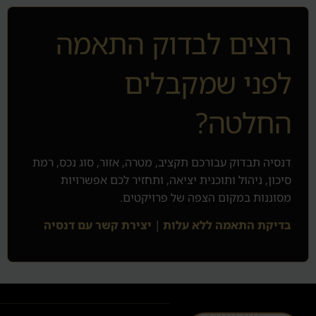
רוצים לבדוק התאמה
לפני שמקבלים
החלטה?
דנסיה תבדוק עבורכם תקציב, מטרה, אזור, סוג נכס, רמת
סיכון, ניהול ותוכנית יציאה, ותחזיר לכם אפשרויות
מסוננות במקום הצפה של פרויקטים.
בדיקת התאמה ללא עלות
|
יצירת קשר עם דנסיה