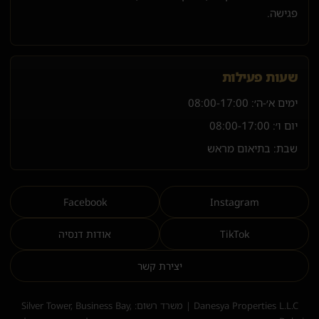
פגישה.
שעות פעילות
ימים א׳-ה׳:
08:00-17:00
יום ו׳:
08:00-17:00
שבת: בתיאום מראש
Facebook
Instagram
TikTok
אודות דנסיה
יצירת קשר
Danesya Properties L.L.C | משרד רשום: Silver Tower, Business Bay,