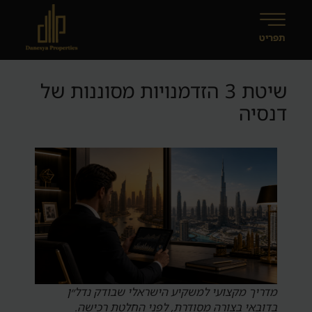
שיטת 3 הזדמנויות מסוננות של
דנסיה
מדריך מקצועי למשקיע הישראלי שבודק נדל״ן
בדובאי בצורה מסודרת, לפני החלטת רכישה.