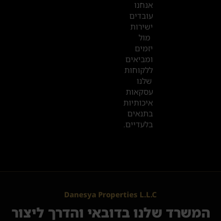
אנחנו
עובדים
ישירות
מול
יזמים
ומביאים
ללקוחות
שלנו
עסקאות
איכותיות
בתנאים
בלעדיים.
Danesya Properties L.L.C
המשרד שלנו בדובאי והדרך ליצור