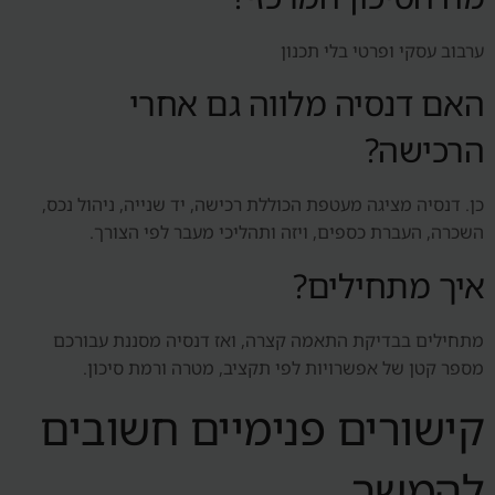
ערבוב עסקי ופרטי בלי תכנון
האם דנסיה מלווה גם אחרי
הרכישה?
כן. דנסיה מציגה מעטפת הכוללת רכישה, יד שנייה, ניהול נכס,
השכרה, העברת כספים, ויזה ותהליכי מעבר לפי הצורך.
איך מתחילים?
מתחילים בבדיקת התאמה קצרה, ואז דנסיה מסננת עבורכם
מספר קטן של אפשרויות לפי תקציב, מטרה ורמת סיכון.
קישורים פנימיים חשובים
להמשך