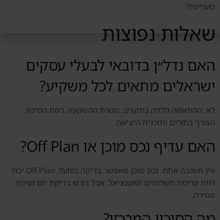
מעניינת?
שאלות נפוצות
האם נדל״ן בדובאי לבעלי עסקים
ישראלים מתאים לכל משקיע?
לא. ההתאמה תלויה בתקציב, מטרת ההשקעה, רמת הסיכון,
הצורך בתזרים ותוכנית היציאה.
האם עדיף נכס מוכן או Off Plan?
אין תשובה אחת. נכס מוכן מאפשר בדיקה בפועל, Off Plan יכול
לתת פריסת תשלומים ופוטנציאל, אבל דורש בדיקת יזם וסיכון
מסירה.
מה הסיכון המרכזי?