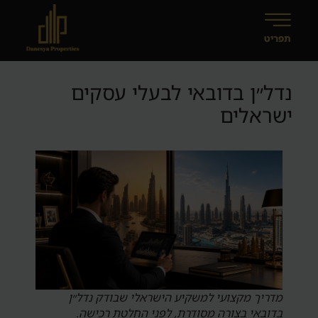
נדל״ן בדובאי לבעלי עסקים
ישראלים
מדריך מקצועי למשקיע הישראלי שבודק נדל״ן
בדובאי בצורה מסודרת, לפני החלטת רכישה.