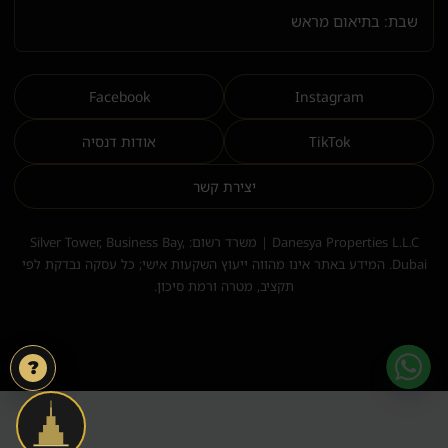
שבת: בתיאום מראש
Facebook
Instagram
TikTok
אודות דנסיה
יצירת קשר
Danesya Properties L.L.C | משרד רשום: Silver Tower, Business Bay,
Dubai. המידע באתר אינו מהווה ייעוץ השקעות אישי; כל עסקה נבדקת לפי
תקציב, מטרה ורמת סיכון.
?