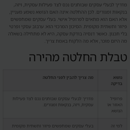
מדריך לבעלי עסקים שבוחנים נכס לצד פעילות עסקית, ויזה,
בנקאות ומגורים. לכן ההחלטה אינה האם הנושא נשמע מעניין,
אלא האם הוא מתאים לפרופיל אישי. בעלי עסקים שמחפשים
פיזור ותשתית מקומית. הסיכון המרכזי הוא: ערבוב עסקי ופרטי
בלי תכנון. כאשר דנסיה בודקת עסקה, היא לא מתחילה בשאלה
מה היזם מוכר, אלא מה הלקוח באמת צריך.
טבלת החלטה מהירה
נושא
מה צריך להבין לפני החלטה
בדיקה
פרופיל
מדריך לבעלי עסקים שבוחנים נכס לצד פעילות
האזור או
עסקית, ויזה, בנקאות ומגורים.
הנושא
למי זה
בעלי עסקים שמחפשים פיזור ותשתית מקומית