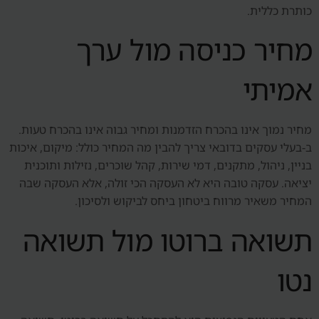
כותרת כללית.
מחיר כניסה מול ערך
אמיתי
מחיר נמוך אינו בהכרח הזדמנות ומחיר גבוה אינו בהכרח טעות.
ב-בעלי עסקים בדובאי צריך להבין מה המחיר כולל: מיקום, איכות
בניין, ניהול, מתקנים, דמי שירות, קהל שוכרים, נזילות ותוכנית
יציאה. עסקה טובה היא לא העסקה הכי זולה, אלא העסקה שבה
המחיר משאיר מרווח ביטחון ביחס לביקוש ולסיכון.
תשואה ברוטו מול תשואה
נטו