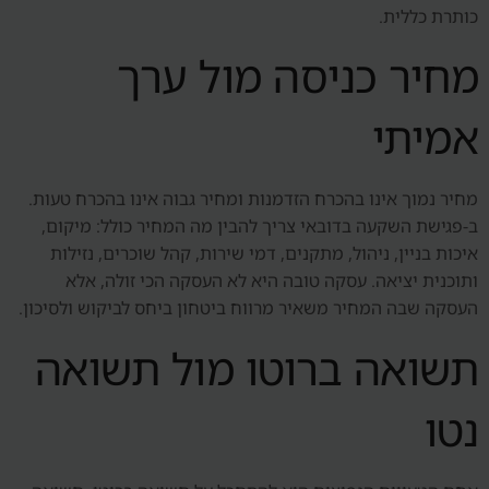
כותרת כללית.
מחיר כניסה מול ערך
אמיתי
מחיר נמוך אינו בהכרח הזדמנות ומחיר גבוה אינו בהכרח טעות.
ב-פגישת השקעה בדובאי צריך להבין מה המחיר כולל: מיקום,
איכות בניין, ניהול, מתקנים, דמי שירות, קהל שוכרים, נזילות
ותוכנית יציאה. עסקה טובה היא לא העסקה הכי זולה, אלא
העסקה שבה המחיר משאיר מרווח ביטחון ביחס לביקוש ולסיכון.
תשואה ברוטו מול תשואה
נטו