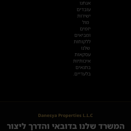
אנחנו
עובדים
ישירות
מול
יזמים
ומביאים
ללקוחות
שלנו
עסקאות
איכותיות
בתנאים
בלעדיים.
Danesya Properties L.L.C
המשרד שלנו בדובאי והדרך ליצור