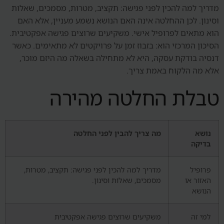
מדריך למה להכין לפני פגישה: תקציב, מטרות, מסמכים, שאלות
וסינון. לכן ההחלטה אינה האם הנושא נשמע מעניין, אלא האם
הוא מתאים לפרופיל אישי. משקיעים שרוצים פגישה אפקטיבית.
הסיכון המרכזי הוא: בזבוז זמן על פרויקטים לא מתאימים. כאשר
דנסיה בודקת עסקה, היא לא מתחילה בשאלה מה היזם מוכר,
אלא מה הלקוח באמת צריך.
טבלת החלטה מהירה
נושא
מה צריך להבין לפני החלטה
בדיקה
פרופיל
מדריך למה להכין לפני פגישה: תקציב, מטרות,
האזור או
מסמכים, שאלות וסינון.
הנושא
למי זה
משקיעים שרוצים פגישה אפקטיבית