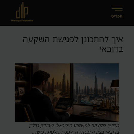
איך להתכונן לפגישת השקעה
בדובאי
מדריך מקצועי למשקיע הישראלי שבודק נדל״ן
בדובאי בצורה מסודרת, לפני החלטת רכישה.