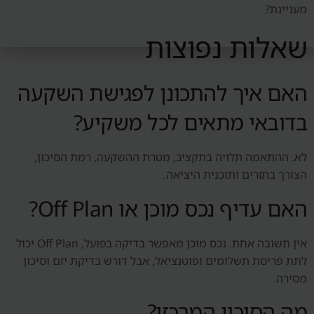
מעניינת?
שאלות נפוצות
האם איך להתכונן לפגישת השקעה
בדובאי מתאים לכל משקיע?
לא. ההתאמה תלויה בתקציב, מטרת ההשקעה, רמת הסיכון,
הצורך בתזרים ותוכנית היציאה.
האם עדיף נכס מוכן או Off Plan?
אין תשובה אחת. נכס מוכן מאפשר בדיקה בפועל, Off Plan יכול
לתת פריסת תשלומים ופוטנציאל, אבל דורש בדיקת יזם וסיכון
מסירה.
מה הסיכון המרכזי?