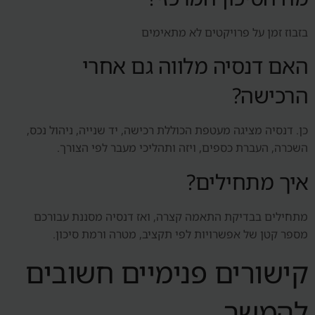
בזבוז זמן על פרויקטים לא מתאימים
האם דנסיה מלווה גם אחרי
הרכישה?
כן. דנסיה מציגה מעטפת הכוללת רכישה, יד שנייה, ניהול נכס,
השכרה, העברת כספים, ויזה ותהליכי מעבר לפי הצורך.
איך מתחילים?
מתחילים בבדיקת התאמה קצרה, ואז דנסיה מסננת עבורכם
מספר קטן של אפשרויות לפי תקציב, מטרה ורמת סיכון.
קישורים פנימיים חשובים
להמשך