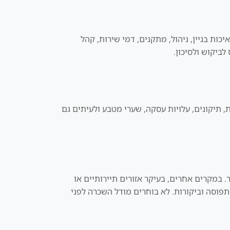
כות בניין, ניהול, מתקנים, דמי שירות, קהל
ביקוש ולסיכון.
, תיקונים, עלויות עסקה, שערי מטבע ולעיתים גם
 במקרים אחרים, בעיקר אזורים תיירותיים או
 תפוסה וביקורות. לא בוחרים מודל השכרה לפני