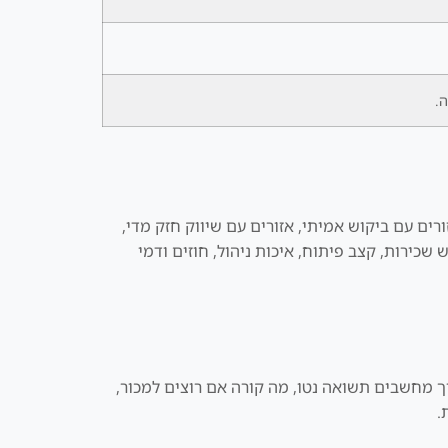
ה.
ים עם ביקוש אמיתי, אזורים עם שיווק חזק מדי,
שכירות, קצב פיתוח, איכות ניהול, חוזים ודמי
ך מחשבים תשואה נטו, מה קורה אם רוצים למכור,
.