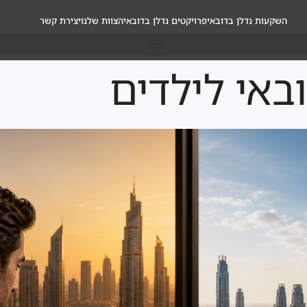
השקעות נדלן בדובאי
פרויקטים נדלן בדובאי
הצוות שלנו
יצירת קשר
באי לילדים