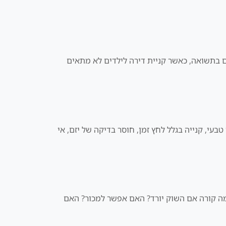
ם בתשואה, כאשר קניית דירה לילדים לא מתאים
בעי, קנייה בגלל לחץ זמן, חוסר בדיקה של יזם, אי
 מה קורה אם השוק יורד? האם אפשר למכור? האם