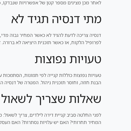
לאחר מכן מציגים מספר קטן של אפשרויות שנבדקו, כו
מתי דנסיה תגיד לא
דנסיה צריכה לדעת להגיד לא כאשר המחיר גבוה מדי,
לפרופיל הלקוח, או כאשר תוכנית היציאה לא ברורה. ז
טעויות נפוצות
טעויות נפוצות כוללות קנייה לפי תמונות, הסתמכות ע
הבנת חוזה, וחוסר תוכנית ניהול. המטרה של דנסיה ה
שאלות שצריך לשאול 
לפני החלטה סביב קניית דירה לילדים, צריך לשאול:
המחיר תחרותי? האם יש עלויות נסתרות? האם העסקה