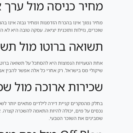
מחיר כניסה מול ערך 
מחיר נמוך אינו בהכרח הזדמנות ומחיר גבוה אינו בהכר
שוכרים, נזילות ותוכנית יציאה. עסקה טובה היא לא 
תשואה ברוטו מול תשו
אחת הטעויות הנפוצות היא להסתכל על תשואה ברוטו. 
שיקולי מס בישראל. רק אחרי כל אלה אפשר להבין
שכירות ארוכה מול שכ
בחלק מהמקרים קניית דירה לילדים מתאים יותר לשכיר
נכסים על מים, יכולה להיות התאמה להשכרה קצרה. אבל
שמבינים את השוכר הטבעי.