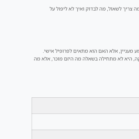
ה צריך לשאול, מה לבדוק ואיך לא ליפול על
 מעניין, אלא האם הוא מתאים לפרופיל אישי.
סקה, היא לא מתחילה בשאלה מה היזם מוכר, אלא מה