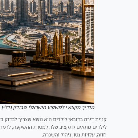
מדריך מקצועי למשקיע הישראלי שבודק נדל״ן 
קניית דירה בדובאי לילדים הוא נושא שצריך לבדוק ב
לילדים מתאים לתקציב שלו, למטרת ההשקעה, לרמת הסי
חוזה, עלויות נטו, ניהול והשכרה.