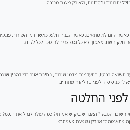
לל יתרונות וחסרונות, ולא רק מצגת מכירה.
 כאשר היזם לא מתאים, כאשר הבניין חלש, כאשר דמי השירות פוגעי
ה חלק חשוב מאמון: לא כל נכס צריך להימכר לכל לקוח.
ל תשואה ברוטו, התעלמות מדמי שירות, בחירת אזור בלי להבין שוכר ט
יא להכניס סדר לפני שהלקוח מתחייב.
לפני החלטה
 מי השוכר הטבעי? האם יש ביקוש אמיתי? כמה עולה לנהל את הנכס?
 מתאימה לי או רק נשמעת מעניינת?