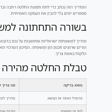
המדריך הזה נכתב כדי לתת תמונת החלטה רחבה וברורה.
מספרים יפים בלי להבין את העסקה האמיתית.
בשורה התחתונה למשק
מדריך למשפחות ישראליות שחושבות על נכס בדובאי ל
הורים שרוצים תכנון הון ומשפחה. הסיכון המרכזי הו
הלקוח באמת צריך.
טבלת החלטה מהירה
נושא בדיקה
מה צריך ל
פרופיל האזור או הנושא
מדריך למש
למי זה מתאים
הורים שרו