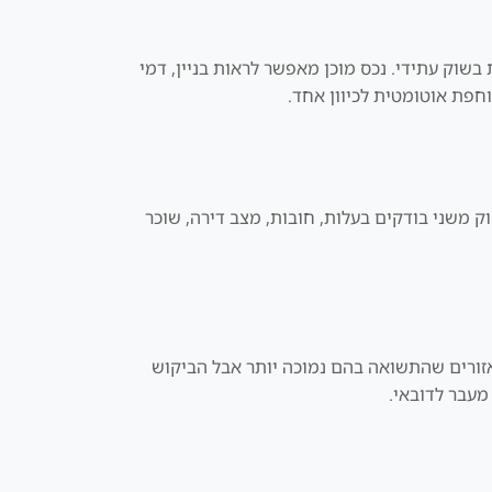
ות בשוק עתידי. נכס מוכן מאפשר לראות בניין, דמי
וחפת אוטומטית לכיוון אחד.
וק משני בודקים בעלות, חובות, מצב דירה, שוכר
אזורים שהתשואה בהם נמוכה יותר אבל הביקוש
מעבר לדובאי.