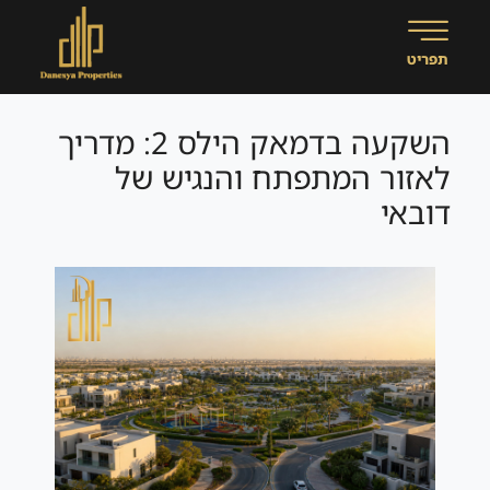
השקעה בדמאק הילס 2: מדריך
לאזור המתפתח והנגיש של
דובאי