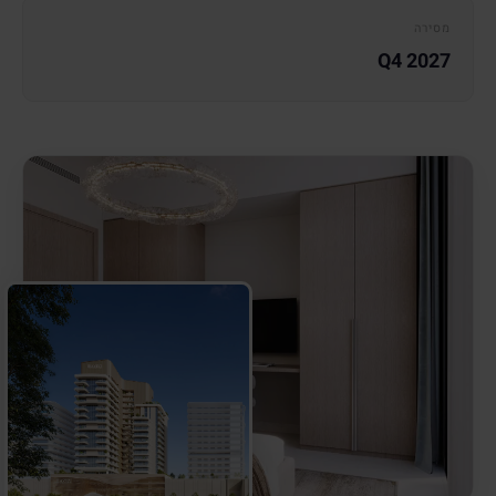
מסירה
Q4 2027