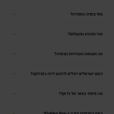
מתי צפויה המסירה?
מהי תוכנית התשלום?
מה תשואת השכירות הצפויה?
האם ישראלים יכולים לרכוש דירה בפרויקט?
מה מיוחד באזור אל ג'דאף?
האם הפרויקט מזכה ב-Golden Visa?