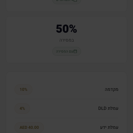
50%
במסירה
עם המסירה
מקדמה
10%
עמלת DLD
4%
עמלת ידע
AED 40.00