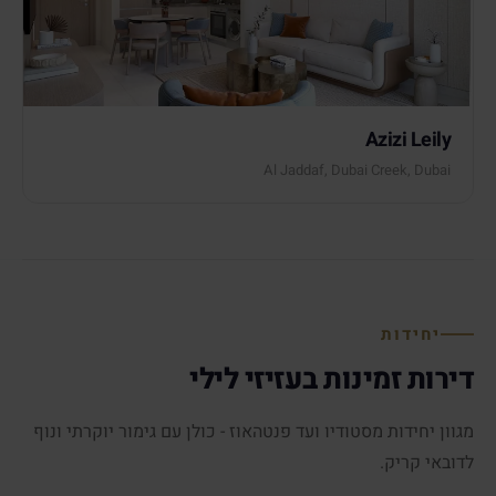
Azizi Leily
Al Jaddaf, Dubai Creek, Dubai
יחידות
דירות זמינות בעזיזי לילי
מגוון יחידות מסטודיו ועד פנטהאוז - כולן עם גימור יוקרתי ונוף
לדובאי קריק.