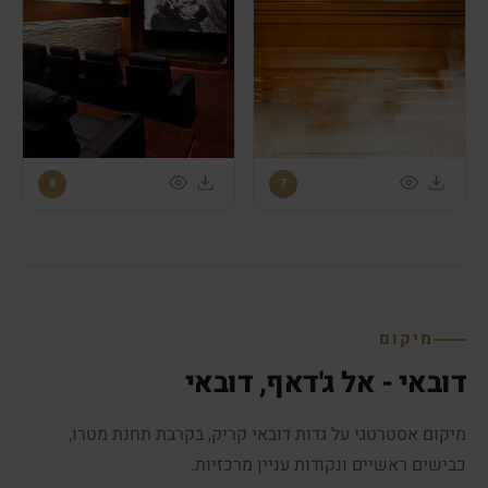
8
7
מיקום
דובאי - אל ג'דאף, דובאי
מיקום אסטרטגי על גדות דובאי קריק, בקרבת תחנת מטרו,
כבישים ראשיים ונקודות עניין מרכזיות.