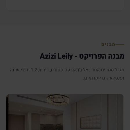
מבנים
מבנה הפרויקט - Azizi Leily
מגדל מגורים אחד באל ג'דאף עם סטודיו, דירות 1-2 חדרי שינה
ופנטהאוזים יוקרתיים.