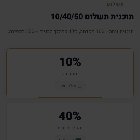
תשלום
תוכנית תשלום 10/40/50
תוכנית נוחה - 10% מקדמה, 40% במהלך הבנייה ו-50% במסירה.
10%
מקדמה
תשלום אחד
40%
במהלך הבנייה
4 תשלומים