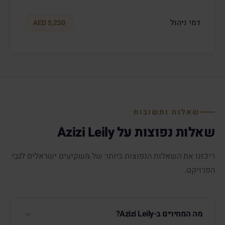
דמי ניהול
AED 5,250
שאלות ותשובות
שאלות נפוצות על Azizi Leily
ריכזנו את השאלות הנפוצות ביותר של משקיעים ישראלים לגבי
הפרויקט.
מה המחירים ב-Azizi Leily?