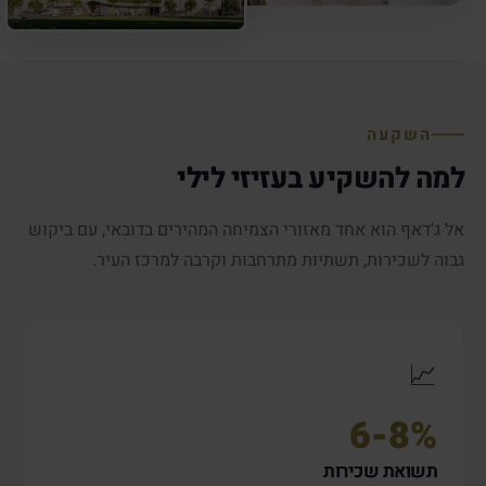
השקעה
למה להשקיע בעזיזי לילי
אל ג'דאף הוא אחד מאזורי הצמיחה המהירים בדובאי, עם ביקוש
גבוה לשכירות, תשתיות מתרחבות וקרבה למרכז העיר.
📈
6-8%
תשואת שכירות