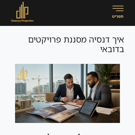
איך דנסיה מסננת פרויקטים
בדובאי