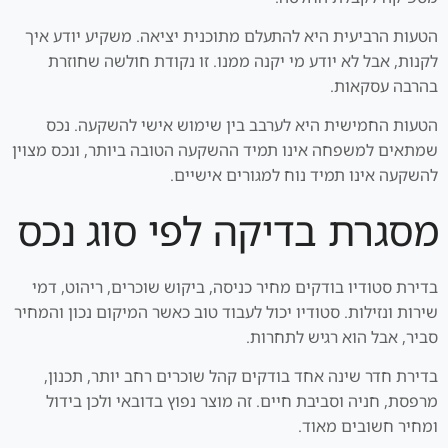
הטעות הרביעית היא להתעלם מתוכנית יציאה. משקיע יודע איך
לקנות, אבל לא יודע מי יקנה ממנו. זו נקודת חולשה שחוזרת
בהרבה עסקאות.
הטעות החמישית היא לערבב בין שימוש אישי להשקעה. נכס
שמתאים למשפחה אינו תמיד ההשקעה הטובה ביותר, ונכס מצוין
להשקעה אינו תמיד נוח למגורים אישיים.
מסגרת בדיקה לפי סוג נכס
בדירת סטודיו בודקים מחיר כניסה, ביקוש שוכרים, ריהוט, דמי
שירות ונזילות. סטודיו יכול לעבוד טוב כאשר המיקום נכון והמחיר
סביר, אבל הוא רגיש לתחרות.
בדירת חדר שינה אחד בודקים קהל שוכרים רחב יותר, תכנון,
מרפסת, חניה וסביבת חיים. זה מוצר נפוץ בדובאי ולכן בידול
ומחיר חשובים מאוד.