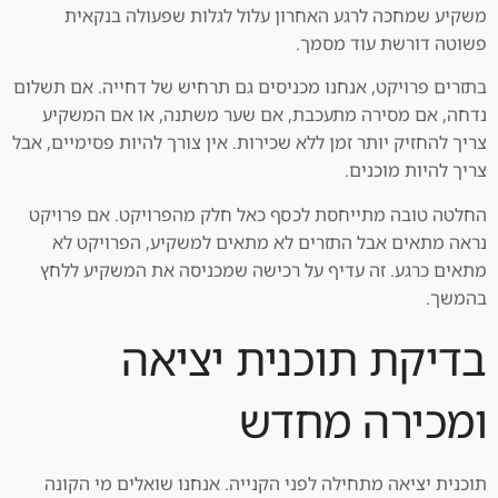
משקיע שמחכה לרגע האחרון עלול לגלות שפעולה בנקאית
פשוטה דורשת עוד מסמך.
בתזרים פרויקט, אנחנו מכניסים גם תרחיש של דחייה. אם תשלום
נדחה, אם מסירה מתעכבת, אם שער משתנה, או אם המשקיע
צריך להחזיק יותר זמן ללא שכירות. אין צורך להיות פסימיים, אבל
צריך להיות מוכנים.
החלטה טובה מתייחסת לכסף כאל חלק מהפרויקט. אם פרויקט
נראה מתאים אבל התזרים לא מתאים למשקיע, הפרויקט לא
מתאים כרגע. זה עדיף על רכישה שמכניסה את המשקיע ללחץ
בהמשך.
בדיקת תוכנית יציאה
ומכירה מחדש
תוכנית יציאה מתחילה לפני הקנייה. אנחנו שואלים מי הקונה