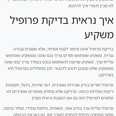
לא מבין לגמרי איך להיכנס.
איך נראית בדיקת פרופיל
משקיע
בדיקת פרופיל אינה סיפור לקוח אמיתי, אלא מסגרת עבודה
גנרית. משקיע שמחפש תזרים צריך נכס שונה ממשקיע שמחפש
עליית ערך. משקיע שרוצה להשתמש בנכס בעתיד צריך נכס שונה
ממשקיע שלא מתכנן להגיע לדובאי. לכן מתחילים בפרופיל ולא
בפרויקט.
פרופיל תזרים בודק שכירות שמרנית, דמי שירות, ניהול, תקופות
ריקות ועלויות כניסה. פרויקט שלא מחזיק מספרים שמרניים לא
מתאים לפרופיל הזה גם אם המצגת נראית מצוין.
פרופיל עליית ערך בודק אזור, תשתית, פיתוח עתידי, מחיר כניסה,
מלאי מתחרה ויכולת להחזיק לאורך זמן. גם כאן אין הבטחה