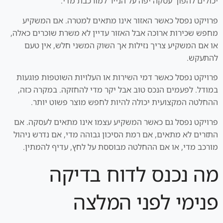
יכולים להפוך עסקה יפה על הנייר למורכבת מדי.
פרויקט נפסל כאשר האזור אינו מתאים למטרה. אם המשקיע
מחפש שכירות ארוכה אבל האזור עדיין לא משרת שוכרים כאלה,
או אם המשקיע צריך נזילות אך השוק המשני חלש, אין טעם
להתעקש.
פרויקט נפסל כאשר דמי השירות או העלויות השוטפות פוגעות
במודל. לפעמים הנכס טוב אבל יקר מדי להחזקה. במקרה כזה,
ההחלטה המקצועית יכולה להיות לחפש מוצר פשוט יותר.
פרויקט נפסל גם כאשר המשקיע עצמו אינו מתאים לעסקה. אם
התזרים לא מתאים, אם רמת הסיכון גבוהה מדי, אם נדרש ניהול
מורכב מדי, או אם ההחלטה מבוססת על לחץ, עדיף להמתין.
מה נכנס לדוח בדיקה
פנימי לפני המלצה