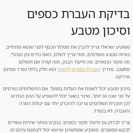
בדיקת העברת כספים
וסיכון מטבע
משקיע ישראלי צריך להבין את מסלול הכסף לפני שהוא מתחייב.
באיזה מטבע משלמים, מתי צריך לשלם, האם נדרש צק מנהלי,
מה מקור הכספים, מה תיעוד הבנק, ומה קורה אם תשלום
מתעכב. מדריך
העברת כספים לדובאי
הוא חלק בלתי נפרד מסינון
פרויקט.
סיכון מטבע יכול לשנות את העלות בפועל. אם התשלומים נפרסים
על פני שנה או יותר, שינוי בשער יכול להשפיע על ההון הנדרש.
לכן תוכנית תשלומים צריכה להיבדק יחד עם יכולת המרה
והעברה, לא בנפרד.
צריך לבדוק גם תיעוד מקור כספים. בנקים ונותני שירות עשויים
לבקש מסמכים. משקיע שמתארגן מראש יכול לצמצם עיכובים.