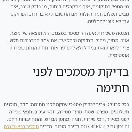
מי מטפל בתיקונים, איך מתקבלים דוחות, מי בודק שוכר, איך
גובים תשלום, ומה העלות. אם התשובות לא ברורות, הפרויקט
עוד לא מוכן להחלטה.
הכנסה משכירות אינה רק מספר במצגת. היא תוצאה של מוצר,
אזור, מחיר, ניהול, תחזוקה וקהל יעד. אם אחד המרכיבים חלש,
צריך לראות זאת במודל ולא להסתיר אותו תחת הנחת שכירות
אופטימית.
בדיקת מסמכים לפני
חתימה
בכל פרויקט צריך לבדוק מסמכי עסקה לפני חתימה: חוזה, תוכנית
תשלומים, מפרט, שטח, מועד מסירה, תנאי עיכוב, תנאי מכירה
לפני מסירה, דמי שירות, חניה, מחסן אם יש, והתחייבויות היזם.
זה נכון גם ל Off Plan וגם לדירה מוכנה. מדריך
תהליך רכישת נכס