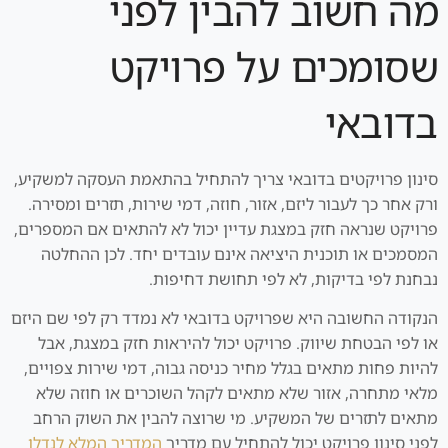
מה חשוב להבין לפני
שסומכים על פרויקט
בדובאי
סינון פרויקטים בדובאי צריך להתחיל בהתאמת העסקה למשקיע,
ורק אחר כך לעבור ליזם, אזור, חוזה, דמי שירות, תזרים ומסירה.
פרויקט שנראה חזק במצגת עדיין יכול לא להתאים אם המספרים,
המסמכים או תוכנית היציאה אינם עובדים יחד. לכן ההחלטה
נבחנת לפי בדיקות, לא לפי תחושת דחיפות.
הנקודה החשובה היא שפרויקט בדובאי לא נמדד רק לפי שם היזם
או לפי הבטחת שיווק. פרויקט יכול להיראות חזק במצגת, אבל
להיות פחות מתאים בגלל מחיר כניסה גבוה, דמי שירות צפויים,
מלאי מתחרה, אזור שלא מתאים לקהל השוכרים או חוזה שלא
מתאים לתזרים של המשקיע. מי שרוצה להבין את השוק הרחב
לפני סינון פרויקט יכול להתחיל עם מדריך
המדריך המלא לנדלן