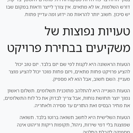
דורש השלמות, או לא מתאים. אין צורך לייצר ודאות במקום שבו
יש סיכון. חשוב יותר להראות מה ידוע ומה עדיין פתוח.
טעויות נפוצות של
משקיעים בבחירת פרויקט
הטעות הראשונה היא לקנות לפי שם יזם בלבד. יזם טוב יכול
להציע פרויקט פחות מתאים, ויזם פחות מוכר יכול להציע מוצר
מעניין. השם חשוב, אבל הוא לא מספיק.
הטעות השנייה היא להתלהב מתוכנית תשלומים. תשלום ראשון
נמוך יוצר תחושת נוחות, אבל צריך לבדוק את כל לוח התשלומים,
את מחיר הבסיס ואת התזרים עד מסירה ולאחריה.
הטעות השלישית היא לחשב תשואה ברוטו בלבד. תשואה
שמוצגת בלי דמי שירות, ניהול, תקופות ריקות וריהוט אינה
מספיקה לקבלת החלטה.