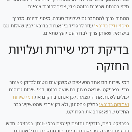
תלוי בהנחת שכירות גבוהה מדי, צריך להוריד ציפיות.
המחיר צריך להתחבר גם לעלויות סגירה, מיסוי ודיווח. מדריך
מיסוי נדלן בדובאי
עוזר להפריד בין אגרות בדובאי לבין שאלות מס
בישראל, שאותן צריך לבדוק עם יועץ מתאים.
בדיקת דמי שירות ועלויות
החזקה
דמי שירות הם אחד הסעיפים שמשקיעים נוטים לבדוק מאוחר
מדי. בפרויקט שנראה מצוין בתשואה ברוטו, דמי שירות גבוהים
יכולים לשנות את התוצאה. לכן אנחנו בודקים את
דמי שירות
ואחזקה בדובאי
כחלק מהסינון, ולא רק אחרי שהמשקיע כבר
החליט שהוא אוהב את הפרויקט.
בפרויקט קיים, בודקים נתונים קיימים ככל שניתן. בפרויקט חדש,
בודקים הערכה, פרויקטים דומים, סוג מתקנים, גודל שטחים