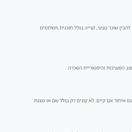
ת אזור בלי להבין שוכר טבעי, קנייה בגלל תוכנית תשלומים
, מצב המערכות והיסטוריית השכרה.