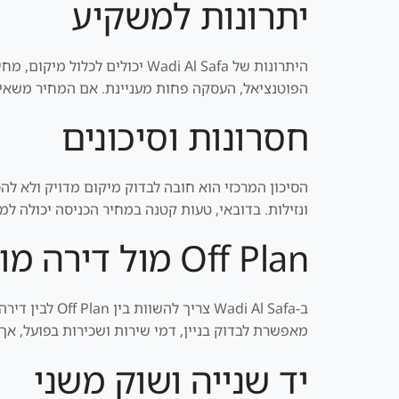
יתרונות למשקיע
היתרונות של Wadi Al Safa יכו
הפוטנציאל, העסקה פחות מעניינת. אם המחיר משאיר מ
חסרונות וסיכונים
הסיכון המרכזי הוא חובה לבדוק מיקום מדויק ולא לה
ונזילות. בדובאי, טעות קטנה במחיר הכניסה יכולה למ
Off Plan מול דירה מוכנה
מאפשרת לבדוק בניין, דמי שירות ושכירות בפועל, אך
יד שנייה ושוק משני