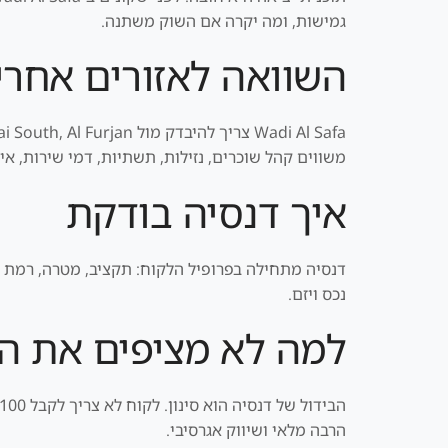
גמישות, ומה יקרה אם השוק משתנה.
השוואה לאזורים אחרי
משווים קהל שוכרים, נזילות, תשתיות, דמי שירות, איכ
איך דנסיה בודקת
דנסיה מתחילה בפרופיל הלקוח: תקציב, מטרה, רמת סיכו
נכס ויזם.
למה לא מציפים את ה
הרבה מלאי ושיווק אגרסיבי.