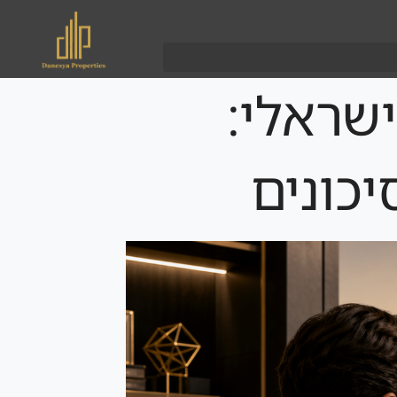
ע הישראלי:
יכונים