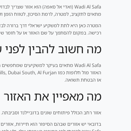
Wadi Al Safa (ואדי אל סאפה) הוא אזור 
מתאים לתקציב, למטרה, לרמת הסיכון, לטווח הזמן ולי
רכישה. במקום להסתמך על שם האזור או על חומר שיוו
מה חשוב להבין לפני שבוחנים 
Wadi Al Safa מתאים בעיקר למשקיעים שמח
או הבטחת תשואה.
מה מאפיין את האזור
אזור רחב הכולל פיתוחים שונים בדוביילנד וסביבתה.