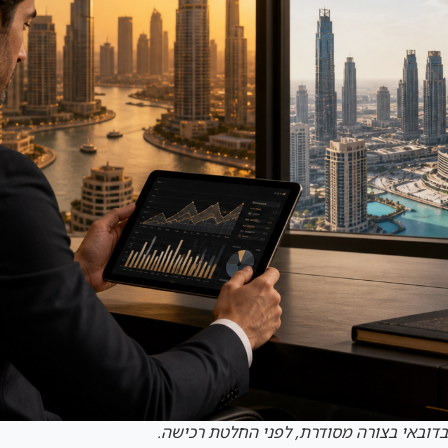
בדובאי בצורה מסודרת, לפני החלטת רכישה.