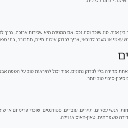
ת הקשר בין אזור, סוג שוכר וסוג נכס. אם המטרה היא שכירות ארוכה, צרי
ש עצמי או מעבר לדובאי, צריך לבדוק איכות חיים, תחבורה, בתי ספר
ם
תשובה אחת מהירה בלי לבדוק נתונים. אזור יכול להיראות טוב על המפה 
יכון-סיכוי טוב יותר.
ירה משפחתית, טאון-האוס או וילה.