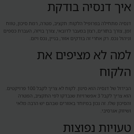
איך דנסיה בודקת
דנסיה מתחילה בפרופיל הלקוח: תקציב, מטרה, רמת סיכון, טווח
זמן, צורך בתזרים, רצון במעבר לדובאי, צורך בויזה, העברת כספים
וניהול נכס. רק אחרי זה בודקים אזור, בניין, נכס ויזם.
למה לא מציפים את
הלקוח
הבידול של דנסיה הוא סינון. לקוח לא צריך לקבל 100 פרויקטים.
הוא צריך לקבל 3 אפשרויות שנבדקו לפי התקציב, המטרה
והסיכון שלו. זה נכון במיוחד באזורים שבהם יש הרבה מלאי
ושיווק אגרסיבי.
טעויות נפוצות