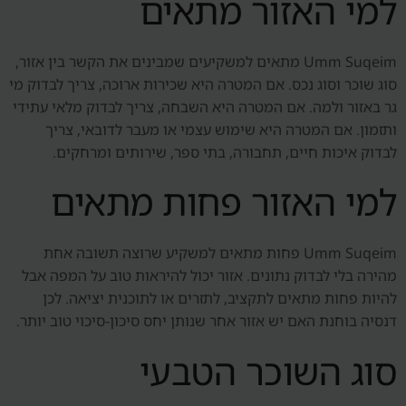
למי האזור מתאים
Umm Suqeim מתאים למשקיעים שמבינים את הקשר בין אזור,
סוג שוכר וסוג נכס. אם המטרה היא שכירות ארוכה, צריך לבדוק מי
גר באזור ולמה. אם המטרה היא השבחה, צריך לבדוק מלאי עתידי
ותזמון. אם המטרה היא שימוש עצמי או מעבר לדובאי, צריך
לבדוק איכות חיים, תחבורה, בתי ספר, שירותים ומרחקים.
למי האזור פחות מתאים
Umm Suqeim פחות מתאים למשקיע שרוצה תשובה אחת
מהירה בלי לבדוק נתונים. אזור יכול להיראות טוב על המפה אבל
להיות פחות מתאים לתקציב, לתזרים או לתוכנית יציאה. לכן
דנסיה בוחנת האם יש אזור אחר שנותן יחס סיכון-סיכוי טוב יותר.
סוג השוכר הטבעי