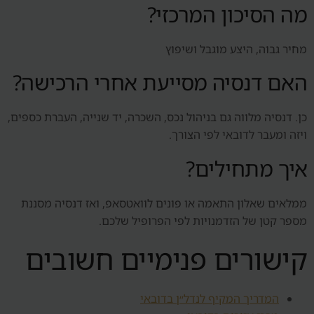
מה הסיכון המרכזי?
מחיר גבוה, היצע מוגבל ושיפוץ
האם דנסיה מסייעת אחרי הרכישה?
כן. דנסיה מלווה גם בניהול נכס, השכרה, יד שנייה, העברת כספים,
ויזה ומעבר לדובאי לפי הצורך.
איך מתחילים?
ממלאים שאלון התאמה או פונים לוואטסאפ, ואז דנסיה מסננת
מספר קטן של הזדמנויות לפי הפרופיל שלכם.
קישורים פנימיים חשובים
המדריך המקיף לנדל״ן בדובאי