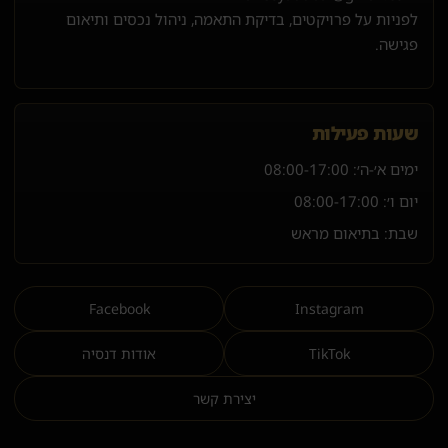
לפניות על פרויקטים, בדיקת התאמה, ניהול נכסים ותיאום
פגישה.
שעות פעילות
ימים א׳-ה׳:
08:00-17:00
יום ו׳:
08:00-17:00
שבת: בתיאום מראש
Facebook
Instagram
TikTok
אודות דנסיה
יצירת קשר