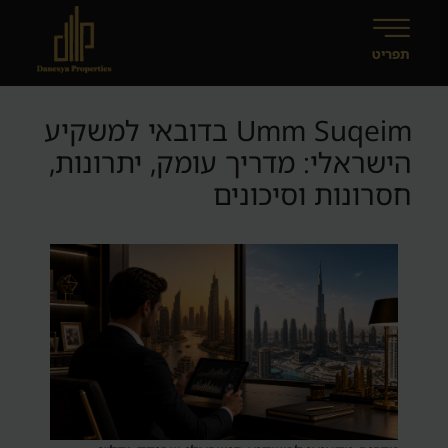
Umm Suqeim בדובאי למשקיע
הישראלי: מדריך עומק, יתרונות,
חסרונות וסיכונים