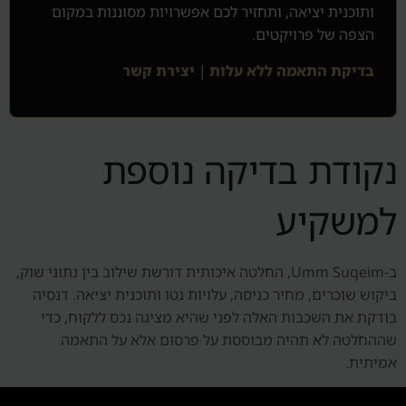
ותוכנית יציאה, ותחזיר לכם אפשרויות מסוננות במקום
הצפה של פרויקטים.
בדיקת התאמה ללא עלות
|
יצירת קשר
נקודת בדיקה נוספת
למשקיע
ב-Umm Suqeim, החלטה איכותית דורשת שילוב בין נתוני שוק,
ביקוש שוכרים, מחיר כניסה, עלויות נטו ותוכנית יציאה. דנסיה
בודקת את השכבות האלה לפני שהיא מציגה נכס ללקוח, כדי
שההחלטה לא תהיה מבוססת על פרסום אלא על התאמה
אמיתית.