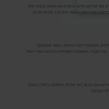
יוצרים יתרון מול פרויקט חדש. היתרון הוא ודאות גבוהה יותר
 בודקת האם השוק המשני נותן ערך אמיתי או רק
ה, תשלומים, תקופות ריקות ודוחות. באזור שמתאים
. בכל מקרה, התשואה האמיתית היא נטו אחרי ניהול,
נטיות, ריהוט אם נדרש, דמי שירות, תחזוקה, ניהול, ביטוח,
יר הכניסה.