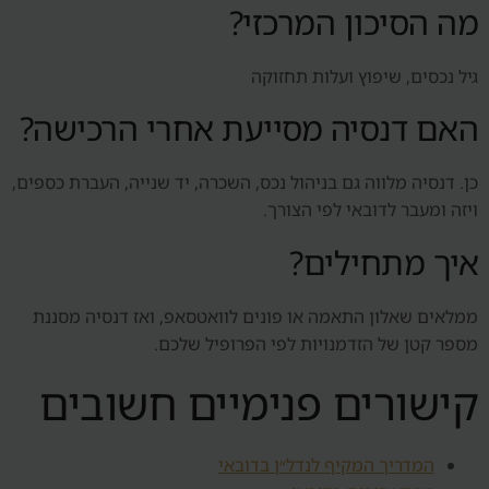
מה הסיכון המרכזי?
גיל נכסים, שיפוץ ועלות תחזוקה
האם דנסיה מסייעת אחרי הרכישה?
כן. דנסיה מלווה גם בניהול נכס, השכרה, יד שנייה, העברת כספים,
ויזה ומעבר לדובאי לפי הצורך.
איך מתחילים?
ממלאים שאלון התאמה או פונים לוואטסאפ, ואז דנסיה מסננת
מספר קטן של הזדמנויות לפי הפרופיל שלכם.
קישורים פנימיים חשובים
המדריך המקיף לנדל״ן בדובאי