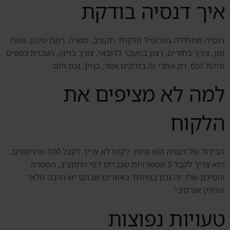
איך דנסיה בודקת
דנסיה מתחילה בפרופיל הלקוח: תקציב, מטרה, רמת סיכון, טווח
זמן, צורך בתזרים, רצון במעבר לדובאי, צורך בויזה, העברת כספים
וניהול נכס. רק אחרי זה בודקים אזור, בניין, נכס ויזם.
למה לא מציפים את
הלקוח
הבידול של דנסיה הוא סינון. לקוח לא צריך לקבל 100 פרויקטים.
הוא צריך לקבל 3 אפשרויות שנבדקו לפי התקציב, המטרה
והסיכון שלו. זה נכון במיוחד באזורים שבהם יש הרבה מלאי
ושיווק אגרסיבי.
טעויות נפוצות