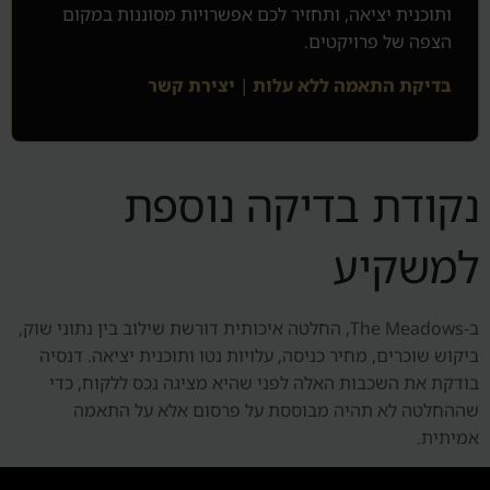
ותוכנית יציאה, ותחזיר לכם אפשרויות מסוננות במקום
הצפה של פרויקטים.
בדיקת התאמה ללא עלות
|
יצירת קשר
נקודת בדיקה נוספת
למשקיע
ב-The Meadows, החלטה איכותית דורשת שילוב בין נתוני שוק,
ביקוש שוכרים, מחיר כניסה, עלויות נטו ותוכנית יציאה. דנסיה
בודקת את השכבות האלה לפני שהיא מציגה נכס ללקוח, כדי
שההחלטה לא תהיה מבוססת על פרסום אלא על התאמה
אמיתית.