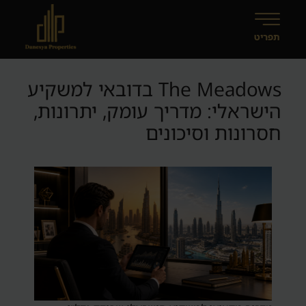
The Meadows בדובאי למשקיע
הישראלי: מדריך עומק, יתרונות,
חסרונות וסיכונים