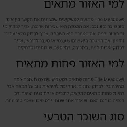
למי האזור מתאים
The Meadows מתאים למשקיעים שמבינים את הקשר בין אזור,
סוג שוכר וסוג נכס. אם המטרה היא שכירות ארוכה, צריך לבדוק מי
גר באזור ולמה. אם המטרה היא השבחה, צריך לבדוק מלאי עתידי
ותזמון. אם המטרה היא שימוש עצמי או מעבר לדובאי, צריך
לבדוק איכות חיים, תחבורה, בתי ספר, שירותים ומרחקים.
למי האזור פחות מתאים
The Meadows פחות מתאים למשקיע שרוצה תשובה אחת
מהירה בלי לבדוק נתונים. אזור יכול להיראות טוב על המפה אבל
להיות פחות מתאים לתקציב, לתזרים או לתוכנית יציאה. לכן
דנסיה בוחנת האם יש אזור אחר שנותן יחס סיכון-סיכוי טוב יותר.
סוג השוכר הטבעי