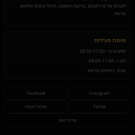
לפניות על פרויקטים, בדיקת התאמה, ניהול נכסים ותיאום
פגישה.
שעות פעילות
ימים א׳-ה׳:
08:00-17:00
יום ו׳:
08:00-17:00
שבת: בתיאום מראש
Facebook
Instagram
TikTok
אודות דנסיה
יצירת קשר