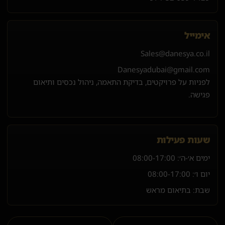
אימייל
Sales@danesya.co.il
Danesyadubai@gmail.com
לפניות על פרויקטים, בדיקת התאמה, ניהול נכסים ותיאום
פגישה.
שעות פעילות
ימים א׳-ה׳:
08:00-17:00
יום ו׳:
08:00-17:00
שבת: בתיאום מראש