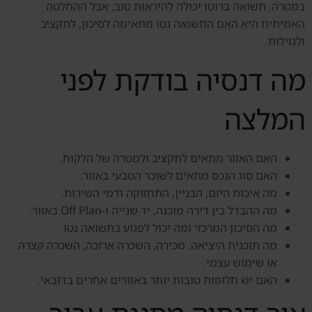
במטרה. תשואה ברוטו יכולה להיראות טוב, אבל ההחלטה
האמיתית היא האם התשואה נטו מתאימה לסיכון, לתקציב
ולנזילות.
מה דנסיה בודקת לפני
המלצה
האם האזור מתאים לתקציב ולמטרה של הלקוח.
האם סוג הנכס מתאים לשוכר הטבעי באזור.
מה איכות היזם, הבניין, התחזוקה ודמי השירות.
מה ההבדל בין דירה מוכנה, יד שנייה ו-Off Plan באזור.
מה הסיכון המרכזי ומה יכול לפגוע בתשואה נטו.
מה תוכנית היציאה: מכירה, השכרה ארוכה, השכרה קצרה
או שימוש עצמי.
האם יש חלופות טובות יותר באזורים אחרים בדובאי.