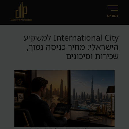
International City למשקיע
הישראלי: מחיר כניסה נמוך,
שכירות וסיכונים