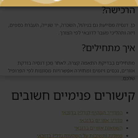
הרכישה?
כן. דנסיה מסייעת גם בניהול, השכרה, יד שנייה, העברת כספים,
ויזה ותהליכי מעבר לדובאי לפי הצורך.
איך מתחילים?
מתחילים בבדיקת התאמה קצרה. לאחר מכן דנסיה בודקת
אזורים, נכסים ויזמים ומחזירה אפשרויות מסוננות לפי הפרופיל
שלכם.
קישורים פנימיים חשובים
המדריך המקיף לנדל״ן בדובאי
מדריך אזורים בדובאי
השוואות אזורים בדובאי
שאלות ותשובות על השקעות נדל״ן בדובאי