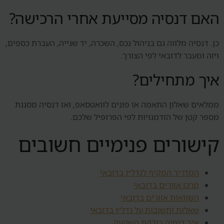
האם דנסיה מסייעת אחרי הרכישה?
כן. דנסיה מלווה גם בניהול נכס, השכרה, יד שנייה, העברת כספים,
ויזה ומעבר לדובאי לפי הצורך.
איך מתחילים?
ממלאים שאלון התאמה או פונים לוואטסאפ, ואז דנסיה מסננת
מספר קטן של הזדמנויות לפי הפרופיל שלכם.
קישורים פנימיים חשובים
המדריך המקיף לנדל״ן בדובאי
מרכז אזורים בדובאי
השוואות אזורים בדובאי
שאלות ותשובות על נדל״ן בדובאי
איך דנסיה בודקת השקעה