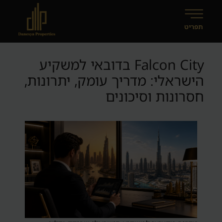
Falcon City בדובאי למשקיע
הישראלי: מדריך עומק, יתרונות,
חסרונות וסיכונים