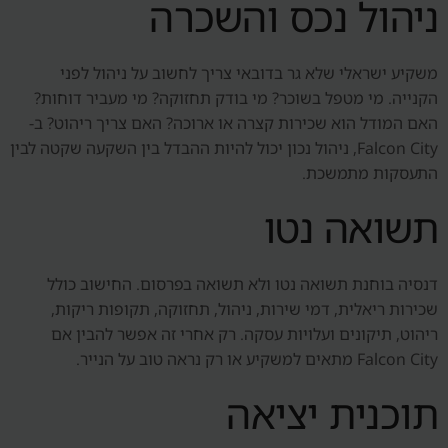
ניהול נכס והשכרה
משקיע ישראלי שלא גר בדובאי צריך לחשוב על ניהול לפני
הקנייה. מי מטפל בשוכר? מי בודק תחזוקה? מי מעביר דוחות?
האם המודל הוא שכירות קצרה או ארוכה? האם צריך ריהוט? ב-
Falcon City, ניהול נכון יכול להיות ההבדל בין השקעה שקטה לבין
התעסקות מתמשכת.
תשואה נטו
דנסיה בוחנת תשואה נטו ולא תשואה בפרסום. החישוב כולל
שכירות ריאלית, דמי שירות, ניהול, תחזוקה, תקופות ריקות,
ריהוט, תיקונים ועלויות עסקה. רק אחרי זה אפשר להבין אם
Falcon City מתאים למשקיע או רק נראה טוב על הנייר.
תוכנית יציאה