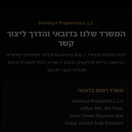
Danesya Properties L.L.C
המשרד שלנו בדובאי והדרך ליצור
קשר
דנסיה פועלת ממשרד ב-Business Bay ומלווה משקיעים ישראלים
ברכישה, בדיקת פרויקטים, נכסים יד שנייה, ניהול והשכרת נכסים
ותהליכי מעבר לדובאי.
משרד רשום בדובאי
Danesya Properties L.L.C
Office 901, 9th Floor,
Silver Tower, Business Bay,
Dubai, United Arab Emirates