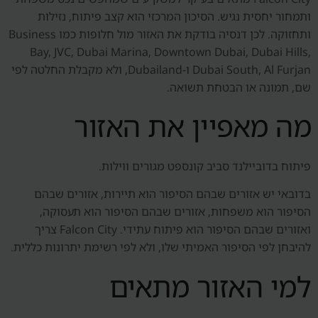
ותמחור יחסית נגיש. הסיכון המרכזי הוא קצב פיתוח, נזילות
ותחזוקה. לכן דנסיה בודקת את האזור מול חלופות כמו Business
Bay, JVC, Dubai Marina, Downtown Dubai, Dubai Hills,
Dubai South, Al Furjan ו-Dubailand, ולא מקבלת החלטה לפי
שם, תמונה או הבטחת תשואה.
מה מאפיין את האזור
פיתוח בדוביילנד סביב קונספט מגורים ווילות.
בדובאי יש אזורים שבהם הסיפור הוא תיירות, אזורים שבהם
הסיפור הוא משפחות, אזורים שבהם הסיפור הוא תעסוקה,
ואזורים שבהם הסיפור הוא פיתוח עתידי. Falcon City צריך
להיבחן לפי הסיפור האמיתי שלו, ולא לפי רשימת יתרונות כללית.
למי האזור מתאים