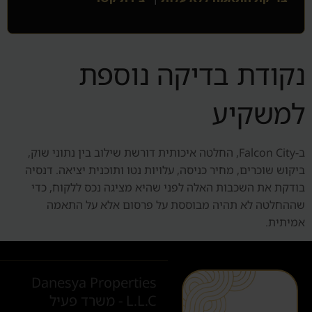
נקודת בדיקה נוספת
למשקיע
ב-Falcon City, החלטה איכותית דורשת שילוב בין נתוני שוק,
ביקוש שוכרים, מחיר כניסה, עלויות נטו ותוכנית יציאה. דנסיה
בודקת את השכבות האלה לפני שהיא מציגה נכס ללקוח, כדי
שההחלטה לא תהיה מבוססת על פרסום אלא על התאמה
אמיתית.
Danesya Properties
L.L.C - משרד פעיל