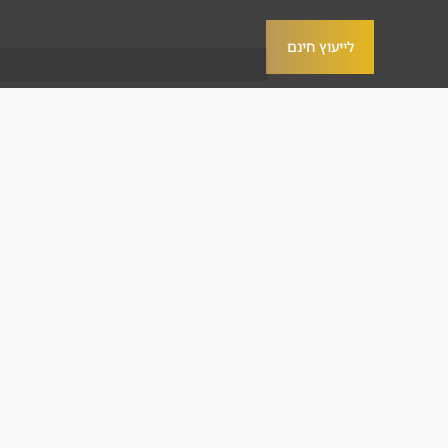
לייעוץ חינם