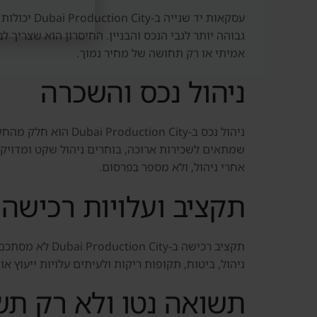
עסקאות יד
גבוהה יותר לגבי הנכס והבניין. החיסרון הוא שצריך 
אמיתי או רק תחושה של מחיר נמוך.
ניהול נכס והשכרה
ניהול נכס ב-n City
שמתאים לשכירות ארוכה, בוחרים ניהול שקט ומדויק.
אחרי ניהול, ולא מספר בפרסום.
תקציב ועלויות רכישה
תקציב רכישה ב
ניהול, ביטוח, תקופות ריקות ולעיתים עלויות ייעוץ 
תשואה נטו ולא רק ת