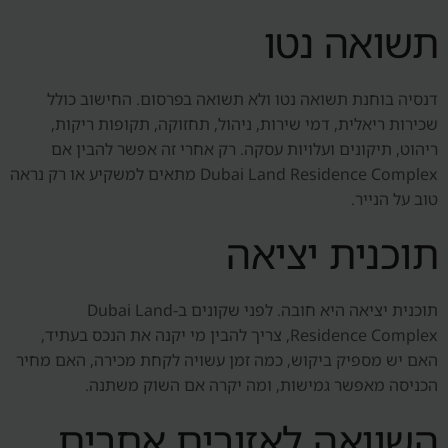
תשואה נטו
דנסיה בוחנת תשואה נטו ולא תשואה בפרסום. החישוב כולל
שכירות ריאלית, דמי שירות, ניהול, תחזוקה, תקופות ריקות,
ריהוט, תיקונים ועלויות עסקה. רק אחרי זה אפשר להבין אם
Dubai Land Residence Complex מתאים למשקיע או רק נראה
טוב על הנייר.
תוכנית יציאה
תוכנית יציאה היא חובה. לפני שקונים ב-Dubai Land
Residence Complex, צריך להבין מי יקנה את הנכס בעתיד,
האם יש מספיק ביקוש, כמה זמן עשויה לקחת מכירה, האם מחיר
הכניסה מאפשר גמישות, ומה יקרה אם השוק משתנה.
השוואה לאזורים אחרים