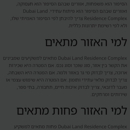
הסיפור הוא משפחות, אזורים שבהם הסיפור הוא תעסוקה,
ואזורים שבהם הסיפור הוא פיתוח עתידי. Dubai Land
Residence Complex צריך להיבחן לפי הסיפור האמיתי שלו,
ולא לפי רשימת יתרונות כללית.
למי האזור מתאים
Dubai Land Residence Complex מתאים למשקיעים שמבינים
את הקשר בין אזור, סוג שוכר וסוג נכס. אם המטרה היא שכירות
ארוכה, צריך לבדוק מי גר באזור ולמה. אם המטרה היא השבחה,
צריך לבדוק מלאי עתידי ותזמון. אם המטרה היא שימוש עצמי או
מעבר לדובאי, צריך לבדוק איכות חיים, תחבורה, בתי ספר,
שירותים ומרחקים.
למי האזור פחות מתאים
Dubai Land Residence Complex פחות מתאים למשקיע