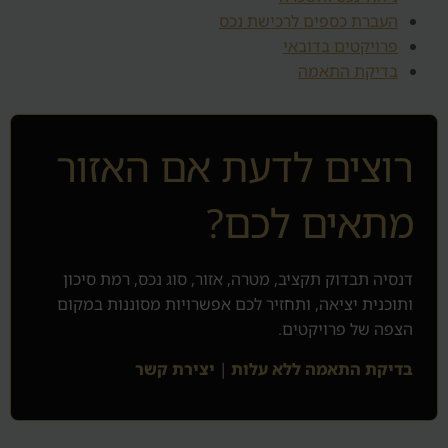
העברת כספים לרכישת נכס
פרויקטים בדובאי
בדיקת התאמה
רוצים לדעת אם האזור
מתאים לכם?
דנסיה תבדוק תקציב, מטרה, אזור, סוג נכס, רמת סיכון
ותוכנית יציאה, ותחזיר לכם אפשרויות מסוננות במקום
הצפה של פרויקטים.
בדיקת התאמה ללא עלות
|
יצירת קשר