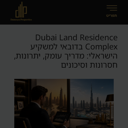
Dubai Land Residence
Complex בדובאי למשקיע
הישראלי: מדריך עומק, יתרונות,
חסרונות וסיכונים