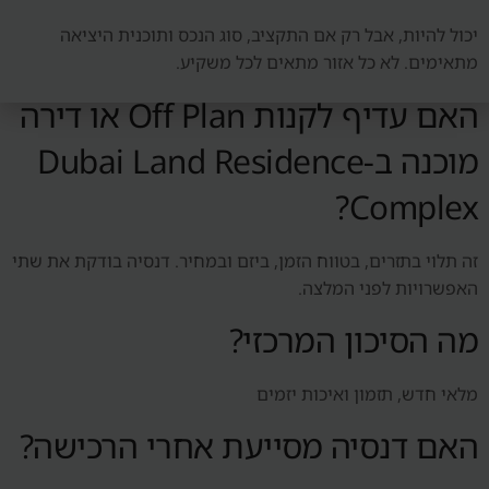
יכול להיות, אבל רק אם התקציב, סוג הנכס ותוכנית היציאה
מתאימים. לא כל אזור מתאים לכל משקיע.
האם עדיף לקנות Off Plan או דירה
מוכנה ב-Dubai Land Residence
Complex?
זה תלוי בתזרים, בטווח הזמן, ביזם ובמחיר. דנסיה בודקת את שתי
האפשרויות לפני המלצה.
מה הסיכון המרכזי?
מלאי חדש, תזמון ואיכות יזמים
האם דנסיה מסייעת אחרי הרכישה?