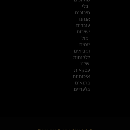
בדובאי
בלי
סיבוכים.
אנחנו
עובדים
ישירות
מול
יזמים
ומביאים
ללקוחות
שלנו
עסקאות
איכותיות
בתנאים
בלעדיים.