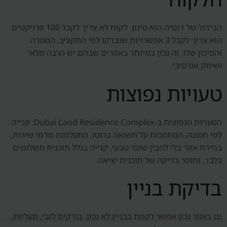
הבידול של דנסיה הוא סינון. לקוח לא צריך לקבל 100 פרויקטים.
הוא צריך לקבל 3 אפשרויות שנבדקו לפי התקציב, המטרה
והסיכון שלו. זה נכון במיוחד באזורים שבהם יש הרבה מלאי
ושיווק אגרסיבי.
טעויות נפוצות
הטעויות הנפוצות ב-Dubai Land Residence Complex: קנייה
לפי תמונה, הסתמכות על תשואה ברוטו, התעלמות מדמי שירות,
בחירת אזור בלי להבין שוכר טבעי, קנייה בגלל תוכנית תשלומים
בלבד, וחוסר בדיקה של תוכנית יציאה.
בדיקת בניין
גם באזור נכון אפשר לקנות בבניין לא נכון. בודקים לובי, מעליות,