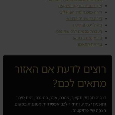
איך דנסיה בודקת השקעה
דירה מוכנה מול Off Plan
דירה יד שנייה בדובאי
ניהול נכס והשכרה
העברת כספים לרכישת נכס
פרויקטים בדובאי
בדיקת התאמה
רוצים לדעת אם האזור
מתאים לכם?
דנסיה תבדוק תקציב, מטרה, אזור, סוג נכס, רמת סיכון
ותוכנית יציאה, ותחזיר לכם אפשרויות מסוננות במקום
הצפה של פרויקטים.