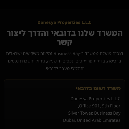
Danesya Properties L.L.C
המשרד שלנו בדובאי והדרך ליצור
קשר
דנסיה פועלת ממשרד ב-Business Bay ומלווה משקיעים ישראלים
ברכישה, בדיקת פרויקטים, נכסים יד שנייה, ניהול והשכרת נכסים
ותהליכי מעבר לדובאי.
משרד רשום בדובאי
Danesya Properties L.L.C
Office 901, 9th Floor,
Silver Tower, Business Bay,
Dubai, United Arab Emirates