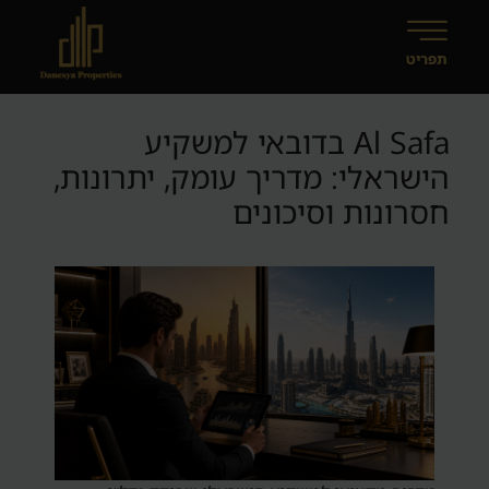
Al Safa בדובאי למשקיע
הישראלי: מדריך עומק, יתרונות,
חסרונות וסיכונים