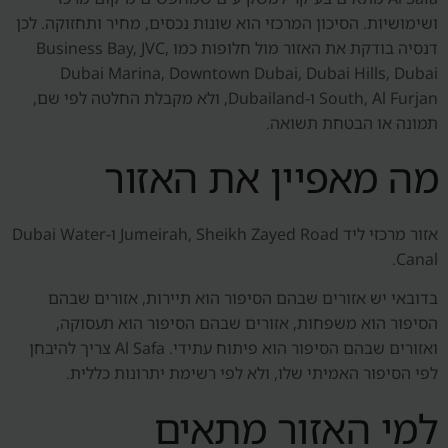
ושימושיות. הסיכון המרכזי הוא שונות נכסים, מחיר ותחזוקה. לכן
דנסיה בודקת את האזור מול חלופות כמו Business Bay, JVC,
Dubai Marina, Downtown Dubai, Dubai Hills, Dubai
South, Al Furjan ו-Dubailand, ולא מקבלת החלטה לפי שם,
תמונה או הבטחת תשואה.
מה מאפיין את האזור
אזור מרכזי ליד Jumeirah, Sheikh Zayed Road ו-Dubai Water
Canal.
בדובאי יש אזורים שבהם הסיפור הוא תיירות, אזורים שבהם
הסיפור הוא משפחות, אזורים שבהם הסיפור הוא תעסוקה,
ואזורים שבהם הסיפור הוא פיתוח עתידי. Al Safa צריך להיבחן
לפי הסיפור האמיתי שלו, ולא לפי רשימת יתרונות כללית.
למי האזור מתאים