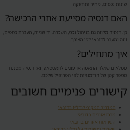
שונות נכסים, מחיר ותחזוקה
האם דנסיה מסייעת אחרי הרכישה?
כן. דנסיה מלווה גם בניהול נכס, השכרה, יד שנייה, העברת כספים,
ויזה ומעבר לדובאי לפי הצורך.
איך מתחילים?
ממלאים שאלון התאמה או פונים לוואטסאפ, ואז דנסיה מסננת
מספר קטן של הזדמנויות לפי הפרופיל שלכם.
קישורים פנימיים חשובים
המדריך המקיף לנדל״ן בדובאי
מרכז אזורים בדובאי
השוואות אזורים בדובאי
שאלות ותשובות על נדל״ן בדובאי