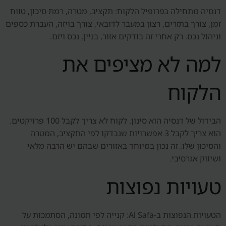
דנסיה מתחילה בפרופיל הלקוח: תקציב, מטרה, רמת סיכון, טווח
זמן, צורך בתזרים, רצון במעבר לדובאי, צורך בויזה, העברת כספים
וניהול נכס. רק אחרי זה בודקים אזור, בניין, נכס ויזם.
למה לא מציפים את
הלקוח
הבידול של דנסיה הוא סינון. לקוח לא צריך לקבל 100 פרויקטים.
הוא צריך לקבל 3 אפשרויות שנבדקו לפי התקציב, המטרה
והסיכון שלו. זה נכון במיוחד באזורים שבהם יש הרבה מלאי
ושיווק אגרסיבי.
טעויות נפוצות
הטעויות הנפוצות ב-Al Safa: קנייה לפי תמונה, הסתמכות על