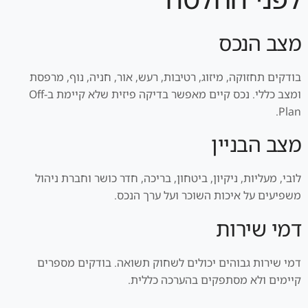
מצב הנכס
בודקים תחזוקה, מיזוג, רטיבות, רעש, אור, חניה, נוף, מרפסת
ומצב כללי. נכס קיים מאפשר בדיקה פיזית שלא קיימת ב-Off
Plan.
מצב הבניין
לובי, מעליות, ניקיון, ביטחון, בריכה, חדר כושר וחברת ניהול
משפיעים על איכות השוכר ועל ערך הנכס.
דמי שירות
דמי שירות גבוהים יכולים לשחוק תשואה. בודקים מספרים
קיימים ולא מסתפקים בהערכה כללית.