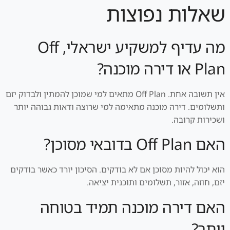
שאלות נפוצות
מה עדיף למשקיע ישראלי, Off
Plan או דירה מוכנה?
אין תשובה אחת. Off Plan מתאים למי שמוכן להמתין ולבדוק יזם
ותשלומים. דירה מוכנה מתאימה למי שרוצה ודאות גבוהה יותר
ושכירות קרובה.
האם Off Plan בדובאי מסוכן?
הוא יכול להיות מסוכן אם לא בודקים. הסיכון יורד כאשר בודקים
יזם, חוזה, אזור, תשלומים ותוכנית יציאה.
האם דירה מוכנה תמיד בטוחה
יותר?