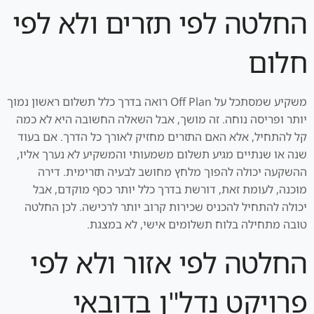
החלטה לפי תזרים ולא לפי
חלום
משקיע שמסתכל על Off Plan רואה בדרך כלל תשלום ראשון נמוך
יותר ופריסה נוחה. זה מושך, אבל השאלה החשובה היא לא כמה
קל להתחיל, אלא האם התזרים מחזיק לאורך כל הדרך. אם בעוד
שנה או שנתיים מגיע תשלום משמעותי והמשקיע לא נערך אליו,
ההשקעה יכולה להפוך מלחץ מחושב לבעיה תזרימית. דירה
מוכנה, לעומת זאת, דורשת בדרך כלל יותר כסף מוקדם, אבל
יכולה להתחיל להכניס שכירות קרוב יותר לרכישה. לכן החלטה
טובה מתחילה בלוח תשלומים אישי, לא במצגת.
החלטה לפי אזור ולא לפי
פרויקט נדל"ן בדובאי