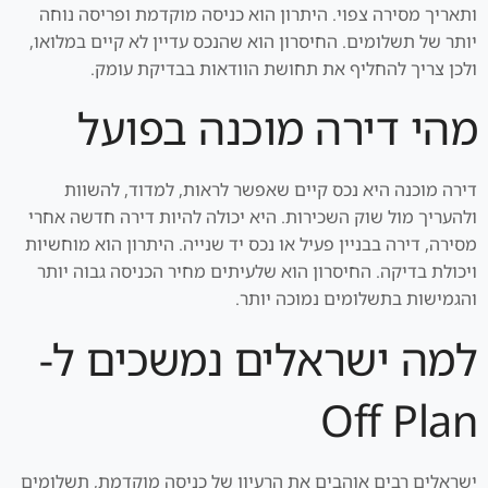
ותאריך מסירה צפוי. היתרון הוא כניסה מוקדמת ופריסה נוחה
יותר של תשלומים. החיסרון הוא שהנכס עדיין לא קיים במלואו,
ולכן צריך להחליף את תחושת הוודאות בבדיקת עומק.
מהי דירה מוכנה בפועל
דירה מוכנה היא נכס קיים שאפשר לראות, למדוד, להשוות
ולהעריך מול שוק השכירות. היא יכולה להיות דירה חדשה אחרי
מסירה, דירה בבניין פעיל או נכס יד שנייה. היתרון הוא מוחשיות
ויכולת בדיקה. החיסרון הוא שלעיתים מחיר הכניסה גבוה יותר
והגמישות בתשלומים נמוכה יותר.
למה ישראלים נמשכים ל-
Off Plan
ישראלים רבים אוהבים את הרעיון של כניסה מוקדמת, תשלומים