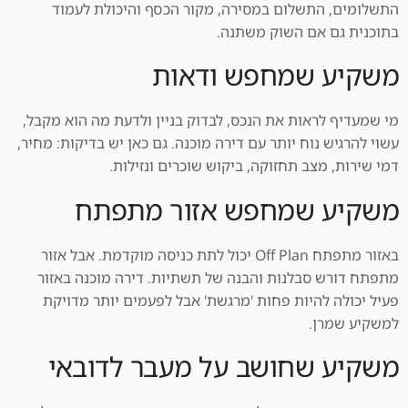
התשלומים, התשלום במסירה, מקור הכסף והיכולת לעמוד
בתוכנית גם אם השוק משתנה.
משקיע שמחפש ודאות
מי שמעדיף לראות את הנכס, לבדוק בניין ולדעת מה הוא מקבל,
עשוי להרגיש נוח יותר עם דירה מוכנה. גם כאן יש בדיקות: מחיר,
דמי שירות, מצב תחזוקה, ביקוש שוכרים ונזילות.
משקיע שמחפש אזור מתפתח
באזור מתפתח Off Plan יכול לתת כניסה מוקדמת. אבל אזור
מתפתח דורש סבלנות והבנה של תשתיות. דירה מוכנה באזור
פעיל יכולה להיות פחות 'מרגשת' אבל לפעמים יותר מדויקת
למשקיע שמרן.
משקיע שחושב על מעבר לדובאי