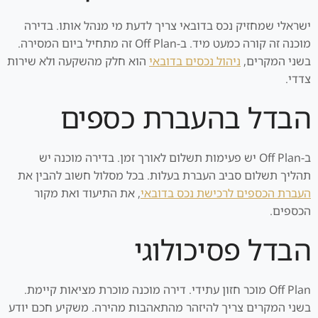
ישראלי שמחזיק נכס בדובאי צריך לדעת מי מנהל אותו. בדירה
מוכנה זה קורה כמעט מיד. ב-Off Plan זה מתחיל ביום המסירה.
בשני המקרים,
ניהול נכסים בדובאי
הוא חלק מהשקעה ולא שירות
צדדי.
הבדל בהעברת כספים
ב-Off Plan יש פעימות תשלום לאורך זמן. בדירה מוכנה יש
תהליך תשלום סביב העברת בעלות. בכל מסלול חשוב להבין את
העברת הכספים לרכישת נכס בדובאי
, את התיעוד ואת מקור
הכספים.
הבדל פסיכולוגי
Off Plan מוכר חזון עתידי. דירה מוכנה מוכרת מציאות קיימת.
בשני המקרים צריך להיזהר מהתאהבות מהירה. משקיע חכם יודע