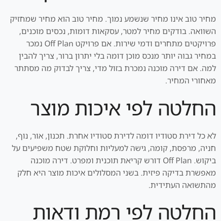
מחיר טוב אינו מחיר שנשמע נמוך. מחיר טוב הוא מחיר שמחזיק
השוואה. בודקים מחיר למטר, עסקאות דומות, נכסים מוכנים,
פרויקטים מתחרים ודמי שירות. אם פרויקט Off Plan נמכר
במחיר גבוה יותר מנכס מוכן דומה בלי יתרון ברור, צריך להבין
למה. אם דירה מוכנה נמכרת בזול מדי, צריך לבדוק מה מסתתר
מאחורי המחיר.
החלטה לפי איכות מוצר
לא כל דירת סטודיו דומה לדירת סטודיו אחרת. תכנון, אור, נוף,
חניה, מרפסת, קומה, גישה למעליות וחלוקת שטח משפיעים על
ביקוש. Off Plan דורש קריאת תוכנית ומפרט. דירה מוכנה
מאפשרת בדיקה פיזית. בשני המסלולים איכות מוצר היא חלק
מהתשואה העתידית.
החלטה לפי רמת ודאות