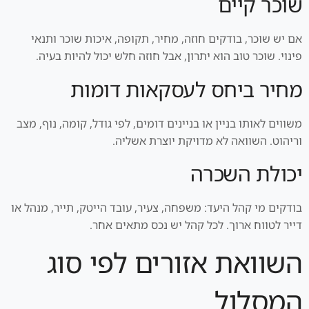
שוכר קיים
אם יש שוכר, בודקים חוזה, מחיר, תקופה, איכות שוכר ותנאי
פינוי. שוכר טוב הוא יתרון, אבל חוזה חלש יכול להיות בעיה.
מחיר ביחס לעסקאות דומות
משווים לאותו בניין או בניינים דומים, לפי גודל, קומה, נוף, מצב
וריהוט. השוואה לא מדויקת יוצרת אשליה.
יכולת השכרה
בודקים מי קהל היעד: משפחה, צעיר, עובד הייטק, תייר, מנהל או
דייר לטווח ארוך. לכל קהל יש נכס מתאים אחר.
השוואת אזורים לפי סוג
המסלול