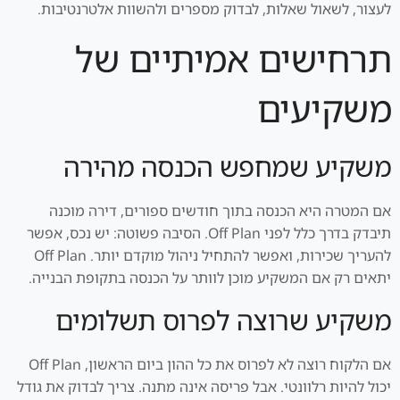
לעצור, לשאול שאלות, לבדוק מספרים ולהשוות אלטרנטיבות.
תרחישים אמיתיים של
משקיעים
משקיע שמחפש הכנסה מהירה
אם המטרה היא הכנסה בתוך חודשים ספורים, דירה מוכנה
תיבדק בדרך כלל לפני Off Plan. הסיבה פשוטה: יש נכס, אפשר
להעריך שכירות, ואפשר להתחיל ניהול מוקדם יותר. Off Plan
יתאים רק אם המשקיע מוכן לוותר על הכנסה בתקופת הבנייה.
משקיע שרוצה לפרוס תשלומים
אם הלקוח רוצה לא לפרוס את כל ההון ביום הראשון, Off Plan
יכול להיות רלוונטי. אבל פריסה אינה מתנה. צריך לבדוק את גודל