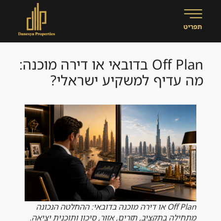
Off Plan בדובאי או דירה מוכנה:
מה עדיף למשקיע ישראלי?
Off Plan או דירה מוכנה בדובאי: ההחלטה הנכונה
מתחילה בתקציב, תזרים, אזור, סיכון ותוכנית יציאה.