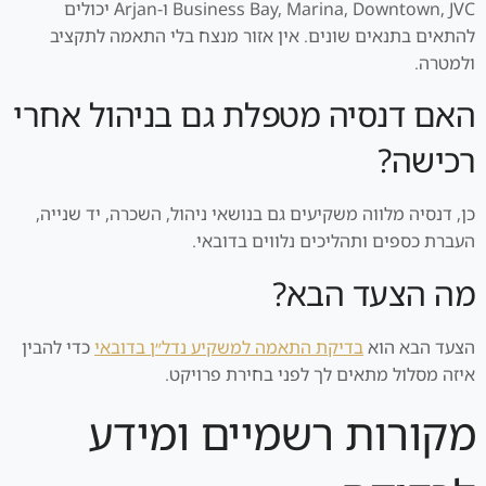
Business Bay, Marina, Downtown, JVC ו-Arjan יכולים
להתאים בתנאים שונים. אין אזור מנצח בלי התאמה לתקציב
ולמטרה.
האם דנסיה מטפלת גם בניהול אחרי
רכישה?
כן, דנסיה מלווה משקיעים גם בנושאי ניהול, השכרה, יד שנייה,
העברת כספים ותהליכים נלווים בדובאי.
מה הצעד הבא?
הצעד הבא הוא
בדיקת התאמה למשקיע נדל״ן בדובאי
כדי להבין
איזה מסלול מתאים לך לפני בחירת פרויקט.
מקורות רשמיים ומידע