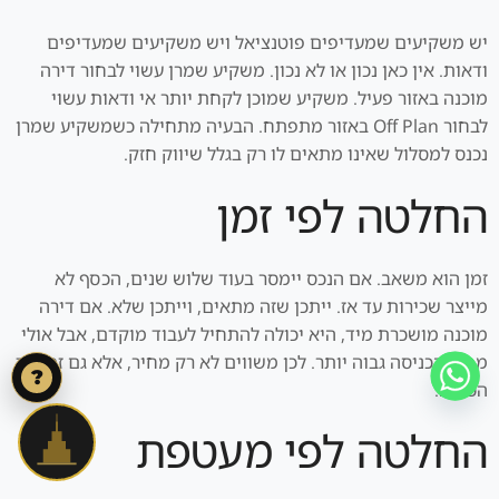
יש משקיעים שמעדיפים פוטנציאל ויש משקיעים שמעדיפים
ודאות. אין כאן נכון או לא נכון. משקיע שמרן עשוי לבחור דירה
מוכנה באזור פעיל. משקיע שמוכן לקחת יותר אי ודאות עשוי
לבחור Off Plan באזור מתפתח. הבעיה מתחילה כשמשקיע שמרן
נכנס למסלול שאינו מתאים לו רק בגלל שיווק חזק.
החלטה לפי זמן
זמן הוא משאב. אם הנכס יימסר בעוד שלוש שנים, הכסף לא
מייצר שכירות עד אז. ייתכן שזה מתאים, וייתכן שלא. אם דירה
מוכנה מושכרת מיד, היא יכולה להתחיל לעבוד מוקדם, אבל אולי
מחיר הכניסה גבוה יותר. לכן משווים לא רק מחיר, אלא גם זמן עד
?
הכנסה.
החלטה לפי מעטפת