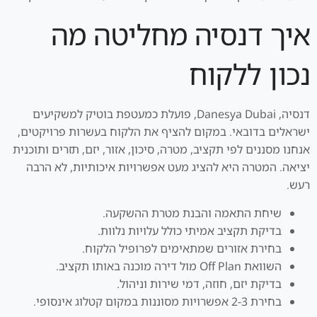
איך דנסיה מחליטה מה
נכון ללקוח
דנסיה, Danesya Dubai, פועלת כמעטפת בוטיק למשקיעים
ישראלים בדובאי. במקום להציף את הלקוח בעשרות פרויקטים,
אנחנו מסננים לפי תקציב, מטרה, סיכון, אזור, יזם, תזרים ותוכנית
יציאה. המטרה היא להציג מעט אפשרויות איכותיות, לא הרבה
רעש.
שיחת התאמה והבנת מטרת ההשקעה.
בדיקת תקציב אמיתי כולל עלויות נלוות.
בחירת אזורים שמתאימים לפרופיל הלקוח.
השוואת Off Plan מול דירה מוכנה באותו תקציב.
בדיקת יזם, חוזה, דמי שירות וניהול.
בחירת 2-3 אפשרויות מסוננות במקום קטלוג אינסופי.