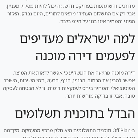
מדורגים והשתתפות בפרויקט חדש. זה יכול להיות מסלול מעניין,
אבל רק אם התשלום העתידי מתאים לתזרים, היזם נבדק, האזור
הגיוני והמחיר אינו בנוי על הייפ בלבד.
למה ישראלים מעדיפים
לפעמים דירה מוכנה
דירה מוכנה מרגיעה את המשקיע כי אפשר לראות את המוצר.
אפשר להבין את הרחוב, הבניין, הנוף, הרעש, דמי השירות, השוכר
הפוטנציאלי והמחיר ביחס לעסקאות דומות. זו לא הבטחה לעסקה
טובה, אבל זו בדיקה מוחשית יותר.
הבדל בתוכנית תשלומים
ב-Off Plan תוכנית התשלומים היא חלק מרכזי מהעסקה. מקדמה
נמוכה יכולה להיראות נוחה, אך חשוב לראות את כל לוח