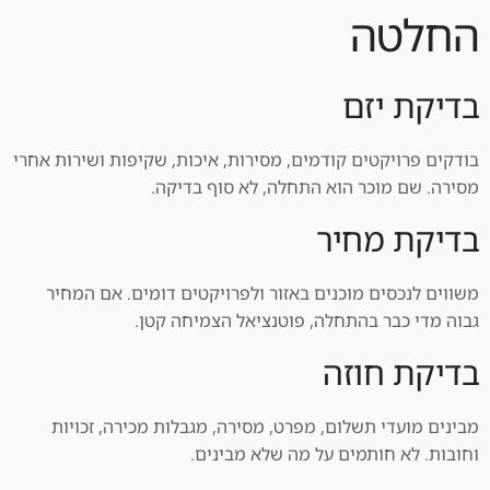
החלטה
בדיקת יזם
בודקים פרויקטים קודמים, מסירות, איכות, שקיפות ושירות אחרי
מסירה. שם מוכר הוא התחלה, לא סוף בדיקה.
בדיקת מחיר
משווים לנכסים מוכנים באזור ולפרויקטים דומים. אם המחיר
גבוה מדי כבר בהתחלה, פוטנציאל הצמיחה קטן.
בדיקת חוזה
מבינים מועדי תשלום, מפרט, מסירה, מגבלות מכירה, זכויות
וחובות. לא חותמים על מה שלא מבינים.