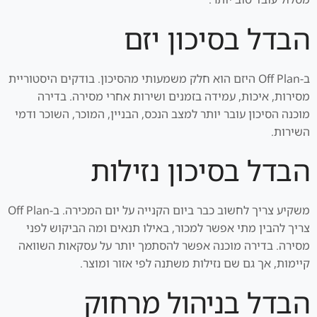
הבדל בסיכון יזם
ב-Off Plan היזם הוא חלק משמעותי מהסיכון. בודקים היסטוריית
מסירות, איכות, עמידה בזמנים ושירות אחרי מסירה. בדירה
מוכנה הסיכון עובר יותר למצב הנכס, הבניין, המוכר, השוכר ודמי
השירות.
הבדל בסיכון נזילות
משקיע צריך לחשוב כבר ביום הקנייה על יום המכירה. ב-Off Plan
צריך להבין מתי אפשר למכור, באילו תנאים ומה הביקוש לפני
מסירה. בדירה מוכנה אפשר להסתמך יותר על עסקאות השוואה
קיימות, אך גם שם נזילות משתנה לפי אזור ומוצר.
הבדל בניהול מרחוק