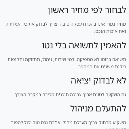
לבחור לפי מחיר ראשון
מחיר נמוך אינו בהכרח עסקה טובה. צריך לבדוק את כל העלויות
ואת איכות הנכס.
להאמין לתשואה בלי נטו
תשואה ברוטו לא מספיקה. דמי שירות, ניהול, תחזוקה ותקופות
ריקות משנים את המספר.
לא לבדוק יציאה
גם השקעה לטווח ארוך צריכה תוכנית מכירה במקרה הצורך.
להתעלם מניהול
משקיע מרחוק צריך מערכת ניהול. אחרת נכס טוב יכול להפוך