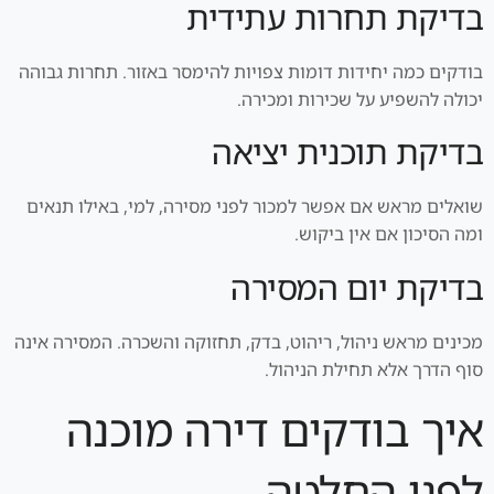
בדיקת תחרות עתידית
בודקים כמה יחידות דומות צפויות להימסר באזור. תחרות גבוהה
יכולה להשפיע על שכירות ומכירה.
בדיקת תוכנית יציאה
שואלים מראש אם אפשר למכור לפני מסירה, למי, באילו תנאים
ומה הסיכון אם אין ביקוש.
בדיקת יום המסירה
מכינים מראש ניהול, ריהוט, בדק, תחזוקה והשכרה. המסירה אינה
סוף הדרך אלא תחילת הניהול.
איך בודקים דירה מוכנה
לפני החלטה