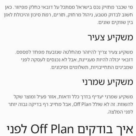
מי שכבר מחזיק נכס בישראל מסתכל על דובאי כחלק מפיזור. כאן
חשוב לבדוק מטבע, ניהול מרחוק, תזרים, רמת סיכון והיכולת לאזן
בין שווקים שונים.
משקיע צעיר
משקיע צעיר צריך להיזהר מהחלטה שנובעת מפחד לפספס.
דובאי יכולה להיות מעניינת, אבל לא נכנסים לעסקה לפני
שמבינים התחייבויות, תשלומים וסיכונים.
משקיע שמרני
משקיע שמרני יעדיף בדרך כלל ודאות, אזור פעיל ומוצר שקל
להשוות. זה לא שולל Off Plan, אבל מחייב רף בדיקה גבוה יותר
לפני המלצה.
איך בודקים Off Plan לפני