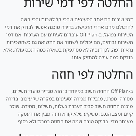
החלטה לפי דמי שירות
דמי שירות הם אחד הסעיפים שהכי קל לשכוח והכי קשה
להתעלם מהם אחרי הרכישה. בדירה מוכנה אפשר לבדוק את דמי
השירות בפועל. ב-Off Plan עובדים לעיתים עם הערכות. אם דמי
השירות גבוהים, הם יכולים לשחוק את התשואה גם כשהשכירות
נראית יפה. לכן דנסיה לא מסתפקת בשאלה כמה הנכס עולה, אלא
בודקת כמה עולה להחזיק אותו.
החלטה לפי חוזה
ב-Off Plan החוזה חשוב במיוחד כי הוא מגדיר מועדי תשלום,
מסירה, מפרט, מגבלות מכירה וסעיפים במקרה של עיכוב. בדירה
מוכנה החוזה חשוב סביב העברת בעלות, תשלום, מסירה, שוכר
קיים ומצב הנכס. משקיע שלא קורא חוזה מבין את העסקה
מאוחר מדי. בדיקה טובה שמה את החוזה במרכז ולא בסוף.