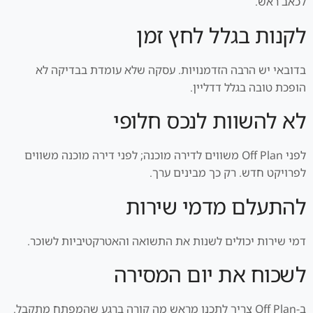
לכאב ראש.
לקנות בגלל לחץ זמן
בדובאי יש הרבה הזדמנויות. עסקה שלא עומדת בבדיקה לא
הופכת טובה בגלל דדליין.
לא להשוות לנכס חלופי
לפני Off Plan משווים לדירה מוכנה; לפני דירה מוכנה משווים
לפרויקט חדש. רק כך מבינים ערך.
להתעלם מדמי שירות
דמי שירות יכולים לשנות את התשואה והאטרקטיביות לשוכר.
לשכוח את יום המסירה
ב-Off Plan צריך לתכנן מראש מה קורה ברגע שהמפתח מתקבל.