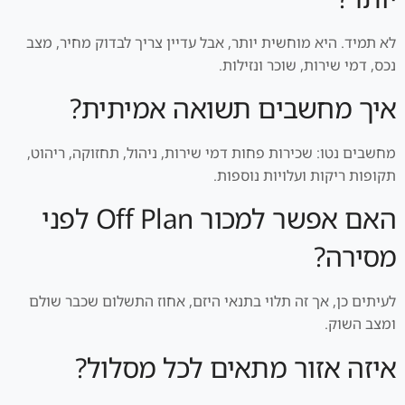
לא תמיד. היא מוחשית יותר, אבל עדיין צריך לבדוק מחיר, מצב
נכס, דמי שירות, שוכר ונזילות.
איך מחשבים תשואה אמיתית?
מחשבים נטו: שכירות פחות דמי שירות, ניהול, תחזוקה, ריהוט,
תקופות ריקות ועלויות נוספות.
האם אפשר למכור Off Plan לפני
מסירה?
לעיתים כן, אך זה תלוי בתנאי היזם, אחוז התשלום שכבר שולם
ומצב השוק.
איזה אזור מתאים לכל מסלול?