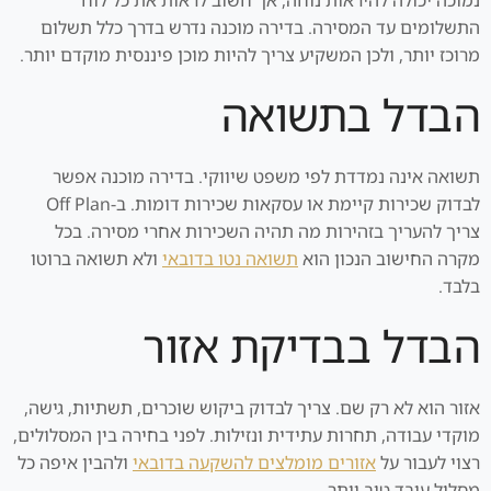
התשלומים עד המסירה. בדירה מוכנה נדרש בדרך כלל תשלום
מרוכז יותר, ולכן המשקיע צריך להיות מוכן פיננסית מוקדם יותר.
הבדל בתשואה
תשואה אינה נמדדת לפי משפט שיווקי. בדירה מוכנה אפשר
לבדוק שכירות קיימת או עסקאות שכירות דומות. ב-Off Plan
צריך להעריך בזהירות מה תהיה השכירות אחרי מסירה. בכל
מקרה החישוב הנכון הוא
תשואה נטו בדובאי
ולא תשואה ברוטו
בלבד.
הבדל בבדיקת אזור
אזור הוא לא רק שם. צריך לבדוק ביקוש שוכרים, תשתיות, גישה,
מוקדי עבודה, תחרות עתידית ונזילות. לפני בחירה בין המסלולים,
רצוי לעבור על
אזורים מומלצים להשקעה בדובאי
ולהבין איפה כל
מסלול עובד טוב יותר.