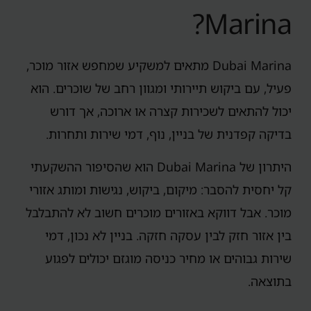
Marina?
Dubai Marina מתאים למשקיע שמחפש אזור מוכר,
פעיל, עם ביקוש תיירותי ומגוון רחב של שוכרים. הוא
יכול להתאים לשכירות קצרה או ארוכה, אך דורש
בדיקה קפדנית של בניין, נוף, דמי שירות ותחרות.
היתרון של Dubai Marina הוא שהסיפור ההשקעתי
קל יחסית להסבר: מיקום, ביקוש, נגישות ומותג אזורי
מוכר. אבל דווקא באזורים מוכרים חשוב לא להתבלבל
בין אזור חזק לבין עסקה חזקה. בניין לא נכון, דמי
שירות גבוהים או מחיר כניסה מוגזם יכולים לפגוע
בתוצאה.