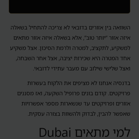
השוואה בין אזורים בדובאי לא צריכה להתחיל בשאלה
איזה אזור “יותר טוב”, אלא בשאלה איזה אזור מתאים
למשקיע, לתקציב, למטרה ולרמת הסיכון. אצל משקיע
אחד המטרה היא שכירות יציבה, אצל אחר השבחה,
ואצל שלישי שילוב עם מעבר עתידי לדובאי.
בדנסיה אנחנו לא מציפים את הלקוח בעשרות
פרויקטים. קודם בונים פרופיל השקעה, ואז מסננים
אזורים ופרויקטים עד שנשארות מספר אפשרויות
שאפשר להבין, לבדוק ולהשוות בצורה עסקית.
למי מתאים Dubai