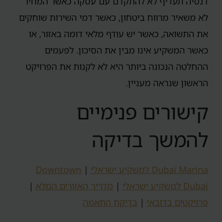
דנסיה תעדיף לא להתקדם עם עסקה כאשר המחיר
לא משאיר מרווח ביטחון, כאשר דמי השירות שוחקים
את התשואה, כאשר יש עודף מלאי דומה באזור, או
כאשר המשקיע אינו מבין את הסיכון. לפעמים
ההחלטה הנכונה ביותר היא לא לקנות את הפרויקט
הראשון שנראה מעניין.
קישורים פנימיים
להמשך בדיקה
Dubai Marina למשקיע ישראלי
|
Downtown
Dubai למשקיע ישראלי
|
מדריך האזורים המלא
|
פרויקטים בדובאי
|
בדיקת התאמה