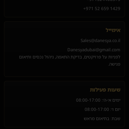
+971 52 659 1429
אימייל
Sales@danesya.co.il
Danesyadubai@gmail.com
לפניות על פרויקטים, בדיקת התאמה, ניהול נכסים ותיאום
פגישה.
שעות פעילות
ימים א׳-ה׳:
08:00-17:00
יום ו׳:
08:00-17:00
שבת: בתיאום מראש