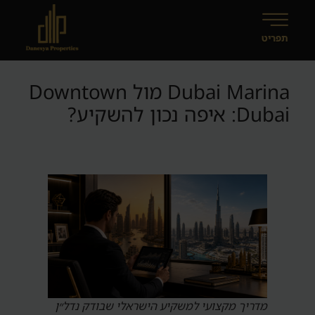
Dubai Marina מול Downtown
Dubai: איפה נכון להשקיע?
מדריך מקצועי למשקיע הישראלי שבודק נדל״ן