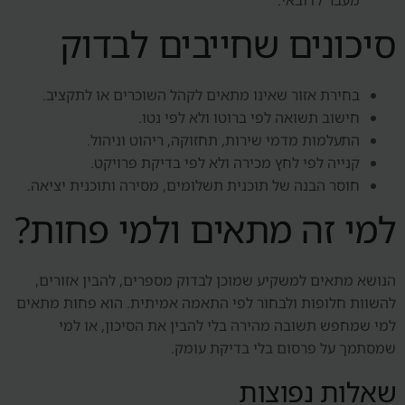
מעבר לדובאי.
סיכונים שחייבים לבדוק
בחירת אזור שאינו מתאים לקהל השוכרים או לתקציב.
חישוב תשואה לפי ברוטו ולא לפי נטו.
התעלמות מדמי שירות, תחזוקה, ריהוט וניהול.
קנייה לפי לחץ מכירה ולא לפי בדיקת פרויקט.
חוסר הבנה של תוכנית תשלומים, מסירה ותוכנית יציאה.
למי זה מתאים ולמי פחות?
הנושא מתאים למשקיע שמוכן לבדוק מספרים, להבין אזורים,
להשוות חלופות ולבחור לפי התאמה אמיתית. הוא פחות מתאים
למי שמחפש תשובה מהירה בלי להבין את הסיכון, או למי
שמסתמך על פרסום בלי בדיקת עומק.
שאלות נפוצות