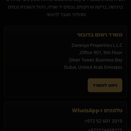
ברכישה, בדיקת פרויקטים, נכסים יד שנייה, ניהול והשכרת נכסים
ותהליכי מעבר לדובאי.
משרד רשום בדובאי
Danesya Properties L.L.C
Office 901, 9th Floor,
Silver Tower, Business Bay,
Dubai, United Arab Emirates
ניווט למשרד
טלפונים ו-WhatsApp
+972 52 601 2019
+971
52
440
8373