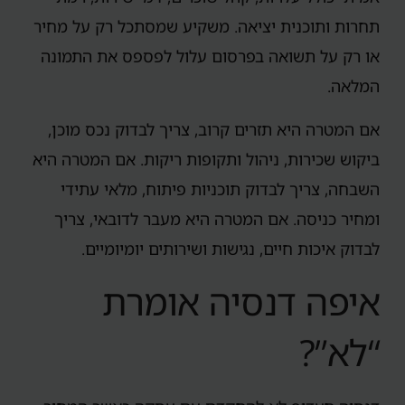
תחרות ותוכנית יציאה. משקיע שמסתכל רק על מחיר
או רק על תשואה בפרסום עלול לפספס את התמונה
המלאה.
אם המטרה היא תזרים קרוב, צריך לבדוק נכס מוכן,
ביקוש שכירות, ניהול ותקופות ריקות. אם המטרה היא
השבחה, צריך לבדוק תוכניות פיתוח, מלאי עתידי
ומחיר כניסה. אם המטרה היא מעבר לדובאי, צריך
לבדוק איכות חיים, נגישות ושירותים יומיומיים.
איפה דנסיה אומרת
“לא”?