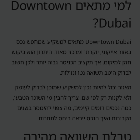
למי מתאים Downtown
Dubai?
Downtown Dubai מתאים למשקיע שמחפש נכס
באזור אייקוני, יוקרתי ומרכזי מאוד. היתרון הוא ביקוש
חזק למיקום, אך תקציב הכניסה גבוה יותר ולכן חשוב
לבדוק היטב תשואה נטו ונזילות.
האזור יכול להיות נכון למשקיע שמוכן לבדוק לעומק
ולא לקנות רק לפי שם. צריך להבין מי השוכר הטבעי,
כמה נכסים דומים קיימים, מה צפוי להימסר בשנים
הקרובות ואיך הנכס ייראה ביחס לתחרות.
טבלת השוואה מהירה