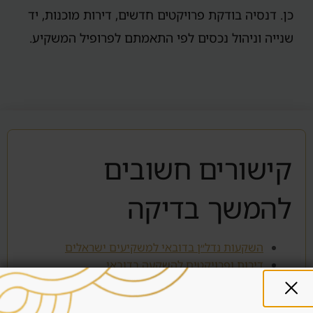
כן. דנסיה בודקת פרויקטים חדשים, דירות מוכנות, יד
שנייה וניהול נכסים לפי התאמתם לפרופיל המשקיע.
קישורים חשובים
להמשך בדיקה
השקעות נדל״ן בדובאי למשקיעים ישראלים
דירות ופרויקטים להשקעה בדובאי
אזורים מומלצים להשקעה בדובאי
שיטת בדיקת פרויקטים בדובאי