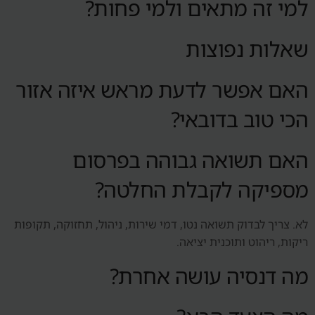
למי זה מתאים ולמי פחות?
שאלות נפוצות
האם אפשר לדעת מראש איזה אזור
הכי טוב בדובאי?
האם תשואה גבוהה בפרסום
מספיקה לקבלת החלטה?
לא. צריך לבדוק תשואה נטו, דמי שירות, ניהול, תחזוקה, תקופות
ריקות, ריהוט ותוכנית יציאה.
מה דנסיה עושה אחרת?