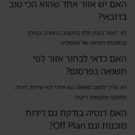
האם יש אזור אחד שהוא הכי טוב
בדובאי?
לא. האזור הנכון תלוי בתקציב, במטרה, בסיכון
ובתוכנית היציאה של המשקיע.
האם כדאי לבחור אזור לפי
תשואה בפרסום?
לא. צריך לחשב תשואה נטו אחרי דמי שירות, ניהול,
תחזוקה ותקופות ריקות.
האם דנסיה בודקת גם דירות
מוכנות וגם Off Plan?