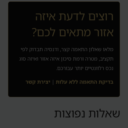
רוצים לדעת איזה
אזור מתאים לכם?
מלאו שאלון התאמה קצר, ודנסיה תבדוק לפי
תקציב, מטרה ורמת סיכון איזה אזור ואיזה סוג
נכס רלוונטיים יותר עבורכם.
בדיקת התאמה ללא עלות
|
יצירת קשר
שאלות נפוצות