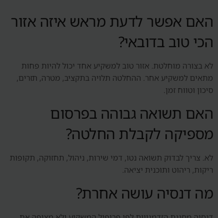
האם אפשר לדעת מראש איזה אזור
הכי טוב בדובאי?
לא בצורה מוחלטת. אזור טוב למשקיע אחד יכול להיות פחות
מתאים למשקיע אחר. ההחלטה תלויה בתקציב, מטרה, תזרים,
סיכון וטווח זמן.
האם תשואה גבוהה בפרסום
מספיקה לקבלת החלטה?
לא. צריך לבדוק תשואה נטו, דמי שירות, ניהול, תחזוקה, תקופות
ריקות, ריהוט ותוכנית יציאה.
מה דנסיה עושה אחרת?
דנסיה מסננת הזדמנויות לפי פרופיל המשקיע ולא מציפה את