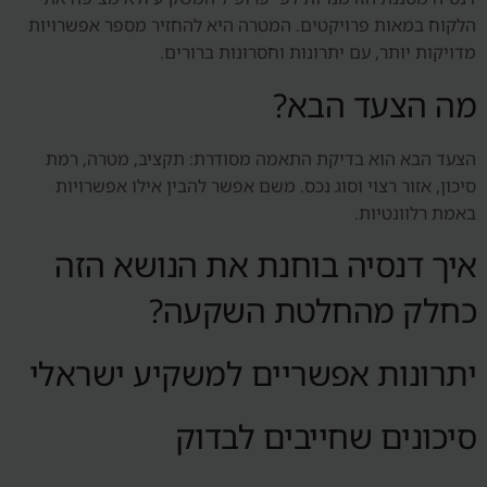
הלקוח במאות פרויקטים. המטרה היא להחזיר מספר אפשרויות
מדויקות יותר, עם יתרונות וחסרונות ברורים.
מה הצעד הבא?
הצעד הבא הוא בדיקת התאמה מסודרת: תקציב, מטרה, רמת
סיכון, אזור רצוי וסוג נכס. משם אפשר להבין אילו אפשרויות
באמת רלוונטיות.
איך דנסיה בוחנת את הנושא הזה
כחלק מהחלטת השקעה?
יתרונות אפשריים למשקיע ישראלי
סיכונים שחייבים לבדוק