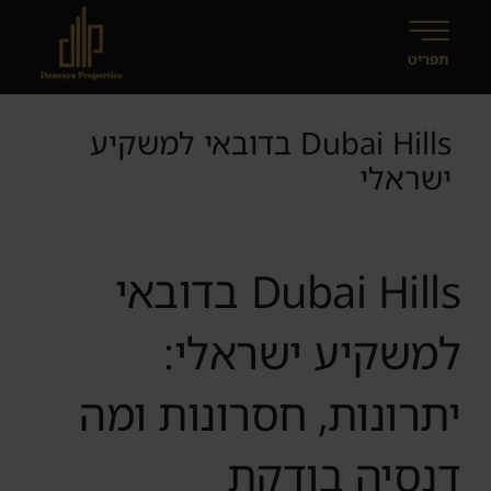
Dubai Hills בדובאי למשקיע
ישראלי
Dubai Hills בדובאי
למשקיע ישראלי:
יתרונות, חסרונות ומה
דנסיה בודקת