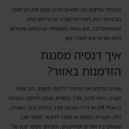
בדנסיה בודקים מה מתאים לנכס עצמו ולא רק לאזור.
גם באזור חזק לשכירות קצרה יש בניינים שלא
מתאימים לכך, וגם באזור משפחתי יש נכסים שיכולים
לתת תזרים יציב לאורך זמן.
איך דנסיה מסננת
הזדמנות באזור?
אנחנו בודקים את פרופיל הלקוח: תקציב, הון עצמי,
מטרה, רמת סיכון, צורך בתזרים, אופק החזקה, העדפה
ל-Off Plan או דירה מוכנה, צורך בניהול נכס, השכרה,
ויזה, העברת כספים או מעבר לדובאי. לאחר מכן
משווים בין אזורים ופרויקטים, ומציגים מספר קטן של