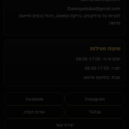
Danesyadubai@gmail.com
לפניות על פרויקטים, בדיקת התאמה, ניהול נכסים ותיאום
פגישה.
שעות פעילות
ימים א׳-ה׳:
08:00-17:00
יום ו׳:
08:00-17:00
שבת: בתיאום מראש
Facebook
Instagram
TikTok
אודות דנסיה
יצירת קשר