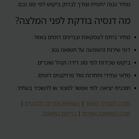
מחיר גבוה יחסית וצורך לבדוק ביקוש לפי סוג נכס.
מה דנסיה בודקת לפני המלצה?
מחיר ביחס לעסקאות ובניינים דומים באזור.
דמי שירות והשפעה על תשואה נטו.
ביקוש שכירות לפי סוג דירה וקהל שוכרים.
מלאי עתידי ותחרות מול פרויקטים דומים.
תוכנית יציאה: למי אפשר למכור או להשכיר בעתיד.
חזרה למדריך האזור
|
השוואת אזורים רלוונטית
|
מרכז השוואות אזורים
|
בדיקת התאמה