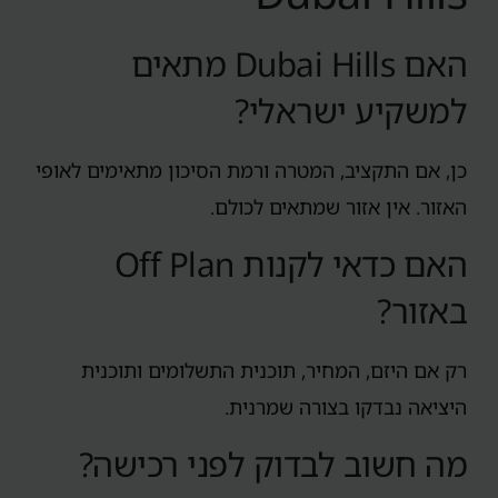
האם Dubai Hills מתאים
למשקיע ישראלי?
כן, אם התקציב, המטרה ורמת הסיכון מתאימים לאופי
האזור. אין אזור שמתאים לכולם.
האם כדאי לקנות Off Plan
באזור?
רק אם היזם, המחיר, תוכנית התשלומים ותוכנית
היציאה נבדקו בצורה שמרנית.
מה חשוב לבדוק לפני רכישה?