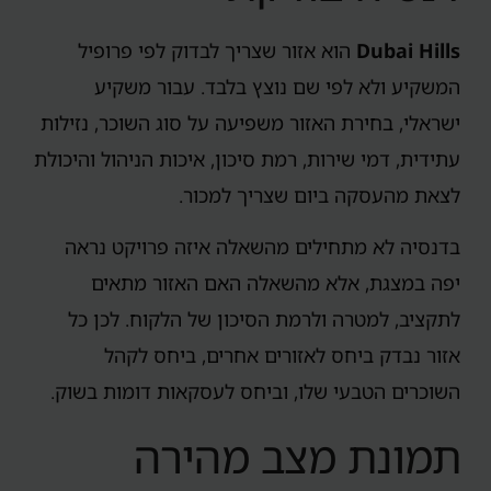
Dubai Hills
הוא אזור שצריך לבדוק לפי פרופיל
המשקיע ולא לפי שם נוצץ בלבד. עבור משקיע
ישראלי, בחירת האזור משפיעה על סוג השוכר, נזילות
עתידית, דמי שירות, רמת סיכון, איכות הניהול והיכולת
לצאת מהעסקה ביום שצריך למכור.
בדנסיה לא מתחילים מהשאלה איזה פרויקט נראה
יפה במצגת, אלא מהשאלה האם האזור מתאים
לתקציב, למטרה ולרמת הסיכון של הלקוח. לכן כל
אזור נבדק ביחס לאזורים אחרים, ביחס לקהל
השוכרים הטבעי שלו, וביחס לעסקאות דומות בשוק.
תמונת מצב מהירה