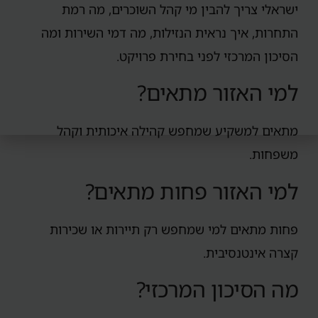
ישראלי צריך להבין מי קהל השוכרים, מה רמת
התחרות, איך נראית הנזילות, מה דמי השירות ומה
הסיכון המרכזי לפני בחירת פרויקט.
למי האזור מתאים?
מתאים למשקיע שמחפש קהילה איכותית וקהל
משפחות.
למי האזור פחות מתאים?
פחות מתאים למי שמחפש רק תיירות או שכירות
קצרה אינטנסיבית.
מה הסיכון המרכזי?