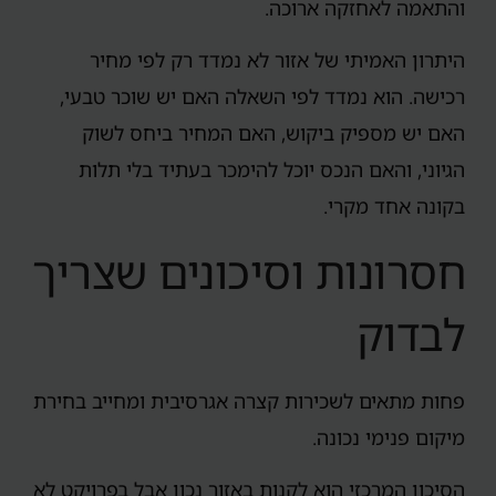
והתאמה לאחזקה ארוכה.
היתרון האמיתי של אזור לא נמדד רק לפי מחיר
רכישה. הוא נמדד לפי השאלה האם יש שוכר טבעי,
האם יש מספיק ביקוש, האם המחיר ביחס לשוק
הגיוני, והאם הנכס יוכל להימכר בעתיד בלי תלות
בקונה אחד מקרי.
חסרונות וסיכונים שצריך
לבדוק
פחות מתאים לשכירות קצרה אגרסיבית ומחייב בחירת
מיקום פנימי נכונה.
הסיכון המרכזי הוא לקנות באזור נכון אבל בפרויקט לא