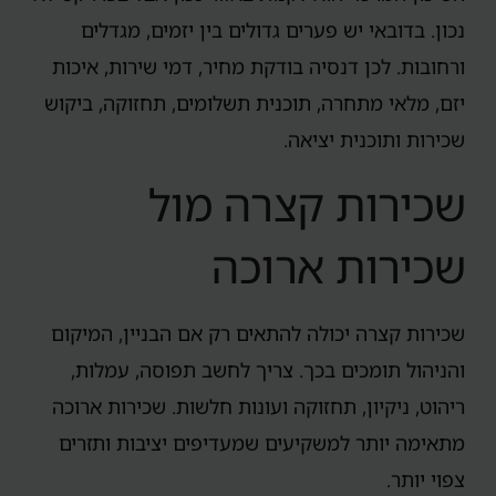
נכון. בדובאי יש פערים גדולים בין יזמים, מגדלים
ורחובות. לכן דנסיה בודקת מחיר, דמי שירות, איכות
יזם, מלאי מתחרה, תוכנית תשלומים, תחזוקה, ביקוש
שכירות ותוכנית יציאה.
שכירות קצרה מול
שכירות ארוכה
שכירות קצרה יכולה להתאים רק אם הבניין, המיקום
והניהול תומכים בכך. צריך לחשב תפוסה, עמלות,
ריהוט, ניקיון, תחזוקה ועונות חלשות. שכירות ארוכה
מתאימה יותר למשקיעים שמעדיפים יציבות ותזרים
צפוי יותר.