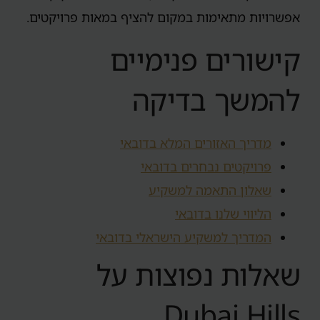
אפשרויות מתאימות במקום להציף במאות פרויקטים.
קישורים פנימיים
להמשך בדיקה
מדריך האזורים המלא בדובאי
פרויקטים נבחרים בדובאי
שאלון התאמה למשקיע
הליווי שלנו בדובאי
המדריך למשקיע הישראלי בדובאי
שאלות נפוצות על
Dubai Hills