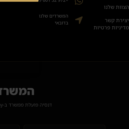
הצוות שלנו
המשרדים שלנו
יצירת קשר
בדובאי
מדיניות פרטיות
המשרד 