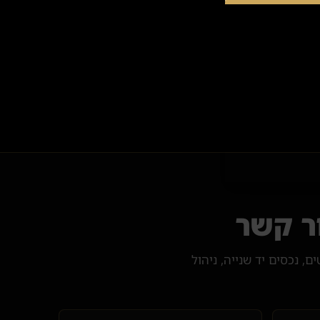
ר קשר
ת פרויקטים, נכסים יד שנייה, ניהול