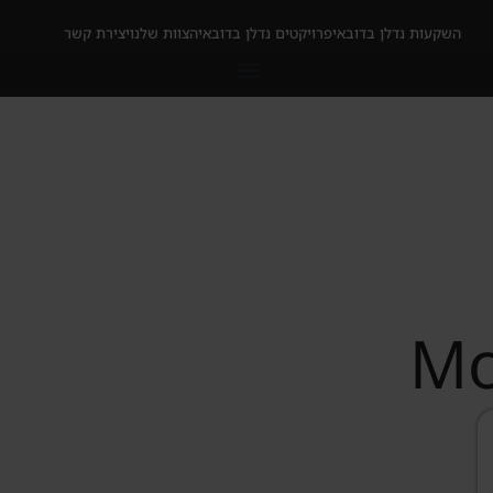
השקעות נדלן בדובאי
פרויקטים נדלן בדובאי
הצוות שלנו
יצירת קשר