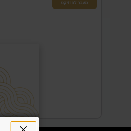
מעבר לפרויקט