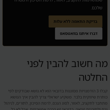
שלכם.
בדיקת התאמה ללא עלות
דברו איתנו בוואטסאפ
מה חשוב להבין לפני
החלטה
קבלו 3 הזדמנויות מסוננות בדובאי הוא לא נושא שבודקים לפי
כותרת שיווקית בלבד. משקיע ישראלי צריך להבין איך הנושא
מתחבר לתקציב, לאזור, לסוג הנכס, לרמת הסיכון, לתזרים, לניהול
נכס ולתוכנית יציאה. בדובאי יש הרבה אפשרויות, אבל לא כל