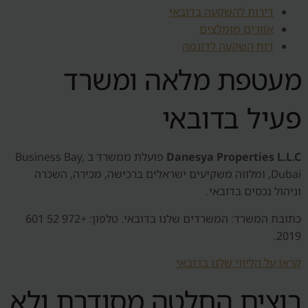
דירות להשקעה בדובאי
אזורים מומלצים
דוח השקעה לדוגמה
מעטפת מלאה ומשרד
פעיל בדובאי
Danesya Properties L.L.C
פועלת ממשרד ב Business Bay,
Dubai, ומלווה משקיעים ישראלים ברכישה, מכירה, השכרה
וניהול נכסים בדובאי.
כתובת המשרד: המשרדים שלנו בדובאי. טלפון: +972 52 601
2019.
קראו על הליווי שלנו בדובאי
רוצים החלטה מסודרת ולא