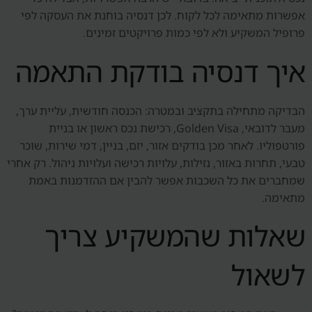
אפשרות מתאימה לכל לקוח. לכן דנסיה בוחנת את העסקה לפי
פרופיל המשקיע ולא לפי כמות פרויקטים זמינים.
איך דנסיה בודקת התאמה
הבדיקה מתחילה בתקציב ובמטרה: הכנסה חודשית, עליית ערך,
מעבר לדובאי, Golden Visa, רכישת נכס ראשון או בניית
פורטפוליו. לאחר מכן בודקים אזור, יזם, בניין, דמי שירות, שוכר
טבעי, תחרות באזור, נזילות, עלויות רכישה ועלויות ניהול. רק אחרי
שמחברים את כל השכבות אפשר להבין אם ההזדמנות באמת
מתאימה.
שאלות שהמשקיע צריך
לשאול