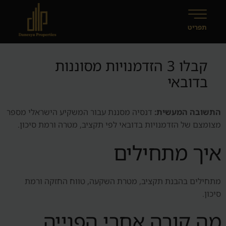
קבלו 3 הזדמנויות מסוננות
בדובאי
התשובה המעשית:
דנסיה מסננת עבור המשקיע הישראלי מספר
מצומצם של הזדמנויות בדובאי לפי תקציב, מטרה ורמת סיכון.
איך מתחילים
מתחילים בהבנת תקציב, מטרת השקעה, טווח החזקה ורמת
סיכון.
מה קורה אחרי הפנייה