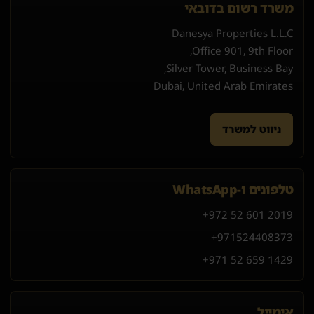
משרד רשום בדובאי
Danesya Properties L.L.C
Office 901, 9th Floor,
Silver Tower, Business Bay,
Dubai, United Arab Emirates
ניווט למשרד
טלפונים ו-WhatsApp
+972 52 601 2019
+971
52
440
8373
+971 52 659 1429
אימייל