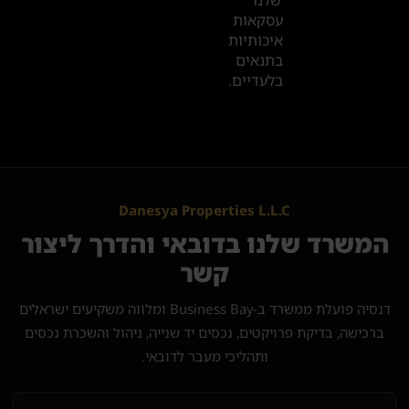
עסקאות
איכותיות
בתנאים
בלעדיים.
Danesya Properties L.L.C
המשרד שלנו בדובאי והדרך ליצור
קשר
דנסיה פועלת ממשרד ב-Business Bay ומלווה משקיעים ישראלים
ברכישה, בדיקת פרויקטים, נכסים יד שנייה, ניהול והשכרת נכסים
ותהליכי מעבר לדובאי.