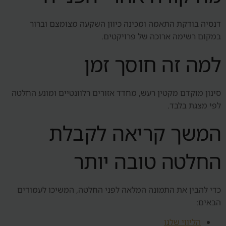
דנסיה בודקת התאמה ומכינה כיוון השקעה מצומצם וברור
במקום רשימה ארוכה של פרויקטים.
למה זה חוסך זמן
סינון מוקדם מקטין רעש, מחדד אזורים רלוונטיים ומונע החלטה
לפי מצגת בלבד.
המשך קריאה לקבלת
החלטה טובה יותר
כדי להבין את התמונה המלאה לפני החלטה, המשיכו לעמודים
הבאים:
הליווי שלנו