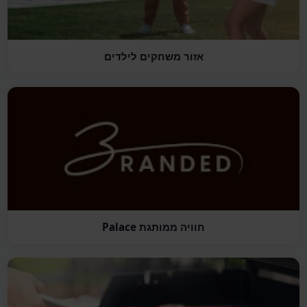
אזור משחקים לילדים
חוויה ממותגת Palace