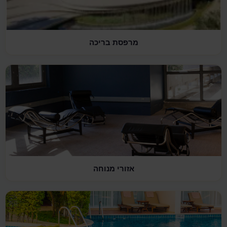
מרפסת בריכה
אזורי מנוחה