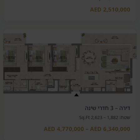
AED 2,510,000
דירה – 3 חדרי שינה
שטח: 1,882 – 2,623 Sq.Ft
AED 4,770,000 – AED 6,340,000