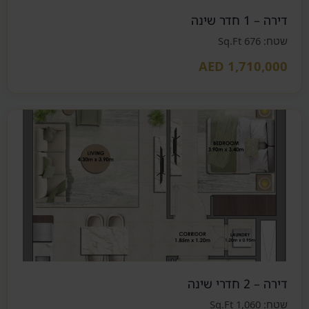
דירה – 1 חדר שינה
שטח: 676 Sq.Ft
AED 1,710,000
דירה – 2 חדרי שינה
שטח: 1,060 Sq.Ft