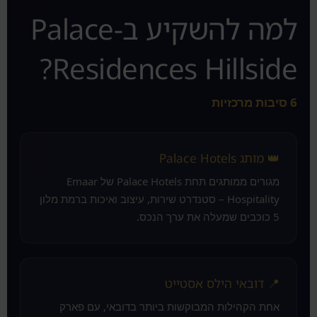
למה להשקיע ב‑Palace
Residences Hillside?
6 סיבות מרכזיות
👑 מותג Palace Hotels
מגורים ממותגים תחת Palace Hotels של Emaar
Hospitality – סטנדרט שירות, עיצוב ואיכות ברמת מלון
5 כוכבים שמעלה את ערך הנכס.
📍 דובאי הילס אסטייט
אחת הקהילות המבוקשות ביותר בדובאי, עם פארק