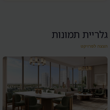
גלריית תמונות
הצצה לפרויקט