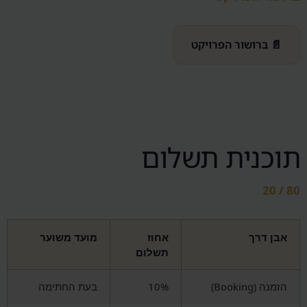
📄 ברושור הפרויקט
תוכנית תשלום
80 / 20
אבן דרך
אחוז
מועד משוער
תשלום
הזמנה (Booking)
10%
בעת החתימה