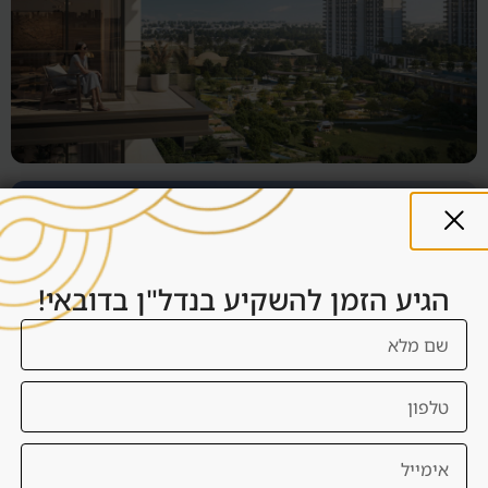
הגיע הזמן להשקיע בנדל"ן בדובאי!