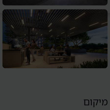
מיקום