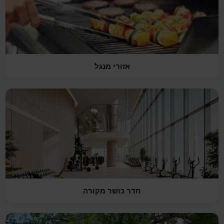
אזורי מנגל
חדר כושר מקורה