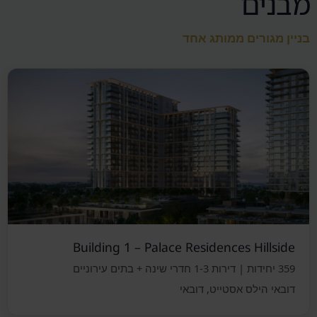
מבנים
בניין מגורים ממותג אחד
Building 1 – Palace Residences Hillside
359 יחידות | דירות 1-3 חדרי שינה + בתים עירוניים
דובאי הילס אסטייט, דובאי