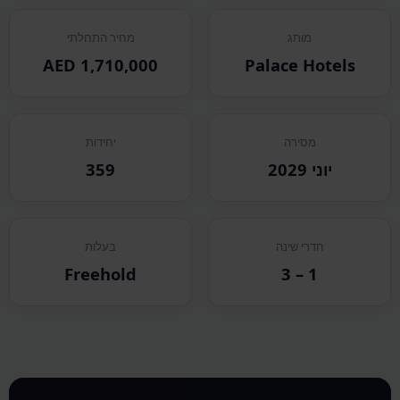
מותג
מחיר התחלתי
AED 1,710,000
Palace Hotels
מסירה
יחידות
יוני 2029
359
חדרי שינה
בעלות
Freehold
1 – 3