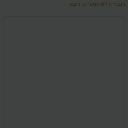
דובאי הילס אסטייט, דובאי