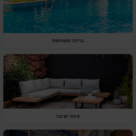
בריכה משותפת
פינת ישיבה