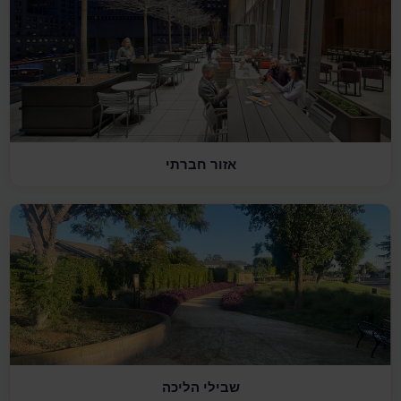
אזור חברתי
שבילי הליכה