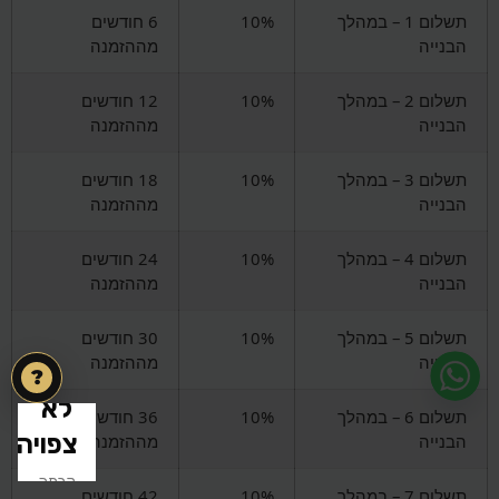
תשלום 1 – במהלך
10%
6 חודשים
הבנייה
מההזמנה
תשלום 2 – במהלך
10%
12 חודשים
הבנייה
מההזמנה
תשלום 3 – במהלך
10%
18 חודשים
הבנייה
מההזמנה
תשלום 4 – במהלך
10%
24 חודשים
הבנייה
מההזמנה
תשלום 5 – במהלך
10%
30 חודשים
הבנייה
מההזמנה
?
תשלום 6 – במהלך
10%
36 חודשים
הבנייה
מההזמנה
תשלום 7 – במהלך
10%
42 חודשים