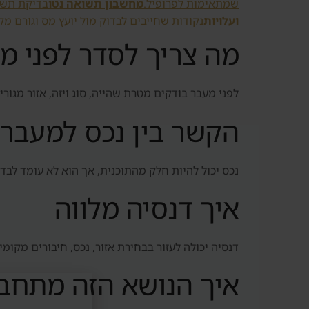
שמתאימות לפרופיל.
מחשבון תשואה נטו
בדיקת תשוא
ועלויות
נקודות שחייבים לבדוק מול יועץ מס וגורם מק
מה צריך לסדר לפני מ
לפני מעבר בודקים מטרת שהייה, סוג ויזה, אזור מגור
הקשר בין נכס למעבר
נכס יכול להיות חלק מהתוכנית, אך הוא לא עומד לבד
איך דנסיה מלווה
דנסיה יכולה לעזור בבחירת אזור, נכס, חיבורים מקומ
איך הנושא הזה מתחב