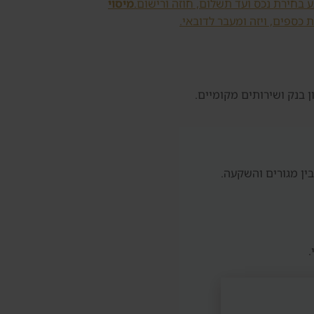
 בחירת נכס ועד תשלום, חוזה ורישום.
מיסוי
ת כספים, ויזה ומעבר לדובאי.
ן בנק ושירותים מקומיים.
ין מגורים והשקעה.
.