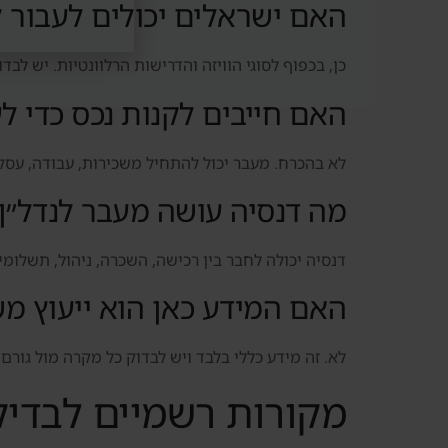
האם ישראלים יכולים לעבור ל
כן, בכפוף לסוגי הוויזה והדרישות הרלוונטיות. יש לב
האם חייבים לקנות נכס כדי ל
לא בהכרח. מעבר יכול להתחיל משכירות, עבודה, עסק
מה דנסיה עושה מעבר לנדל״ן
דנסיה יכולה לחבר בין רכישה, השכרה, ניהול, תשלומי
האם המידע כאן הוא ייעוץ מ
לא. זה מידע כללי בלבד ויש לבדוק כל מקרה מול גורם
מקורות רשמיים לבדי