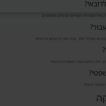
דובאי?
דוק מול מקורות רשמיים וגורמים מוסמכים.
עבור?
ים או מסלול אחר. נכס הוא רק אפשרות אחת.
?
ם, ויזה והתארגנות ראשונית בדובאי.
שפטי?
 מוסמך ורשמי.
קה