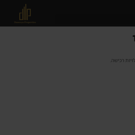
ויות רכישה.