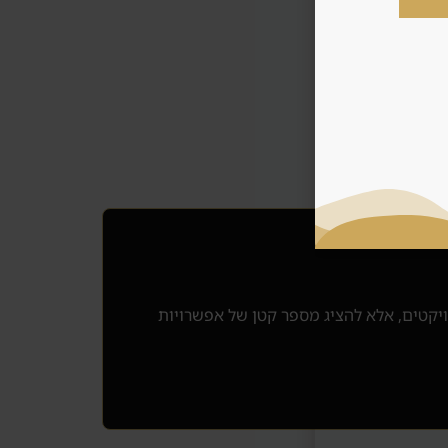
ויקטים, אלא להציג מספר קטן של אפשרויות