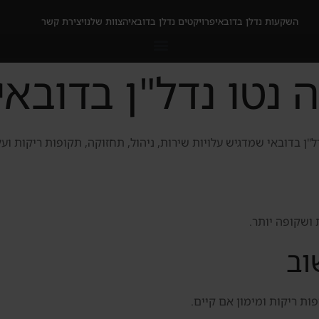
השקעות נדלן בדובאי
פרויקטים נדלן בדובאי
הצוות שלנו
יצירת קשר
נטו נדל"ן בדובאי
 בדובאי שמדגיש עלויות שירות, ניהול, תחזוקה, תקופות ריקות ועל
ושקופה יותר.
וב
פות ריקות ומימון אם קיים.