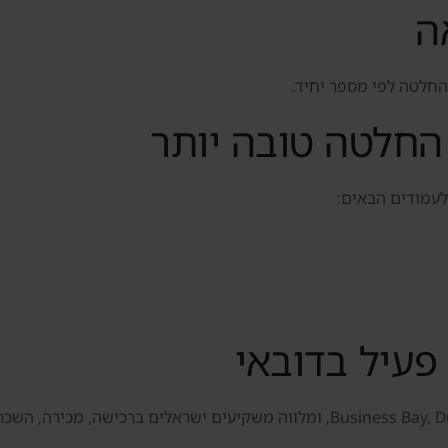
ה
החלטה לפי מספר יחיד.
חלטה טובה יותר
לעמודים הבאים:
עיל בדובאי