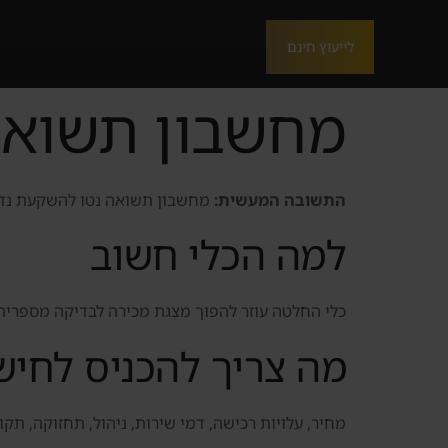
לייעוץ חינם
מחשבון תשואה 
התשובה המעשית:
מחשבון תשואה נטו להשקעת נדל"ן
למה הכלי חשוב
כלי החלטה עוזר להפוך מצגת מכירה לבדיקה מספרית 
מה צריך להכניס לחיש
מחיר, עלויות רכישה, דמי שירות, ניהול, תחזוקה, תקו