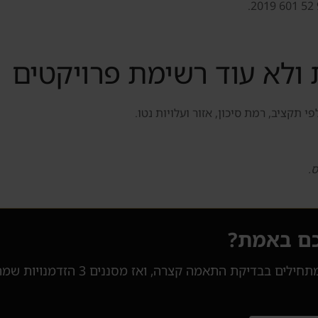
ולא עוד רשימת פרויקטים
תקציב, רמת סיכון, אזור ועלויות נטו.
.
כם באמת?
דנסיה לא מציפה אתכם במאות פרויקטים. 