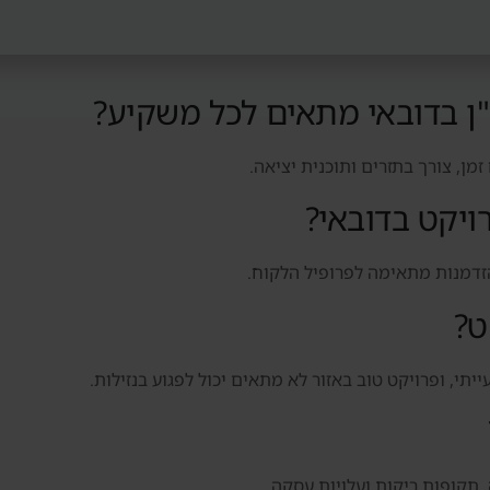
ן בדובאי מתאים לכל משקיע?
מן, צורך בתזרים ותוכנית יציאה.
ויקט בדובאי?
הזדמנות מתאימה לפרופיל הלקוח.
ט?
יתי, ופרויקט טוב באזור לא מתאים יכול לפגוע בנזילות.
, תקופות ריקות ועלויות עסקה.