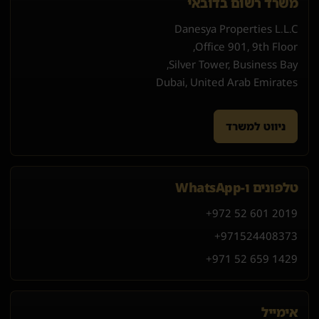
משרד רשום בדובאי
Danesya Properties L.L.C
Office 901, 9th Floor,
Silver Tower, Business Bay,
Dubai, United Arab Emirates
ניווט למשרד
טלפונים ו-WhatsApp
+972 52 601 2019
+971
52
440
8373
+971 52 659 1429
אימייל