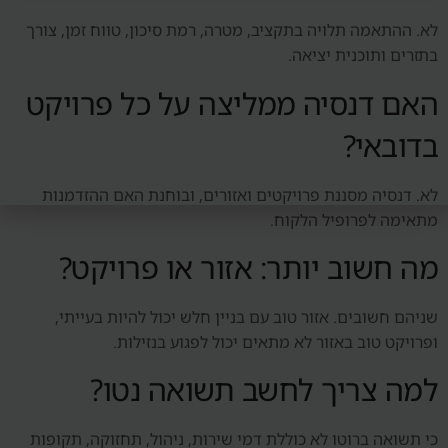
לא. ההתאמה תלויה בתקציב, מטרה, רמת סיכון, טווח זמן, צורך
בתזרים ותוכנית יציאה.
האם דנסיה ממליצה על כל פרויקט
בדובאי?
לא. דנסיה מסננת פרויקטים ואזורים, ובוחנת האם ההזדמנות
מתאימה לפרופיל הלקוח.
מה חשוב יותר: אזור או פרויקט?
שניהם חשובים. אזור טוב עם בניין חלש יכול להיות בעייתי,
ופרויקט טוב באזור לא מתאים יכול לפגוע בנזילות.
למה צריך לחשב תשואה נטו?
כי תשואה ברוטו לא כוללת דמי שירות, ניהול, תחזוקה, תקופות