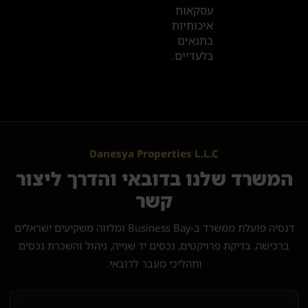
עסקאות
איכותיות
בתנאים
בלעדיים.
Danesya Properties L.L.C
המשרד שלנו בדובאי והדרך ליצור
קשר
דנסיה פועלת ממשרד ב-Business Bay ומלווה משקיעים ישראלים
ברכישה, בדיקת פרויקטים, נכסים יד שנייה, ניהול והשכרת נכסים
ותהליכי מעבר לדובאי.