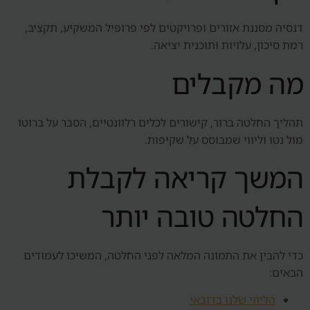
דנסיה מסננת אזורים ופרויקטים לפי פרופיל המשקיע, תקציב,
רמת סיכון, עלויות ותוכנית יציאה.
מה מקבלים
תהליך החלטה ברור, קישורים לכלים רלוונטיים, הסבר על ברוטו
מול נטו וליווי שמבוסס על שקיפות.
המשך קריאה לקבלת
החלטה טובה יותר
כדי להבין את התמונה המלאה לפני החלטה, המשיכו לעמודים
הבאים:
הליווי שלנו בדובאי