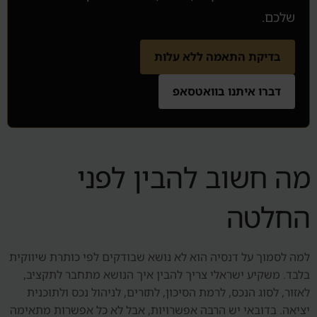
שלכם.
בדיקת התאמה ללא עלות
דברו איתנו בוואטסאפ
מה חשוב להבין לפני
החלטה
למה לסמוך על דנסיה הוא לא נושא שבודקים לפי כותרת שיווקית
בלבד. משקיע ישראלי צריך להבין איך הנושא מתחבר לתקציב,
לאזור, לסוג הנכס, לרמת הסיכון, לתזרים, לניהול נכס ולתוכנית
יציאה. בדובאי יש הרבה אפשרויות, אבל לא כל אפשרות מתאימה