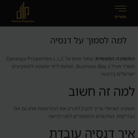
למה לסמוך על דנסיה
התשובה המעשית:
עמוד אמון על Danesya Properties L.L.C,
משרד פעיל ב Business Bay, ושיטת ליווי שקופה למשקיעים
ישראלים בדובאי.
למה זה חשוב
משקיע ישראלי צריך להבין לא רק את ההזדמנות אלא גם את
הבדיקות, הסיכונים והמספרים לפני רכישה.
איך דנסיה עובדת