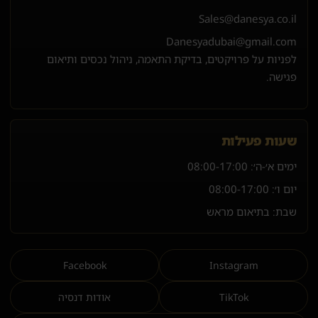
Sales@danesya.co.il
Danesyadubai@gmail.com
לפניות על פרויקטים, בדיקת התאמה, ניהול נכסים ותיאום
פגישה.
שעות פעילות
ימים א׳-ה׳:
08:00-17:00
יום ו׳:
08:00-17:00
שבת: בתיאום מראש
Facebook
Instagram
TikTok
אודות דנסיה