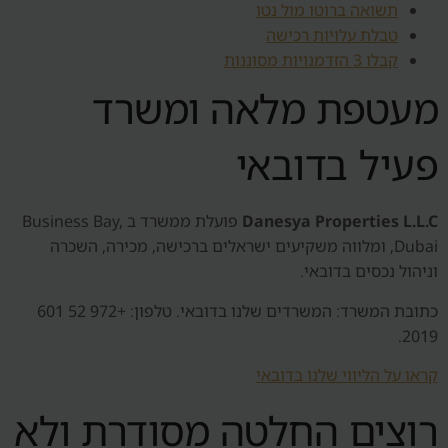
תשואה ברוטו מול נטו
טבלת עלויות רכישה
קבלו 3 הזדמנויות מסוננות
מעטפת מלאה ומשרד
פעיל בדובאי
Danesya Properties L.L.C
פועלת ממשרד ב Business Bay,
Dubai, ומלווה משקיעים ישראלים ברכישה, מכירה, השכרה
וניהול נכסים בדובאי.
כתובת המשרד: המשרדים שלנו בדובאי. טלפון: +972 52 601
2019.
קראו על הליווי שלנו בדובאי
רוצים החלטה מסודרת ולא