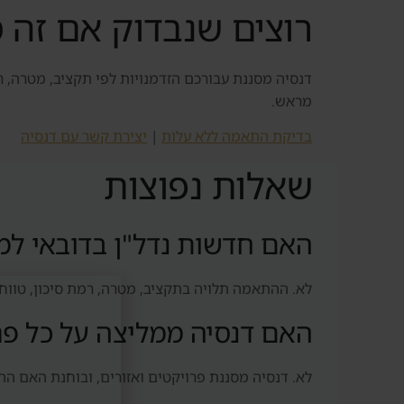
רוצים שנבדוק אם זה 
דנסיה מסננת עבורכם הזדמנויות לפי תקציב, מטרה, ר
מראש.
בדיקת התאמה ללא עלות
|
יצירת קשר עם דנסיה
שאלות נפוצות
האם חדשות נדל"ן בדובאי ל
לא. ההתאמה תלויה בתקציב, מטרה, רמת סיכון, טווח ז
האם דנסיה ממליצה על כל פר
לא. דנסיה מסננת פרויקטים ואזורים, ובוחנת האם ה