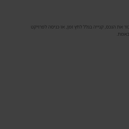
 את הנכס, קנייה בגלל לחץ זמן, או כניסה לפרויקט
באמת.