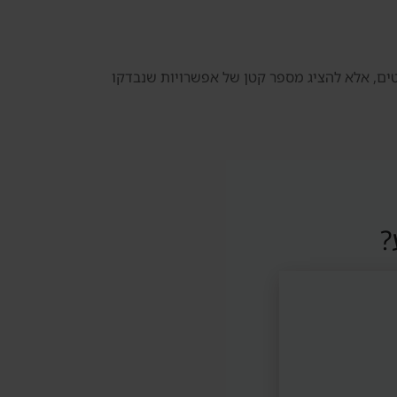
טים, אלא להציג מספר קטן של אפשרויות שנבדקו
?