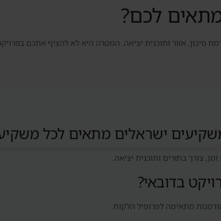
מתאים לכם?
מת סיכון, אזור ותוכנית יציאה. המטרה היא לא להציף אתכם בפרויק
משקיעים ישראלים מתאים לכל משקיע
מן, צורך בתזרים ותוכנית יציאה.
ויקט בדובאי?
הזדמנות מתאימה לפרופיל הלקוח.