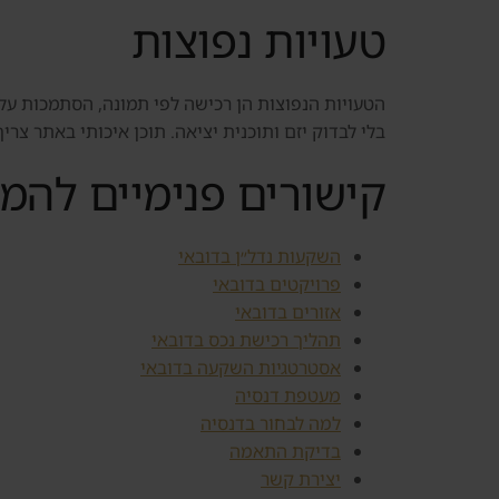
טעויות נפוצות
הטעויות הנפוצות הן רכישה לפי תמונה, הסתמכות על ת
בלי לבדוק יזם ותוכנית יציאה. תוכן איכותי באתר צר
קישורים פנימיים להמ
השקעות נדל״ן בדובאי
פרויקטים בדובאי
אזורים בדובאי
תהליך רכישת נכס בדובאי
אסטרטגיות השקעה בדובאי
מעטפת דנסיה
למה לבחור בדנסיה
בדיקת התאמה
יצירת קשר