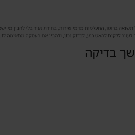
שואה ברוטו, התעלמות מדמי שירות, בחירת אזור בלי להבין מי ישכור
יך לעזור ללקוח להאט רגע, לבדוק נכון, ולהבין אם העסקה מתאימה לו 
שך בדיקה