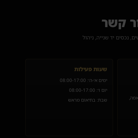
ר קשר
ת פרויקטים, נכסים יד שנייה, ניהול
שעות פעילות
ימים א׳-ה׳:
08:00-17:00
יום ו׳:
08:00-17:00
אמה,
שבת: בתיאום מראש