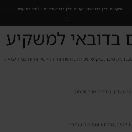
השקעות נדלן בדובאי
פרויקטים נדלן בדובאי
הצוות שלנו
יצירת קשר
 בדובאי למשקיע 
, רמת סיכון, ביקוש שכירות, תשתיות, דמי שירות ותוכנית יציאה.
ן ובצורך בתזרים או השבחה.
ת יזמים, תחרות וסחירות עתידית.