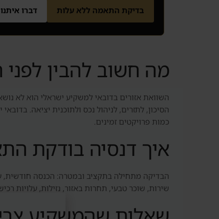
בדיקת התאמה ללא עלות
דברו איתנו
מה חשוב להבין לפני 
השוואת אזורים בדובאי למשקיע ישראלי הוא לא נושא 
הסיכון, לתזרים, לניהול נכס ולתוכנית יציאה. בדוב
כמות פרויקטים זמינים.
איך דנסיה בודקת הת
שירות, שוכר טבעי, תחרות באזור, נזילות, עלויות ר
שאלות שהמשקיע צרי