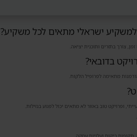
 למשקיע ישראלי מתאים לכל משקיע?
מן, צורך בתזרים ותוכנית יציאה.
ויקט בדובאי?
הזדמנות מתאימה לפרופיל הלקוח.
ט?
יתי, ופרויקט טוב באזור לא מתאים יכול לפגוע בנזילות.
, תקופות ריקות ועלויות עסקה.