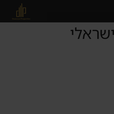
ישראלי