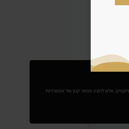
ויקטים, אלא להציג מספר קטן של אפשרויות