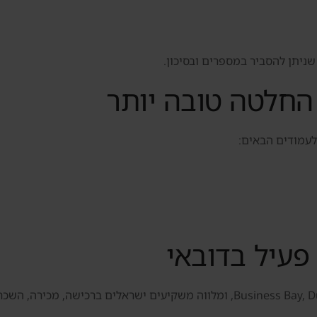
שניתן להסביר במספרים ובסיכון.
חלטה טובה יותר
לעמודים הבאים:
עיל בדובאי