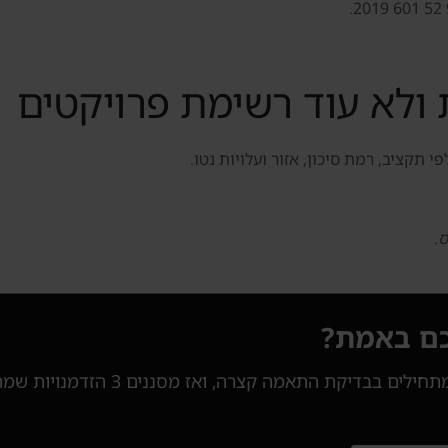
ולא עוד רשימת פרויקטים
תקציב, רמת סיכון, אזור ועלויות נטו.
.
כם באמת?
דנסיה לא מציפה אתכם במאות פרויקטים. 