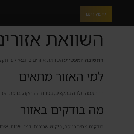
לייעוץ חינם
השוואת אזורים
התשובה המעשית:
השוואת אזורים בדובאי לפי תקציב
למי האזור מתאים
ההתאמה תלויה בתקציב, בטווח ההחזקה, ברמת הסיכו
מה בודקים באזור
בודקים מחיר כניסה, ביקוש שכירות, דמי שירות, איכו