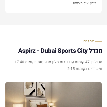
בזמן ואיכות בנייה.
מבנים
מגדל Aspirz - Dubai Sports City
מגדל בן 47 קומות עם דירות מלון מרוהטות בקומות 17-40
ומשרדים בקומות 2-15.