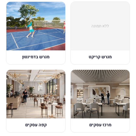
ללא תמונה
מגרש קריקט
מגרש בדמינטון
מרכז עסקים
קפה עסקים