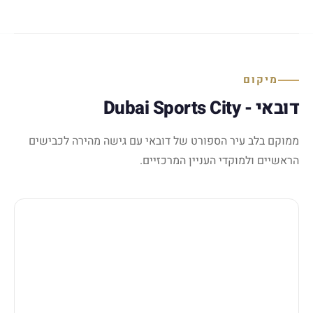
מיקום
דובאי - Dubai Sports City
ממוקם בלב עיר הספורט של דובאי עם גישה מהירה לכבישים
הראשיים ולמוקדי העניין המרכזיים.