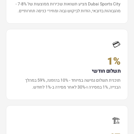
Dubai Sports City מציע תשואות שכירות ממוצעות של 7-8% -
מהגבוהות בדובאי, הודות לביקוש גבוה ומחירי כניסה תחרותיים.
💳
1%
תשלום חודשי
תוכנית תשלום גמישה במיוחד - 10% בהזמנה, 59% במהלך
הבנייה, 1% במסירה ו-30% לאחר מסירה ב-1% לחודש.
🏗️