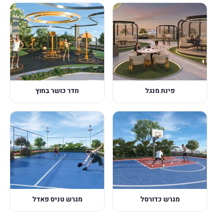
פינת מנגל
חדר כושר בחוץ
מגרש כדורסל
מגרש טניס פאדל