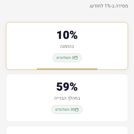
מסירה ב-1% לחודש.
10%
בהזמנה
3 תשלומים
59%
במהלך הבנייה
30 תשלומים