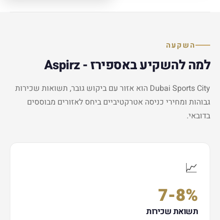
השקעה
למה להשקיע באספירז - Aspirz
Dubai Sports City הוא אזור עם ביקוש גובר, תשואות שכירות
גבוהות ומחירי כניסה אטרקטיביים ביחס לאזורים מבוססים
בדובאי.
📈
7-8%
תשואת שכירות