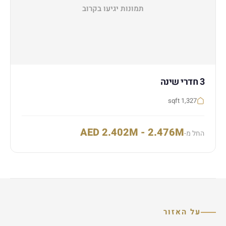
תמונות יגיעו בקרוב
3 חדרי שינה
1,327 sqft
AED 2.402M - 2.476M
החל מ-
על האזור