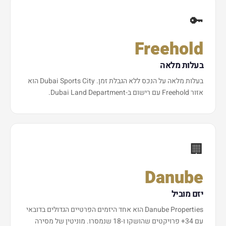
🔑
Freehold
בעלות מלאה
בעלות מלאה על הנכס ללא הגבלת זמן. Dubai Sports City הוא
אזור Freehold עם רישום ב-Dubai Land Department.
🏢
Danube
יזם מוביל
Danube Properties הוא אחד היזמים הפרטיים הגדולים בדובאי
עם 34+ פרויקטים שהושקו ו-18 שנמסרו. מוניטין של מסירה