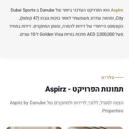
Aspirz
הוא הפרויקט העדכני ביותר של Danube ב-Dubai Sports
City, ומהווה שדרוג משמעותי לאזור בזכות גובהו (47 קומות),
הקונספט הייחודי של דירות להמרה, ומגוון המתקנים. דירות במחיר
מעל 2,000,000 AED מזכות בוויזת Golden Visa ל-10 שנים.
גלריה
תמונות הפרויקט - Aspirz
הצצה למגדל, ללובי, לדירות ולמתקנים של Aspirz by Danube
Properties.