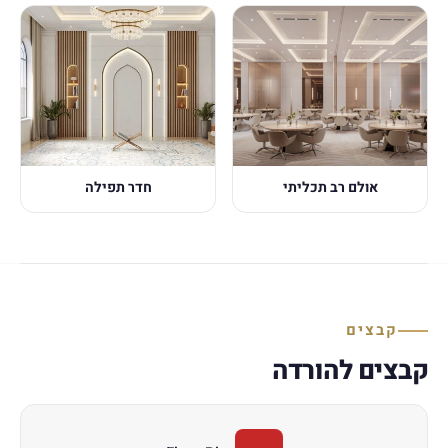
אולם רב תכליתי
חדר תפילה
קבצים
קבצים להורדה