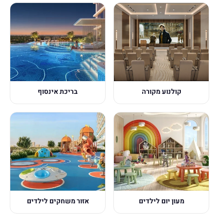
קולנוע מקורה
בריכת אינסוף
מעון יום לילדים
אזור משחקים לילדים