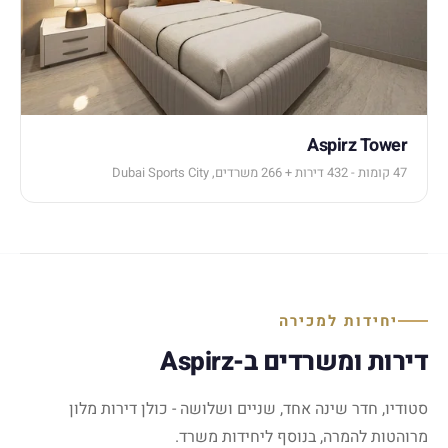
Aspirz Tower
47 קומות - 432 דירות + 266 משרדים, Dubai Sports City
יחידות למכירה
דירות ומשרדים ב-Aspirz
סטודיו, חדר שינה אחד, שניים ושלושה - כולן דירות מלון
מרוהטות להמרה, בנוסף ליחידות משרד.