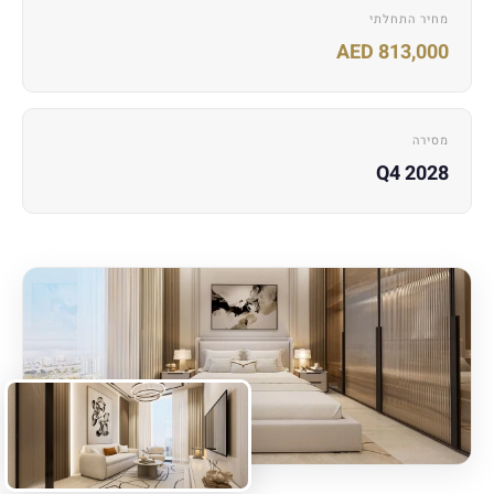
מחיר התחלתי
AED 813,000
מסירה
Q4 2028