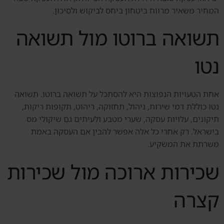
המחיר משאיר מרווח ביטחון ביחס לביקוש ולסיכון.
תשואה ברוטו מול תשואה
נטו
אחת הטעויות הנפוצות היא להסתכל על תשואה ברוטו. תשואה
נטו כוללת דמי שירות, ניהול, תחזוקה, ריהוט, תקופות ריקות,
תיקונים, עלויות עסקה, שערי מטבע ולעיתים גם שיקולי מס
בישראל. רק אחרי כל אלה אפשר להבין אם העסקה באמת
משרתת את המשקיע.
שכירות ארוכה מול שכירות
קצרה