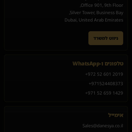
Office 901, 9th Floor,
Silver Tower, Business Bay,
Dubai, United Arab Emirates
ניווט למשרד
טלפונים ו-WhatsApp
+972 52 601 2019
+971
52
440
8373
+971 52 659 1429
אימייל
Sales@danesya.co.il