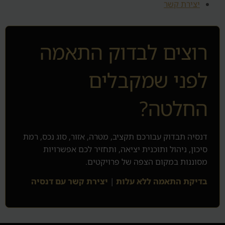
יצירת קשר
רוצים לבדוק התאמה
לפני שמקבלים
החלטה?
דנסיה תבדוק עבורכם תקציב, מטרה, אזור, סוג נכס, רמת
סיכון, ניהול ותוכנית יציאה, ותחזיר לכם אפשרויות
מסוננות במקום הצפה של פרויקטים.
בדיקת התאמה ללא עלות
|
יצירת קשר עם דנסיה