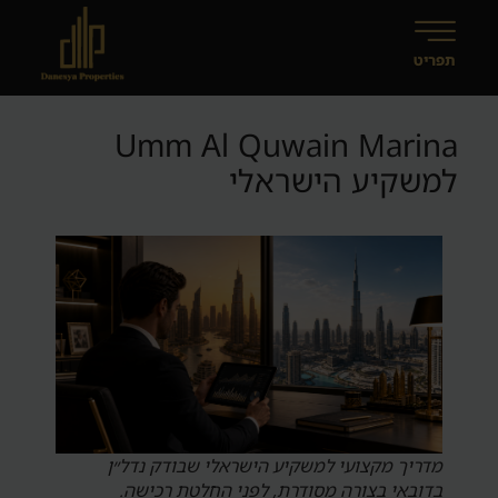
Umm Al Quwain Marina
למשקיע הישראלי
מדריך מקצועי למשקיע הישראלי שבודק נדל״ן
בדובאי בצורה מסודרת, לפני החלטת רכישה.