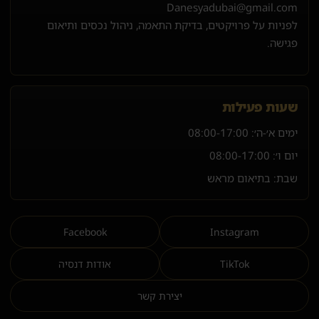
Danesyadubai@gmail.com
לפניות על פרויקטים, בדיקת התאמה, ניהול נכסים ותיאום
פגישה.
שעות פעילות
ימים א׳-ה׳:
08:00-17:00
יום ו׳:
08:00-17:00
שבת: בתיאום מראש
Facebook
Instagram
TikTok
אודות דנסיה
יצירת קשר