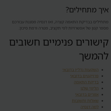
איך מתחילים?
מתחילים בבדיקת התאמה קצרה, ואז דנסיה מסננת עבורכם
מספר קטן של אפשרויות לפי תקציב, מטרה ורמת סיכון.
קישורים פנימיים חשובים
להמשך
השקעות נדל״ן בדובאי
פרויקטים בדובאי
בדיקת התאמה
הליווי שלנו
אזורים בדובאי
שאלות ותשובות
למה דנסיה