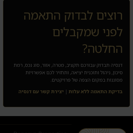
רוצים לבדוק התאמה
לפני שמקבלים
החלטה?
דנסיה תבדוק עבורכם תקציב, מטרה, אזור, סוג נכס, רמת
סיכון, ניהול ותוכנית יציאה, ותחזיר לכם אפשרויות
מסוננות במקום הצפה של פרויקטים.
בדיקת התאמה ללא עלות
|
יצירת קשר עם דנסיה