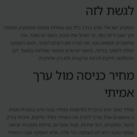
לגשת לזה
משקיע ישראלי מגיע בדרך כלל עם שאלות שונות ממשקיע מקומי:
איך מעבירים כסף, מי מנהל את הנכס, האם יש שוכר, איך
מחשבים תשואה נטו, מה קורה אם רוצים למכור, האם העסקה
יכולה לתמוך בוויזה, והאם יש גורם מקומי שמלווה בפועל. לכן
ההחלטה חייבת להיות פרקטית ולא רק שיווקית.
מחיר כניסה מול ערך
אמיתי
מחיר נמוך אינו בהכרח הזדמנות ומחיר גבוה אינו בהכרח טעות.
ב-The Greens צריך להבין מה המחיר כולל: מיקום, איכות בניין,
ניהול, מתקנים, דמי שירות, קהל שוכרים, נזילות ותוכנית יציאה.
עסקה טובה היא לא העסקה הכי זולה, אלא העסקה שבה המחיר