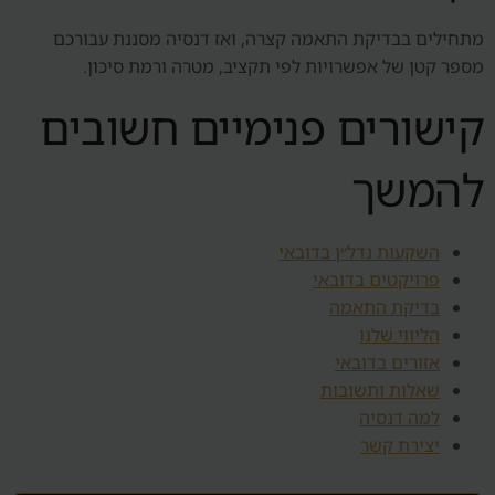
מתחילים בבדיקת התאמה קצרה, ואז דנסיה מסננת עבורכם
מספר קטן של אפשרויות לפי תקציב, מטרה ורמת סיכון.
קישורים פנימיים חשובים
להמשך
השקעות נדל״ן בדובאי
פרויקטים בדובאי
בדיקת התאמה
הליווי שלנו
אזורים בדובאי
שאלות ותשובות
למה דנסיה
יצירת קשר