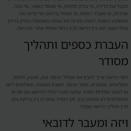
מקבל את הדירה, מי בודק תקלות, מי מטפל בשוכר, מי גובה
שכירות, מי מעביר דוחות, מי מטפל בריהוט ומי מייצג את
המשקיע בשטח. דנסיה מציגה את עצמה כמעטפת בוטיק בדיוק
בגלל הפער הזה בין רכישה לבין ניהול אמיתי אחרי הרכישה.
העברת כספים ותהליך
מסודר
לפני רכישה צריך להבין את מסלול הכסף: בנק, מטבע, לוחות
תשלומים, מסמכים, מקור הכסף, חשבון נאמנות, תשלומים ליזם
או למוכר ועלויות המרה. עסקה טובה יכולה להיפגע אם תזרים
התשלומים לא מתוכנן נכון. לכן דנסיה מחברת בין בדיקת נכס
לבין תהליך רכישה מסודר.
ויזה ומעבר לדובאי