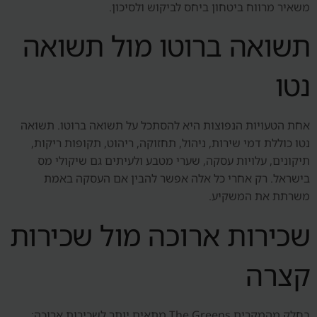
משאיר מרווח ביטחון ביחס לביקוש ולסיכון.
תשואה ברוטו מול תשואה
נטו
אחת הטעויות הנפוצות היא להסתכל על תשואה ברוטו. תשואה
נטו כוללת דמי שירות, ניהול, תחזוקה, ריהוט, תקופות ריקות,
תיקונים, עלויות עסקה, שערי מטבע ולעיתים גם שיקולי מס
בישראל. רק אחרי כל אלה אפשר להבין אם העסקה באמת
משרתת את המשקיע.
שכירות ארוכה מול שכירות
קצרה
בחלק מהמקרים The Greens מתאים יותר לשכירות ארוכה: