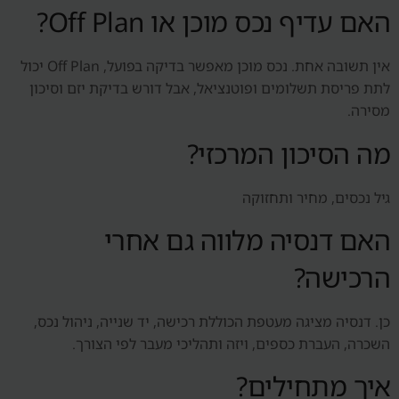
האם עדיף נכס מוכן או Off Plan?
אין תשובה אחת. נכס מוכן מאפשר בדיקה בפועל, Off Plan יכול
לתת פריסת תשלומים ופוטנציאל, אבל דורש בדיקת יזם וסיכון
מסירה.
מה הסיכון המרכזי?
גיל נכסים, מחיר ותחזוקה
האם דנסיה מלווה גם אחרי
הרכישה?
כן. דנסיה מציגה מעטפת הכוללת רכישה, יד שנייה, ניהול נכס,
השכרה, העברת כספים, ויזה ותהליכי מעבר לפי הצורך.
איך מתחילים?