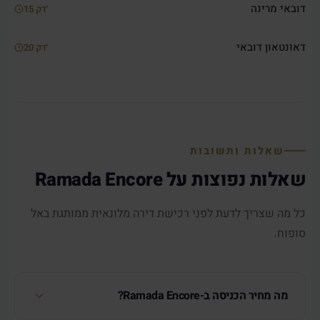
דובאי מרינה
15 דק'
דאונטאון דובאי
20 דק'
שאלות ותשובות
שאלות נפוצות על Ramada Encore
כל מה שצריך לדעת לפני רכישת דירה מלונאית ממותגת באל
סופוח.
מה מחיר הכניסה ב-Ramada Encore?