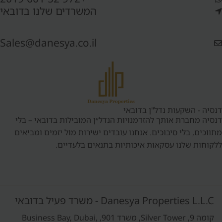
המשרדים שלנו בדובאי
Sales@danesya.co.il
דנסיה - השקעות נדל"ן בדובאי
דנסיה מחברת אותך להזדמנויות הנדל״ן המובילות בדובאי – בלי
מתווכים, בלי סיבוכים. אנחנו עובדים ישירות מול יזמים ומביאים
ללקוחות שלנו עסקאות איכותיות בתנאים בלעדיים.
Danesya Properties L.L.C - משרד פעיל בדובאי
קומה 9, Silver Tower, משרד 901, Business Bay, Dubai,