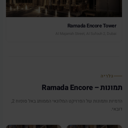
Ramada Encore Tower
Al Majarrah Street, Al Sufouh 2, Dubai
גלריה
תמונות – Ramada Encore
הדמיות ותמונות של הפרויקט המלונאי הממותג באל סופוח 2,
דובאי.