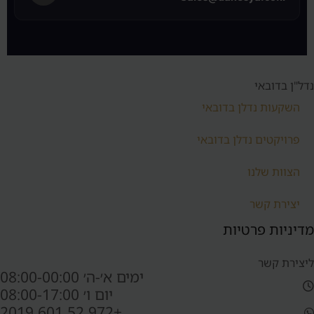
נדל"ן בדובאי
השקעות נדלן בדובאי
פרויקטים נדלן בדובאי
הצוות שלנו
יצירת קשר
מדיניות פרטיות
ליצירת קשר
ימים א׳-ה׳ 08:00-00:00
יום ו׳ 08:00-17:00
+972 52 601 2019