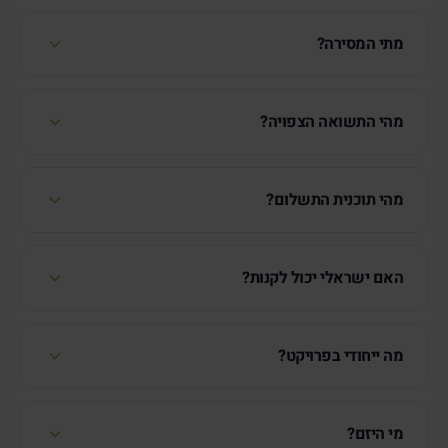
מתי המסירה?
מהי התשואה הצפויה?
מהי תוכנית התשלום?
האם ישראלי יכול לקנות?
מה ייחודי בפרויקט?
מי היזם?