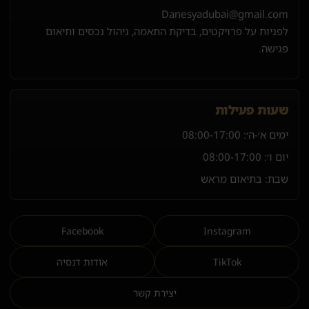
Danesyadubai@gmail.com
לפניות על פרויקטים, בדיקת התאמה, ניהול נכסים ותיאום
פגישה.
שעות פעילות
ימים א׳-ה׳:
08:00-17:00
יום ו׳:
08:00-17:00
שבת: בתיאום מראש
Facebook
Instagram
TikTok
אודות דנסיה
יצירת קשר