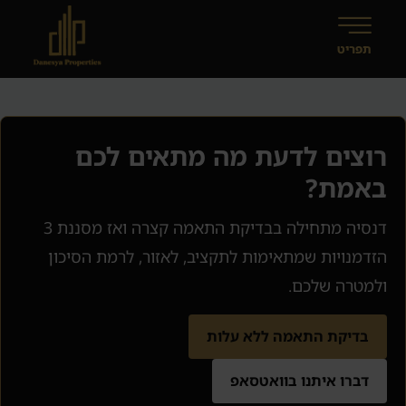
רוצים לדעת מה מתאים לכם
באמת?
דנסיה מתחילה בבדיקת התאמה קצרה ואז מסננת 3
הזדמנויות שמתאימות לתקציב, לאזור, לרמת הסיכון
ולמטרה שלכם.
בדיקת התאמה ללא עלות
דברו איתנו בוואטסאפ