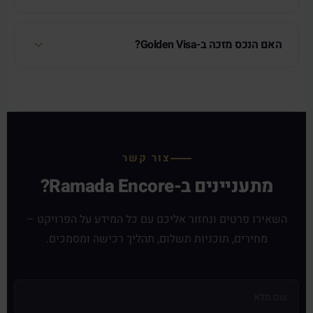
האם הנכס מזכה ב-Golden Visa?
צור קשר
מתעניינים ב-Ramada Encore?
השאירו פרטים ונחזור אליכם עם כל המידע על הפרויקט –
מחירים, תוכניות תשלום, תהליך רכישה ומסמכים.