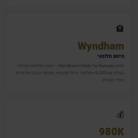
🏨
Wyndham
מיתוג מלונאי
מותג Ramada של Wyndham Hotels – רשת המלונות הגדולה
בעולם עם 9,200+ מלונות. ניהול מקצועי, תפוסה גבוהה ופרמיית
מחיר מובנית.
💰
980K