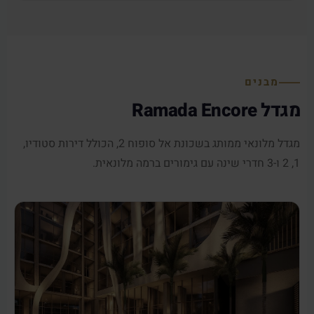
מבנים
מגדל Ramada Encore
מגדל מלונאי ממותג בשכונת אל סופוח 2, הכולל דירות סטודיו,
1, 2 ו-3 חדרי שינה עם גימורים ברמה מלונאית.