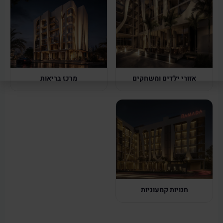
אזורי ילדים ומשחקים
מרכז בריאות
חנויות קמעוניות