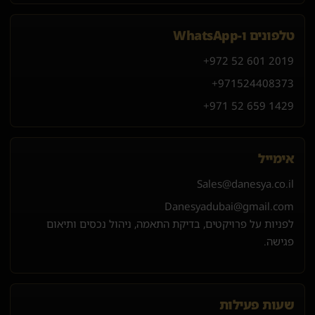
טלפונים ו-WhatsApp
+972 52 601 2019
+971
52
440
8373
+971 52 659 1429
אימייל
Sales@danesya.co.il
Danesyadubai@gmail.com
לפניות על פרויקטים, בדיקת התאמה, ניהול נכסים ותיאום
פגישה.
שעות פעילות