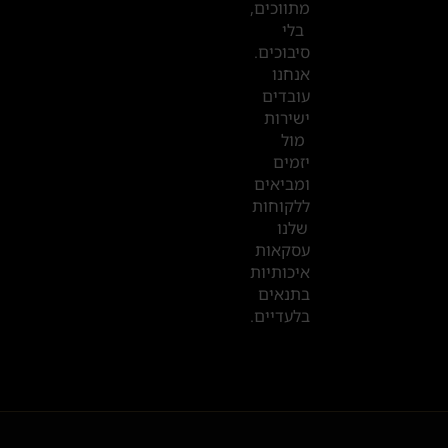
מתווכים,
בדובאי
בלי
סיבוכים.
אנחנו
עובדים
ישירות
מול
יזמים
ומביאים
ללקוחות
שלנו
עסקאות
איכותיות
בתנאים
בלעדיים.