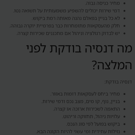
מחיר כניסה גבוה.
דמי שירות יכולים להשפיע משמעותית על תשואה נטו.
לא כל בניין בפאלם נהנה מאותה רמת ביקוש.
חלק מהעסקאות מתומחרות כבר בפרמיית יוקרה גבוהה.
יש לבדוק רגולציה וניהול אם מתכננים שכירות קצרה.
מה דנסיה בודקת לפני
המלצה?
דנסיה בודקת:
מחיר ביחס לעסקאות דומות באזור.
בניין, נוף, קו מים, מצב נכס ודמי שירות.
התאמה לשכירות ארוכה או קצרה.
עלויות ניהול, תחזוקה וריהוט.
ביקוש בפועל לפי סוג הנכס.
נזילות עתידית ומי עשוי להיות הקונה הבא.