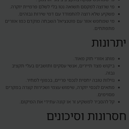
מי שרוצה למקסם תשואה נטו בלי לשלם פרמיית יוקרה.
משקיע שלא רוצה להתמודד עם דמי שירות גבוהים.
מי שמחפש אזור עם פוטנציאל השבחה מוקדם כמו אזורים
מתפתחים.
יתרונות
מותג אזורי חזק מאוד.
ביקוש מצד תיירים, אנשי עסקים ותושבים בעלי תקציב
גבוה.
נזילות טובה יחסית לנכסי פריים, בכפוף למחיר.
מתאים לנכסי יוקרה, שימוש עצמי ושכירות קצרה במקרים
מסוימים.
קל להסביר למשקיע זר או קונה עתידי את המיקום.
חסרונות וסיכונים