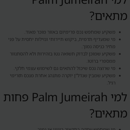
מתאים?
משקיע שמחפש נכס פרימיום באזור מוכר מאוד.
מי שמעדיף תדמית, ביקוש תיירותי ונזילות יחסית על פני
מחיר כניסה נמוך.
משקיע שמוכן לבדוק תשואה נטו בזהירות ולא להסתנוור
ממספרי ברוטו.
מי שרוצה נכס שיכול להתאים גם לשימוש עצמי חלקי.
משקיע שמבין שנדל"ן יוקרה מתנהג אחרת מנכס תזרימי
רגיל.
למי Palm Jumeirah פחות
מתאים?
מי שמחפש עסקה בתקציב בינוני או נמוך.