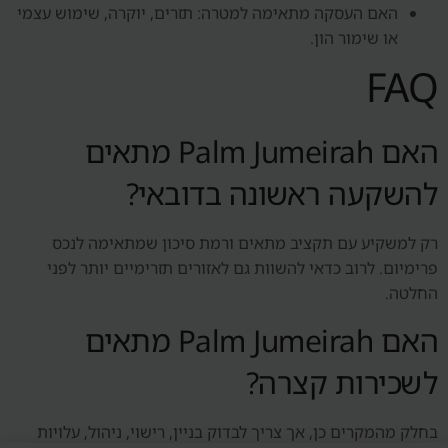
האם העסקה מתאימה למטרה: תזרים, יוקרה, שימוש עצמי
או שימור הון.
FAQ
האם Palm Jumeirah מתאים
להשקעה ראשונה בדובאי?
רק למשקיע עם תקציב מתאים ורמת סיכון שמתאימה לנכס
פרימיום. לרוב כדאי להשוות גם לאזורים תזרימיים יותר לפני
החלטה.
האם Palm Jumeirah מתאים
לשכירות קצרה?
בחלק מהמקרים כן, אך צריך לבדוק בניין, רישוי, ניהול, עלויות