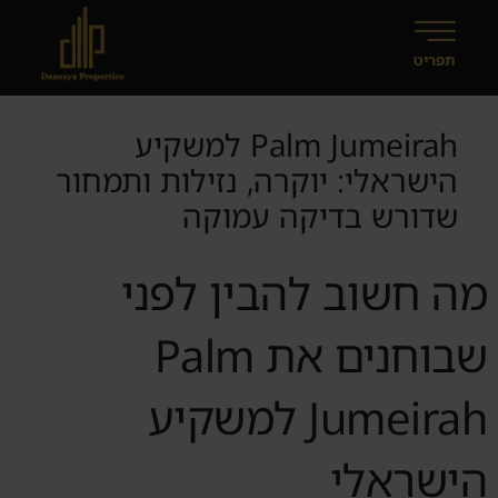
Palm Jumeirah למשקיע
הישראלי: יוקרה, נזילות ותמחור
שדורש בדיקה עמוקה
מה חשוב להבין לפני
שבוחנים את Palm
Jumeirah למשקיע
הישראלי