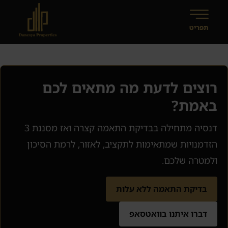
רוצים לדעת מה מתאים לכם
באמת?
דנסיה מתחילה בבדיקת התאמה קצרה ואז מסננת 3
הזדמנויות שמתאימות לתקציב, לאזור, לרמת הסיכון
ולמטרה שלכם.
בדיקת התאמה ללא עלות
דברו איתנו בוואטסאפ