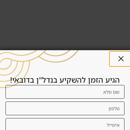
הגיע הזמן להשקיע בנדל"ן בדובאי!