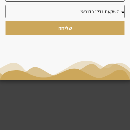
שליחה