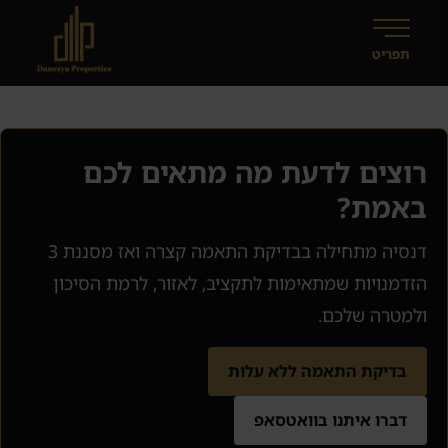
רוצים לדעת מה מתאים לכם
באמת?
דנסיה מתחילה בבדיקת התאמה קצרה ואז מסננת 3
הזדמנויות שמתאימות לתקציב, לאזור, לרמת הסיכון
ולמטרה שלכם.
בדיקת התאמה ללא עלות
דברו איתנו בוואטסאפ