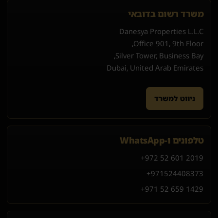
משרד רשום בדובאי
Danesya Properties L.L.C
Office 901, 9th Floor,
Silver Tower, Business Bay,
Dubai, United Arab Emirates
ניווט למשרד
טלפונים ו-WhatsApp
+972 52 601 2019
+971
52
440
8373
+971 52 659 1429