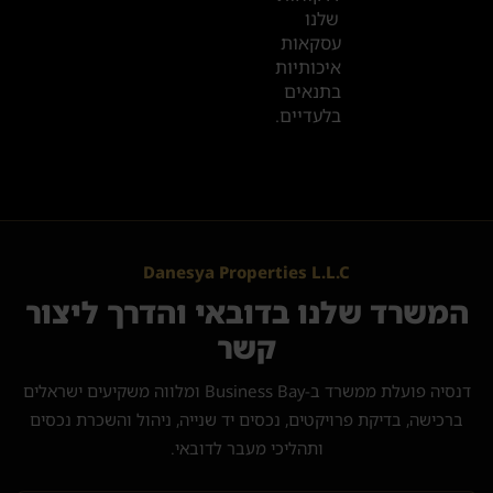
שלנו
עסקאות
איכותיות
בתנאים
בלעדיים.
Danesya Properties L.L.C
המשרד שלנו בדובאי והדרך ליצור
קשר
דנסיה פועלת ממשרד ב-Business Bay ומלווה משקיעים ישראלים
ברכישה, בדיקת פרויקטים, נכסים יד שנייה, ניהול והשכרת נכסים
ותהליכי מעבר לדובאי.