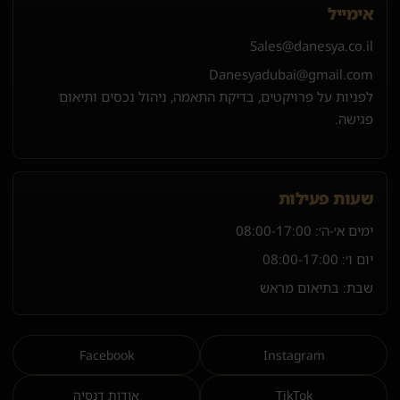
אימייל
Sales@danesya.co.il
Danesyadubai@gmail.com
לפניות על פרויקטים, בדיקת התאמה, ניהול נכסים ותיאום
פגישה.
שעות פעילות
ימים א׳-ה׳:
08:00-17:00
יום ו׳:
08:00-17:00
שבת: בתיאום מראש
Facebook
Instagram
TikTok
אודות דנסיה