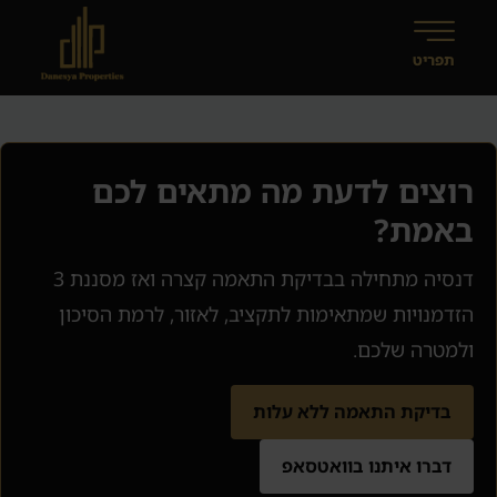
רוצים לדעת מה מתאים לכם
באמת?
דנסיה מתחילה בבדיקת התאמה קצרה ואז מסננת 3
הזדמנויות שמתאימות לתקציב, לאזור, לרמת הסיכון
ולמטרה שלכם.
בדיקת התאמה ללא עלות
דברו איתנו בוואטסאפ