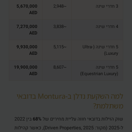
3 חדרי שינה
~2,948
5,670,000
AED
4 חדרי שינה
~3,838
7,270,000
AED
5 חדרי שינה (Ultra-
~5,115
9,930,000
AED
Luxury)
5 חדרי שינה
~8,607
19,900,000
AED
(Equestrian Luxury)
למה השקעת נדלן ב‑Montura בדובאי
משתלמת?
שוק הוילות בדובאי חווה עליית מחירים של
68%
בין 2022
ל‑2025 (מקור: Driven Properties, 2025), כאשר קהילות