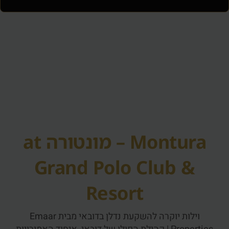
Montura – מונטורה at
Grand Polo Club &
Resort
וילות יוקרה להשקעת נדלן בדובאי מבית Emaar