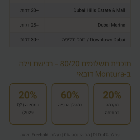
Dubai Hills Estate & Mall
~20 דקות
Dubai Marina
~25 דקות
Downtown Dubai / בורג' ח'ליפה
~30 דקות
תוכנית תשלומים 80/20 – רכישת וילה
ב‑Montura דובאי
20%
60%
20%
מקדמה
במהלך הבנייה
במסירה (Q2
בחתימה
2029)
עמלת DLD: 4% | מס הכנסה: 0% | בעלות: Freehold מלאה