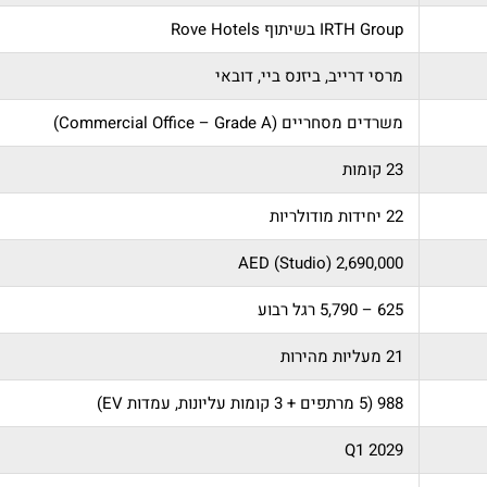
IRTH Group בשיתוף Rove Hotels
מרסי דרייב, ביזנס ביי, דובאי
משרדים מסחריים (Commercial Office – Grade A)
23 קומות
22 יחידות מודולריות
2,690,000 AED (Studio)
625 – 5,790 רגל רבוע
21 מעליות מהירות
988 (5 מרתפים + 3 קומות עליונות, עמדות EV)
Q1 2029