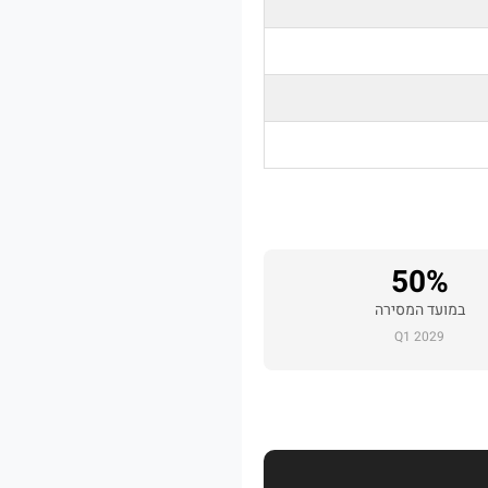
50%
במועד המסירה
Q1 2029