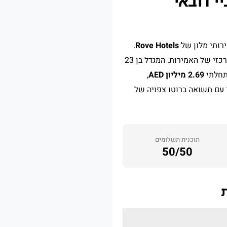
.
Rove Hotels
– הרובע העסקי המרכזי של האמירות. המגדל בן 23
2.69 מיליון AED
,
עם תשואה ברוטו צפויה של
תוכנית תשלומים
50/50