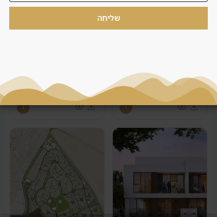
שליחה
2
1