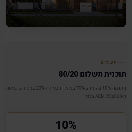
תשלום
תוכנית תשלום 80/20
מקדמה 10% בהזמנה, 70% במהלך הבנייה ו-20% במסירה. כניסה
מ-350,000 AED בלבד.
10%