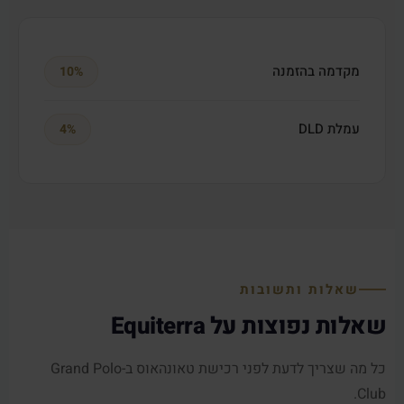
מקדמה בהזמנה
10%
עמלת DLD
4%
שאלות ותשובות
שאלות נפוצות על Equiterra
כל מה שצריך לדעת לפני רכישת טאונהאוס ב-Grand Polo
Club.