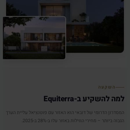
השקעה
למה להשקיע ב-Equiterra
המסדרון הדרומי של דובאי הוא האזור עם פוטנציאל עליית הערך
הגבוה ביותר – מחירי הווילות באזור עלו ב-28% ב-2025.