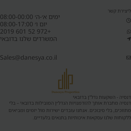
ליצירת קשר
ימים א׳-ה׳ 08:00-00:00
יום ו׳ 08:00-17:00
+972 52 601 2019
המשרדים שלנו בדובאי
Sales@danesya.co.il
דנסיה - השקעות נדל"ן בדובאי
דנסיה מחברת אותך להזדמנויות הנדל״ן המובילות בדובאי – בלי
מתווכים, בלי סיבוכים. אנחנו עובדים ישירות מול יזמים ומביאים
ללקוחות שלנו עסקאות איכותיות בתנאים בלעדיים.