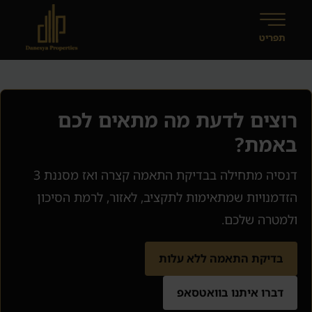
רוצים לדעת מה מתאים לכם
באמת?
דנסיה מתחילה בבדיקת התאמה קצרה ואז מסננת 3
הזדמנויות שמתאימות לתקציב, לאזור, לרמת הסיכון
ולמטרה שלכם.
בדיקת התאמה ללא עלות
דברו איתנו בוואטסאפ