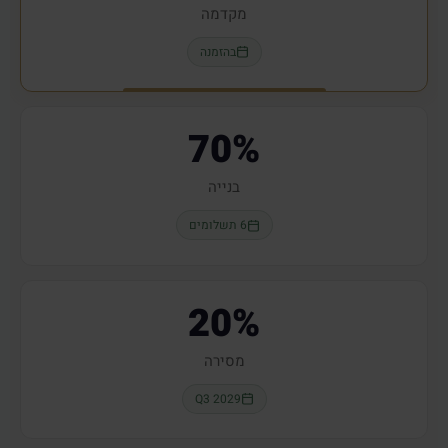
מקדמה
בהזמנה
70%
בנייה
6 תשלומים
20%
מסירה
Q3 2029