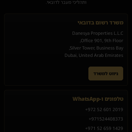
ותהליכי מעבר לדובאי.
משרד רשום בדובאי
Danesya Properties L.L.C
Office 901, 9th Floor,
Silver Tower, Business Bay,
Dubai, United Arab Emirates
ניווט למשרד
טלפונים ו-WhatsApp
+972 52 601 2019
+971
52
440
8373
+971 52 659 1429