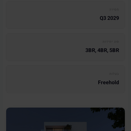
מסירה
Q3 2029
סוג יחידות
3BR, 4BR, 5BR
בעלות
Freehold