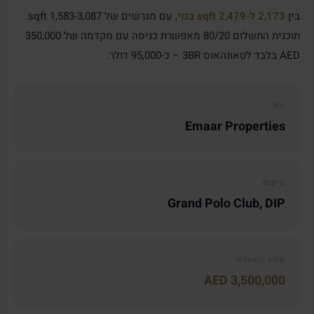
בין
2,173 ל-2,479 sqft בנוי
, עם מגרשים של 1,583-3,087 sqft.
תוכנית התשלום 80/20 מאפשרת כניסה עם מקדמה של 350,000
AED בלבד לטאונהאוס 3BR – כ-95,000 דולר.
יזם
Emaar Properties
מיקום
Grand Polo Club, DIP
מחיר התחלתי
AED 3,500,000