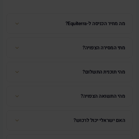
מה מחיר הכניסה ל-Equiterra?
מתי המסירה הצפויה?
מהי תוכנית התשלום?
מהי התשואה הצפויה?
האם ישראלי יכול לרכוש?