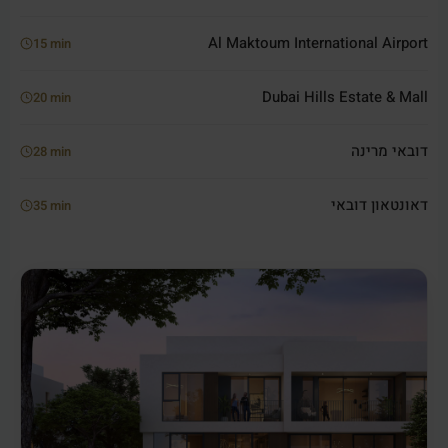
Al Maktoum International Airport
15 min
Dubai Hills Estate & Mall
20 min
דובאי מרינה
28 min
דאונטאון דובאי
35 min