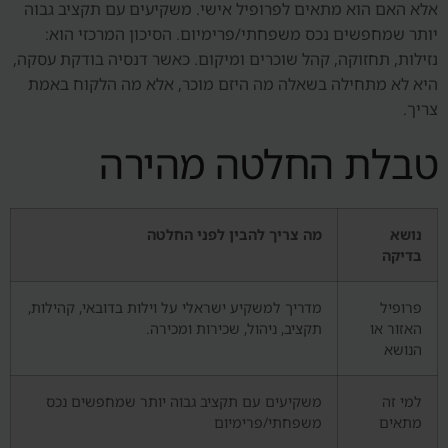
אלא האם הוא מתאים לפרופיל אישי. משקיעים עם תקציב גבוה
יותר שמחפשים נכס משפחתי/פרימיום. הסיכון המרכזי הוא:
נזילות, תחזוקה, קהל שוכרים ומיקום. כאשר דנסיה בודקת עסקה,
היא לא מתחילה בשאלה מה היזם מוכר, אלא מה הלקוח באמת
צריך.
טבלת החלטה מהירה
נושא
מה צריך להבין לפני החלטה
בדיקה
פרופיל
מדריך למשקיע ישראלי על וילות בדובאי, קהילות,
האזור או
תקציב, ניהול, שכירות ומכירה.
הנושא
למי זה
משקיעים עם תקציב גבוה יותר שמחפשים נכס
מתאים
משפחתי/פרימיום