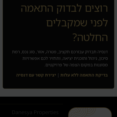
רוצים לבדוק התאמה
לפני שמקבלים
החלטה?
דנסיה תבדוק עבורכם תקציב, מטרה, אזור, סוג נכס, רמת
סיכון, ניהול ותוכנית יציאה, ותחזיר לכם אפשרויות
מסוננות במקום הצפה של פרויקטים.
בדיקת התאמה ללא עלות
|
יצירת קשר עם דנסיה
Danesya Properties