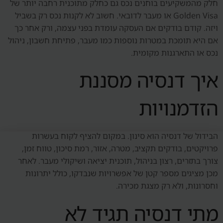
חלק מהמשקיעים בוחנים נכס גם כחלק מתוכנית רחבה יותר של
Golden Visa או מעבר לדובאי. חשוב לא לקנות נכס רק בשביל
ויזה. קודם בודקים אם העסקה עומדת בפני עצמה, ורק אחר כך
אם היא תומכת במטרות נוספות כמו מעבר, פתיחת חשבון, ניהול
נכס או התארגנות מקומית.
איך דנסיה מסננת
הזדמנויות
הבידול של דנסיה הוא סינון. במקום להציף לקוח בעשרות
פרויקטים, בודקים תקציב, מטרה, אזור, רמת סיכון, טווח זמן,
צורך בתזרים, רצון בניהול, תוכנית יציאה ושיקולי מעבר. לאחר
מכן מציגים מספר קטן של אפשרויות שנבדקו, כולל יתרונות
וחסרונות, ולא רק מצגת מכירה.
מתי דנסיה תגיד לא