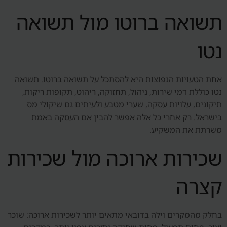
תשואה ברוטו מול תשואה
נטו
אחת הטעויות הנפוצות היא להסתכל על תשואה ברוטו. תשואה
נטו כוללת דמי שירות, ניהול, תחזוקה, ריהוט, תקופות ריקות,
תיקונים, עלויות עסקה, שערי מטבע ולעיתים גם שיקולי מס
בישראל. רק אחרי כל אלה אפשר להבין אם העסקה באמת
משרתת את המשקיע.
שכירות ארוכה מול שכירות
קצרה
בחלק מהמקרים וילה בדובאי מתאים יותר לשכירות ארוכה: שוכר