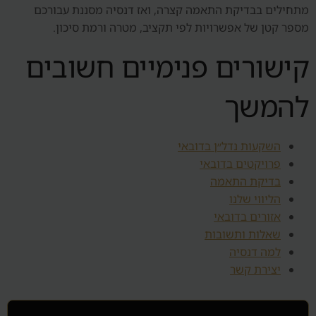
מתחילים בבדיקת התאמה קצרה, ואז דנסיה מסננת עבורכם
מספר קטן של אפשרויות לפי תקציב, מטרה ורמת סיכון.
קישורים פנימיים חשובים
להמשך
השקעות נדל״ן בדובאי
פרויקטים בדובאי
בדיקת התאמה
הליווי שלנו
אזורים בדובאי
שאלות ותשובות
למה דנסיה
יצירת קשר