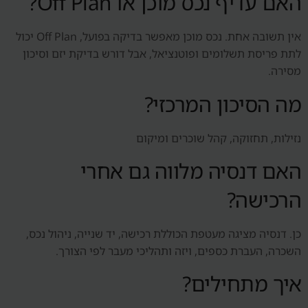
האם עדיף נכס מוכן או Off Plan?
אין תשובה אחת. נכס מוכן מאפשר בדיקה בפועל, Off Plan יכול
לתת פריסת תשלומים ופוטנציאל, אבל דורש בדיקת יזם וסיכון
מסירה.
מה הסיכון המרכזי?
נזילות, תחזוקה, קהל שוכרים ומיקום
האם דנסיה מלווה גם אחרי
הרכישה?
כן. דנסיה מציגה מעטפת הכוללת רכישה, יד שנייה, ניהול נכס,
השכרה, העברת כספים, ויזה ותהליכי מעבר לפי הצורך.
איך מתחילים?