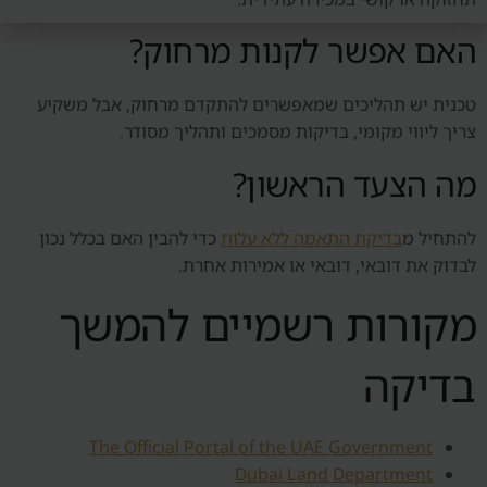
האם אפשר לקנות מרחוק?
טכנית יש תהליכים שמאפשרים להתקדם מרחוק, אבל משקיע
צריך ליווי מקומי, בדיקות מסמכים ותהליך מסודר.
מה הצעד הראשון?
להתחיל מ
בדיקת התאמה ללא עלות
כדי להבין האם בכלל נכון
לבדוק את דובאי, דובאי או אמירות אחרת.
מקורות רשמיים להמשך
בדיקה
The Official Portal of the UAE Government
Dubai Land Department