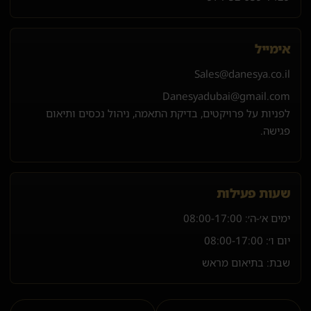
אימייל
Sales@danesya.co.il
Danesyadubai@gmail.com
לפניות על פרויקטים, בדיקת התאמה, ניהול נכסים ותיאום
פגישה.
שעות פעילות
ימים א׳-ה׳:
08:00-17:00
יום ו׳:
08:00-17:00
שבת: בתיאום מראש