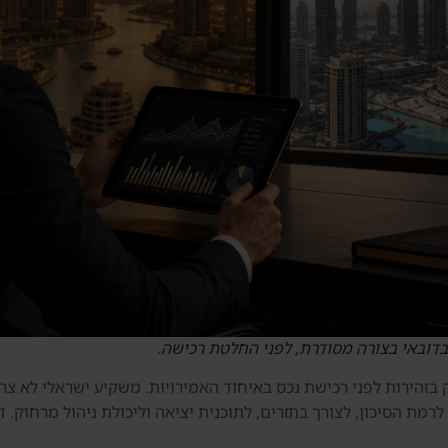
בדובאי בצורה מסודרת, לפני החלטת רכישה.
ק בזהירות לפני רכישת נכס באיחוד האמירויות. משקיע ישראלי לא צר
מת הסיכון, לצורך בתזרים, לתוכנית יציאה וליכולת ניהול מרחוק. 