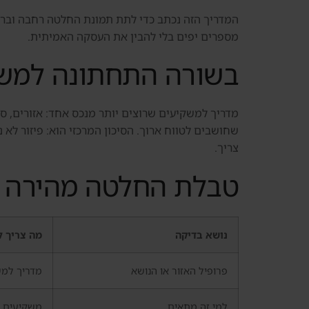
המדריך הזה נכתב כדי לתת תמונת החלטה רחבה וברורה.
מספרים יפים בלי להבין את העסקה האמיתית.
בשורה התחתונה למשק
מדריך למשקיעים שרוצים יותר מנכס אחד: אזורים, סי
שחושבים לטווח ארוך. הסיכון המרכזי הוא: פיזור לא 
צריך.
טבלת החלטה מהירה
נושא בדיקה
מה צריך ל
פרופיל האזור או הנושא
מדריך למשק
למי זה מתאים
משקיעים ש