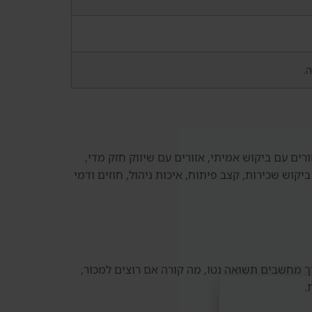
ה.
ים עם ביקוש אמיתי, אזורים עם שיווק חזק מדי,
קוש שכירות, קצב פיתוח, איכות ניהול, חוזים ודמי
ך מחשבים תשואה נטו, מה קורה אם רוצים למכור,
.