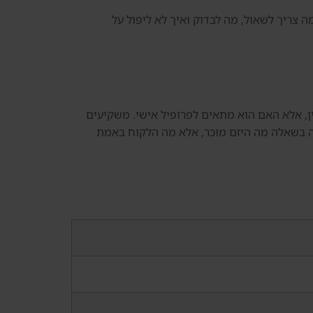
ה צריך לשאול, מה לבדוק ואיך לא ליפול על
יין, אלא האם הוא מתאים לפרופיל אישי. משקיעים
חילה בשאלה מה היזם מוכר, אלא מה הלקוח באמת