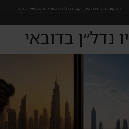
השקעות נדלן בדובאי
פרויקטים נדלן בדובאי
הצוות שלנו
יצירת קשר
ו נדל״ן בדובאי