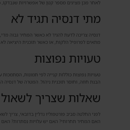
לאחר מכן מציגים מספר קטן של אפשרויות שנבדקו, כו
מתי דנסיה תגיד לא
דנסיה צריכה לדעת להגיד לא כאשר המחיר גבוה מדי, 
מתאים לפרופיל הלקוח, או כאשר תוכנית היציאה לא ב
טעויות נפוצות
טעויות נפוצות כוללות קנייה לפי תמונות, הסתמכות ע
הבנת חוזה, וחוסר תוכנית ניהול. המטרה של דנסיה ה
שאלות שצריך לשאול 
לפני החלטה סביב פורטפוליו נדל״ן בדובאי, צריך לש
האם המחיר תחרותי? האם יש עלויות נסתרות? האם 