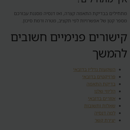
מתחילים בבדיקת התאמה קצרה, ואז דנסיה מסננת עבורכם
מספר קטן של אפשרויות לפי תקציב, מטרה ורמת סיכון.
קישורים פנימיים חשובים
להמשך
השקעות נדל״ן בדובאי
פרויקטים בדובאי
בדיקת התאמה
הליווי שלנו
אזורים בדובאי
שאלות ותשובות
למה דנסיה
יצירת קשר