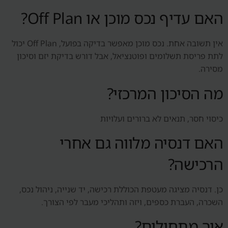
האם עדיף נכס מוכן או Off Plan?
אין תשובה אחת. נכס מוכן מאפשר בדיקה בפועל, Off Plan יכול
לתת פריסת תשלומים ופוטנציאל, אבל דורש בדיקת יזם וסיכון
מסירה.
מה הסיכון המרכזי?
כיסוי חסר, תנאים לא ברורים ועלויות
האם דנסיה מלווה גם אחרי
הרכישה?
כן. דנסיה מציגה מעטפת הכוללת רכישה, יד שנייה, ניהול נכס,
השכרה, העברת כספים, ויזה ותהליכי מעבר לפי הצורך.
איך מתחילים?