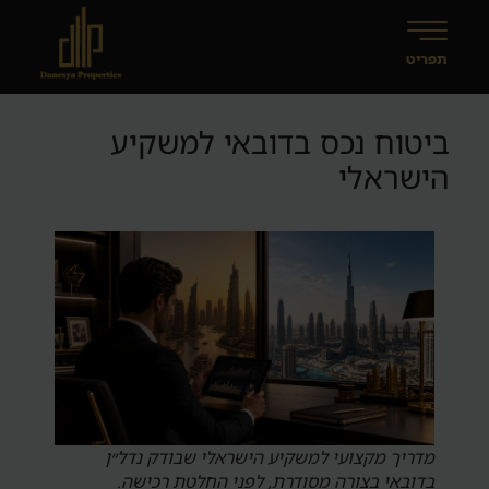
ביטוח נכס בדובאי למשקיע
הישראלי
מדריך מקצועי למשקיע הישראלי שבודק נדל״ן
בדובאי בצורה מסודרת, לפני החלטת רכישה.