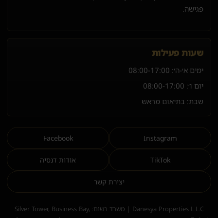
פגישה.
שעות פעילות
ימים א׳-ה׳:
08:00-17:00
יום ו׳:
08:00-17:00
שבת: בתיאום מראש
Facebook
Instagram
TikTok
אודות דנסיה
יצירת קשר
Danesya Properties L.L.C | משרד רשום: Silver Tower, Business Bay,