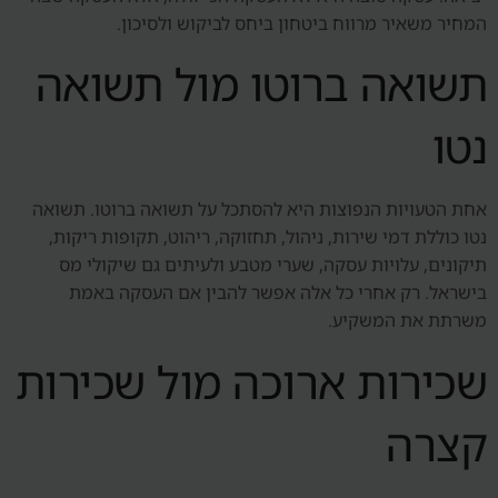
המחיר משאיר מרווח ביטחון ביחס לביקוש ולסיכון.
תשואה ברוטו מול תשואה
נטו
אחת הטעויות הנפוצות היא להסתכל על תשואה ברוטו. תשואה
נטו כוללת דמי שירות, ניהול, תחזוקה, ריהוט, תקופות ריקות,
תיקונים, עלויות עסקה, שערי מטבע ולעיתים גם שיקולי מס
בישראל. רק אחרי כל אלה אפשר להבין אם העסקה באמת
משרתת את המשקיע.
שכירות ארוכה מול שכירות
קצרה