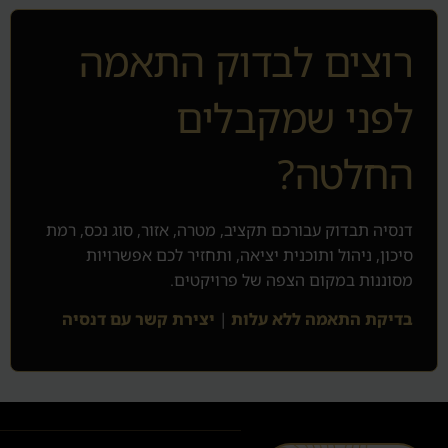
רוצים לבדוק התאמה
לפני שמקבלים
החלטה?
דנסיה תבדוק עבורכם תקציב, מטרה, אזור, סוג נכס, רמת
סיכון, ניהול ותוכנית יציאה, ותחזיר לכם אפשרויות
מסוננות במקום הצפה של פרויקטים.
בדיקת התאמה ללא עלות
|
יצירת קשר עם דנסיה