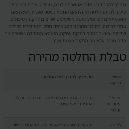
מדריך להבנת ביטוחים אפשריים לנכס, תכולה, אחריות וניהול
סיכון. לכן ההחלטה אינה האם הנושא נשמע מעניין, אלא האם
הוא מתאים לפרופיל אישי. משקיעים שרוצים להקטין סיכונים
אחרי רכישה. הסיכון המרכזי הוא: כיסוי חסר, תנאים לא ברורים
ועלויות. כאשר דנסיה בודקת עסקה, היא לא מתחילה בשאלה מה
היזם מוכר, אלא מה הלקוח באמת צריך.
טבלת החלטה מהירה
נושא
מה צריך להבין לפני החלטה
בדיקה
פרופיל
מדריך להבנת ביטוחים אפשריים לנכס, תכולה,
האזור או
אחריות וניהול סיכון.
הנושא
למי זה
משקיעים שרוצים להקטין סיכונים אחרי רכישה